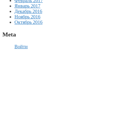
Февраль 2017
Январь 2017
Декабрь 2016
Ноябрь 2016
Октябрь 2016
Meta
Войти