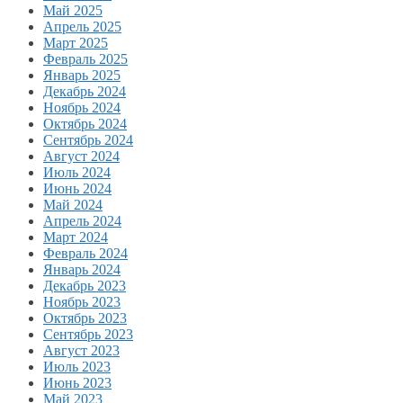
Май 2025
Апрель 2025
Март 2025
Февраль 2025
Январь 2025
Декабрь 2024
Ноябрь 2024
Октябрь 2024
Сентябрь 2024
Август 2024
Июль 2024
Июнь 2024
Май 2024
Апрель 2024
Март 2024
Февраль 2024
Январь 2024
Декабрь 2023
Ноябрь 2023
Октябрь 2023
Сентябрь 2023
Август 2023
Июль 2023
Июнь 2023
Май 2023