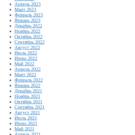
Апрель 2023
Март 2023
Февраль 2023
Январь 2023
Декабрь 2022
Ноябрь 2022
Октябрь 2022
Сентябрь 2022
Август 2022
Июль 2022
Июнь 2022
Май 2022
Апрель 2022
Март 2022
Февраль 2022
Январь 2022
Декабрь 2021
Ноябрь 2021
Октябрь 2021
Сентябрь 2021
Август 2021
Июль 2021
Июнь 2021
Май 2021
Апрель 2021