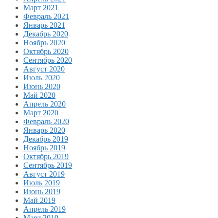
Март 2021
Февраль 2021
Январь 2021
Декабрь 2020
Ноябрь 2020
Октябрь 2020
Сентябрь 2020
Август 2020
Июль 2020
Июнь 2020
Май 2020
Апрель 2020
Март 2020
Февраль 2020
Январь 2020
Декабрь 2019
Ноябрь 2019
Октябрь 2019
Сентябрь 2019
Август 2019
Июль 2019
Июнь 2019
Май 2019
Апрель 2019
Март 2019