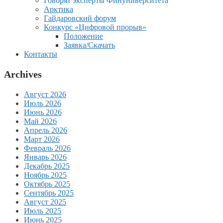
Говорят эксперты Финуниверситета
Арктика
Гайдаровский форум
Конкурс «Цифровой прорыв»
Положение
Заявка/Скачать
Контакты
Archives
Август 2026
Июль 2026
Июнь 2026
Май 2026
Апрель 2026
Март 2026
Февраль 2026
Январь 2026
Декабрь 2025
Ноябрь 2025
Октябрь 2025
Сентябрь 2025
Август 2025
Июль 2025
Июнь 2025