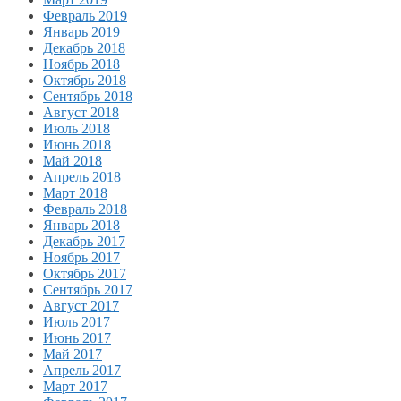
Февраль 2019
Январь 2019
Декабрь 2018
Ноябрь 2018
Октябрь 2018
Сентябрь 2018
Август 2018
Июль 2018
Июнь 2018
Май 2018
Апрель 2018
Март 2018
Февраль 2018
Январь 2018
Декабрь 2017
Ноябрь 2017
Октябрь 2017
Сентябрь 2017
Август 2017
Июль 2017
Июнь 2017
Май 2017
Апрель 2017
Март 2017