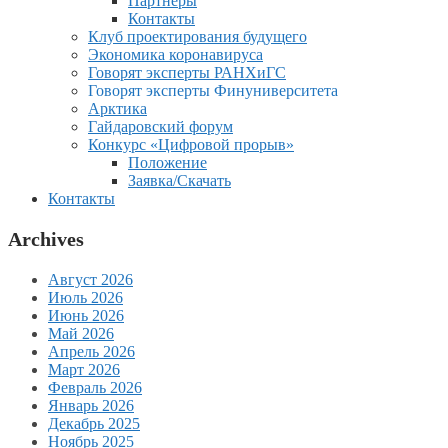
Партнеры
Контакты
Клуб проектирования будущего
Экономика коронавируса
Говорят эксперты РАНХиГС
Говорят эксперты Финуниверситета
Арктика
Гайдаровский форум
Конкурс «Цифровой прорыв»
Положение
Заявка/Скачать
Контакты
Archives
Август 2026
Июль 2026
Июнь 2026
Май 2026
Апрель 2026
Март 2026
Февраль 2026
Январь 2026
Декабрь 2025
Ноябрь 2025