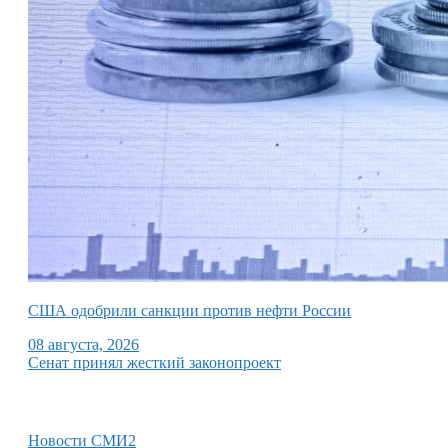
США одобрили санкции против нефти России
08 августа, 2026
Сенат принял жесткий законопроект
Новости СМИ2