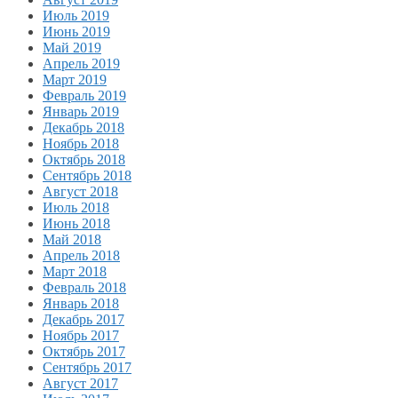
Июль 2019
Июнь 2019
Май 2019
Апрель 2019
Март 2019
Февраль 2019
Январь 2019
Декабрь 2018
Ноябрь 2018
Октябрь 2018
Сентябрь 2018
Август 2018
Июль 2018
Июнь 2018
Май 2018
Апрель 2018
Март 2018
Февраль 2018
Январь 2018
Декабрь 2017
Ноябрь 2017
Октябрь 2017
Сентябрь 2017
Август 2017