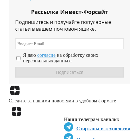
Рассылка Инвест-Форсайт
Подпишитесь и получайте популярные
статьи в вашем почтовом ящике.
Я даю
согласие
на обработку своих
персональных данных.
Перейти в
Дзен
Следите за нашими новостями в удобном формате
Перейти в
Дзен
Наши телеграм-каналы:
Стартапы и технологии