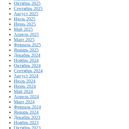
Октябрь 2025
Сентябрь 2025
Август 2025
Июль 2025
Июнь 2025
Май 2025
Апрель 2025
Март 2025
Февраль 2025
Январь 2025
Декабрь 2024
Ноябрь 2024
Октябрь 2024
Сентябрь 2024
Август 2024
Июль 2024
Июнь 2024
Май 2024
Апрель 2024
Март 2024
Февраль 2024
Январь 2024
Декабрь 2023
Ноябрь 2023
Октябрь 2023