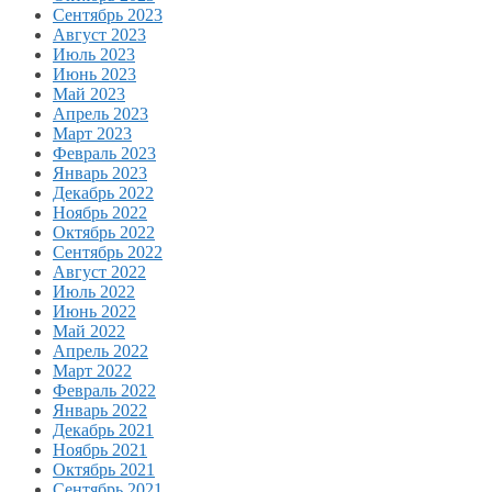
Сентябрь 2023
Август 2023
Июль 2023
Июнь 2023
Май 2023
Апрель 2023
Март 2023
Февраль 2023
Январь 2023
Декабрь 2022
Ноябрь 2022
Октябрь 2022
Сентябрь 2022
Август 2022
Июль 2022
Июнь 2022
Май 2022
Апрель 2022
Март 2022
Февраль 2022
Январь 2022
Декабрь 2021
Ноябрь 2021
Октябрь 2021
Сентябрь 2021