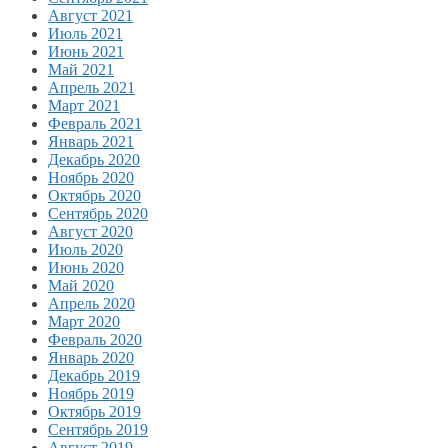
Август 2021
Июль 2021
Июнь 2021
Май 2021
Апрель 2021
Март 2021
Февраль 2021
Январь 2021
Декабрь 2020
Ноябрь 2020
Октябрь 2020
Сентябрь 2020
Август 2020
Июль 2020
Июнь 2020
Май 2020
Апрель 2020
Март 2020
Февраль 2020
Январь 2020
Декабрь 2019
Ноябрь 2019
Октябрь 2019
Сентябрь 2019
Август 2019