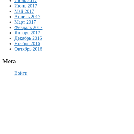
Июль 2017
Июнь 2017
Май 2017
Апрель 2017
Март 2017
Февраль 2017
Январь 2017
Декабрь 2016
Ноябрь 2016
Октябрь 2016
Meta
Войти