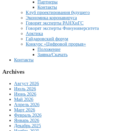
Партнеры
Контакты
Клуб проектирования будущего
Экономика коронавируса
Говорят эксперты РАНХиГС
Говорят эксперты Финуниверситета
Арктика
Гайдаровский форум
Конкурс «Цифровой прорыв»
Положение
Заявка/Скачать
Контакты
Archives
Август 2026
Июль 2026
Июнь 2026
Май 2026
Апрель 2026
Март 2026
Февраль 2026
Январь 2026
Декабрь 2025
Ноябрь 2025