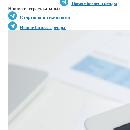
Новые бизнес-тренды
Наши телеграм-каналы:
Стартапы и технологии
Новые бизнес-тренды