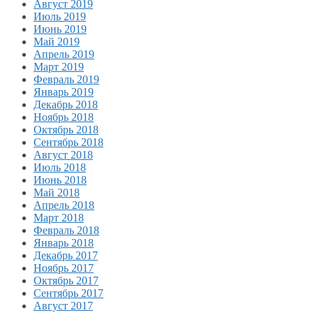
Август 2019
Июль 2019
Июнь 2019
Май 2019
Апрель 2019
Март 2019
Февраль 2019
Январь 2019
Декабрь 2018
Ноябрь 2018
Октябрь 2018
Сентябрь 2018
Август 2018
Июль 2018
Июнь 2018
Май 2018
Апрель 2018
Март 2018
Февраль 2018
Январь 2018
Декабрь 2017
Ноябрь 2017
Октябрь 2017
Сентябрь 2017
Август 2017