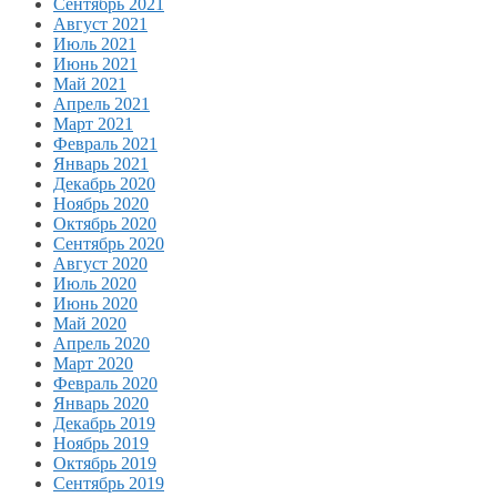
Сентябрь 2021
Август 2021
Июль 2021
Июнь 2021
Май 2021
Апрель 2021
Март 2021
Февраль 2021
Январь 2021
Декабрь 2020
Ноябрь 2020
Октябрь 2020
Сентябрь 2020
Август 2020
Июль 2020
Июнь 2020
Май 2020
Апрель 2020
Март 2020
Февраль 2020
Январь 2020
Декабрь 2019
Ноябрь 2019
Октябрь 2019
Сентябрь 2019