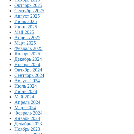
Октябрь 2025
Сентябрь 2025
Август 2025
Июль 2025
Июнь 2025
Май 2025
Апрель 2025
Март 2025
Февраль 2025
Январь 2025
Декабрь 2024
Ноябрь 2024
Октябрь 2024
Сентябрь 2024
Август 2024
Июль 2024
Июнь 2024
Май 2024
Апрель 2024
Март 2024
Февраль 2024
Январь 2024
Декабрь 2023
Ноябрь 2023