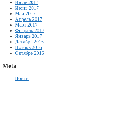
Июль 2017
Июнь 2017
Май 2017
Апрель 2017
Март 2017
Февраль 2017
Январь 2017
Декабрь 2016
Ноябрь 2016
Октябрь 2016
Meta
Войти