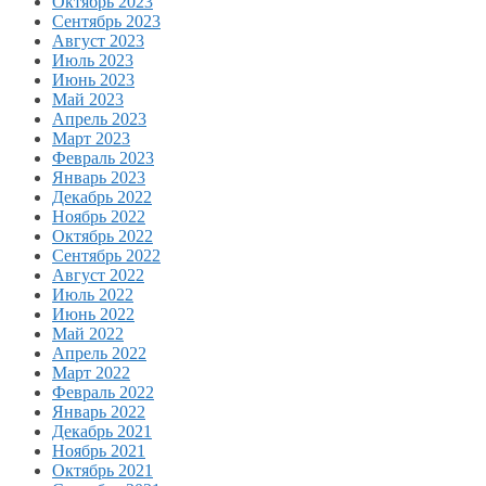
Октябрь 2023
Сентябрь 2023
Август 2023
Июль 2023
Июнь 2023
Май 2023
Апрель 2023
Март 2023
Февраль 2023
Январь 2023
Декабрь 2022
Ноябрь 2022
Октябрь 2022
Сентябрь 2022
Август 2022
Июль 2022
Июнь 2022
Май 2022
Апрель 2022
Март 2022
Февраль 2022
Январь 2022
Декабрь 2021
Ноябрь 2021
Октябрь 2021