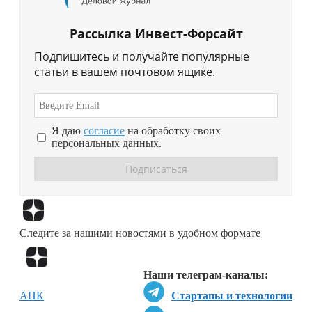
Рассылка Инвест-Форсайт
Подпишитесь и получайте популярные
статьи в вашем почтовом ящике.
Я даю
согласие
на обработку своих
персональных данных.
Перейти в
Дзен
Следите за нашими новостями в удобном формате
Перейти в
Дзен
Наши телеграм-каналы:
АПК
Стартапы и технологии