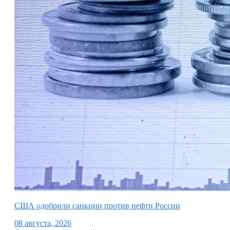
США одобрили санкции против нефти России
08 августа, 2026