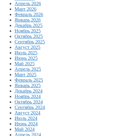
Апрель 2026
Март 2026
Февраль 2026
Январь 2026
Декабрь 2025
Ноябрь 2025
Октябрь 2025
Сентябрь 2025
Август 2025
Июль 2025
Июнь 2025
Май 2025
Апрель 2025
Март 2025
Февраль 2025
Январь 2025
Декабрь 2024
Ноябрь 2024
Октябрь 2024
Сентябрь 2024
Август 2024
Июль 2024
Июнь 2024
Май 2024
Апрель 2024