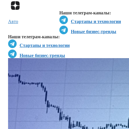
Перейти в
Дзен
Наши телеграм-каналы:
Авто
Стартапы и технологии
Новые бизнес-тренды
Наши телеграм-каналы:
Стартапы и технологии
Новые бизнес-тренды