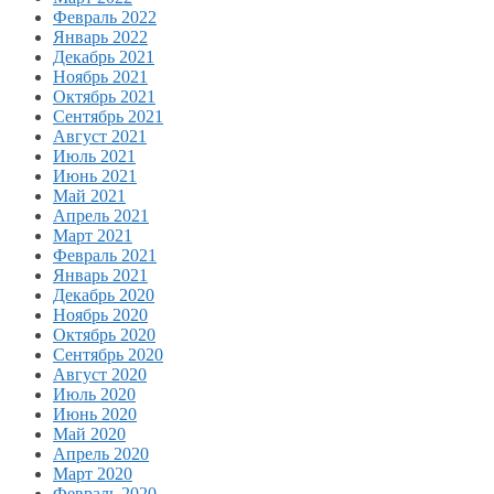
Февраль 2022
Январь 2022
Декабрь 2021
Ноябрь 2021
Октябрь 2021
Сентябрь 2021
Август 2021
Июль 2021
Июнь 2021
Май 2021
Апрель 2021
Март 2021
Февраль 2021
Январь 2021
Декабрь 2020
Ноябрь 2020
Октябрь 2020
Сентябрь 2020
Август 2020
Июль 2020
Июнь 2020
Май 2020
Апрель 2020
Март 2020
Февраль 2020