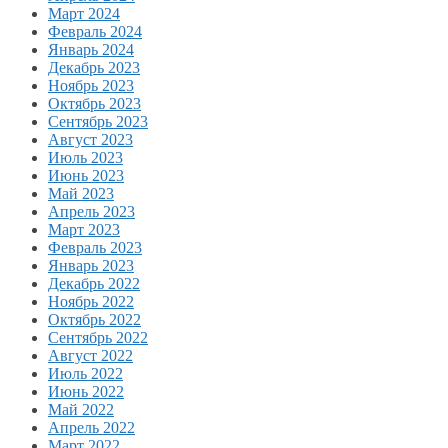
Март 2024
Февраль 2024
Январь 2024
Декабрь 2023
Ноябрь 2023
Октябрь 2023
Сентябрь 2023
Август 2023
Июль 2023
Июнь 2023
Май 2023
Апрель 2023
Март 2023
Февраль 2023
Январь 2023
Декабрь 2022
Ноябрь 2022
Октябрь 2022
Сентябрь 2022
Август 2022
Июль 2022
Июнь 2022
Май 2022
Апрель 2022
Март 2022