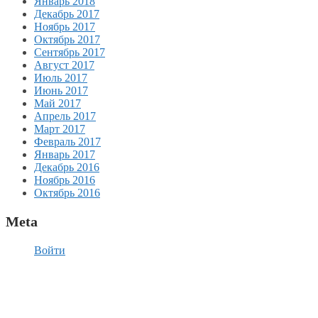
Январь 2018
Декабрь 2017
Ноябрь 2017
Октябрь 2017
Сентябрь 2017
Август 2017
Июль 2017
Июнь 2017
Май 2017
Апрель 2017
Март 2017
Февраль 2017
Январь 2017
Декабрь 2016
Ноябрь 2016
Октябрь 2016
Meta
Войти