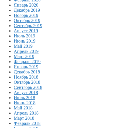
Январь 2020
Декабрь 2019
Ноябрь 2019
Октябрь 2019
Сентябрь 2019
Август 2019
Июль 2019
Июнь 2019
Май 2019
Апрель 2019
Март 2019
Февраль 2019
Январь 2019
Декабрь 2018
Ноябрь 2018
Октябрь 2018
Сентябрь 2018
Август 2018
Июль 2018
Июнь 2018
Май 2018
Апрель 2018
Март 2018
Февраль 2018