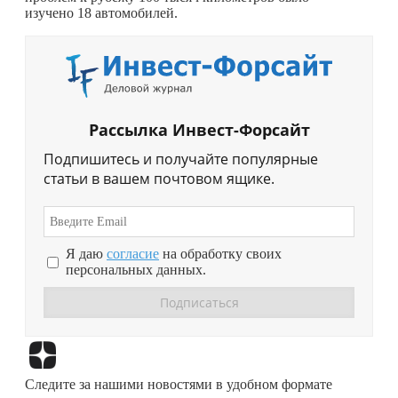
изучено 18 автомобилей.
Рассылка Инвест-Форсайт
Подпишитесь и получайте популярные
статьи в вашем почтовом ящике.
Я даю
согласие
на обработку своих
персональных данных.
Перейти в
Дзен
Следите за нашими новостями в удобном формате