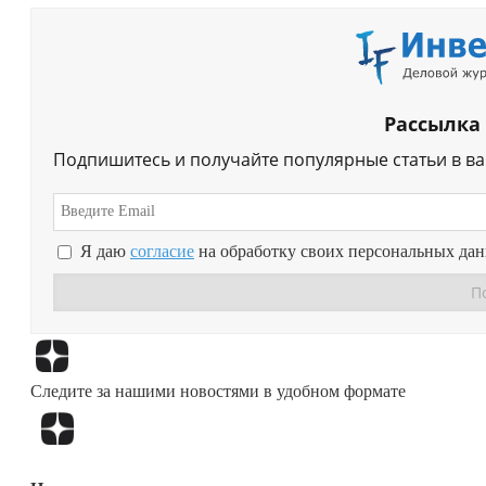
Рассылка
Подпишитесь и получайте популярные статьи в в
Я даю
согласие
на обработку своих персональных да
Следите за нашими новостями в удобном формате