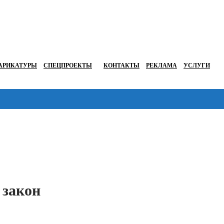
АРИКАТУРЫ
СПЕЦПРОЕКТЫ
КОНТАКТЫ
РЕКЛАМА
УСЛУГИ
Перейти в
 закон