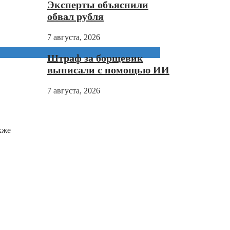
Эксперты объяснили
обвал рубля
7 августа, 2026
Штраф за борщевик
выписали с помощью ИИ
7 августа, 2026
кже