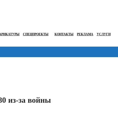
АРИКАТУРЫ
СПЕЦПРОЕКТЫ
КОНТАКТЫ
РЕКЛАМА
УСЛУГИ
Перейти в
0 из-за войны