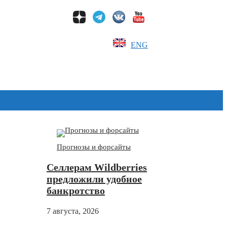
ENG
Дзен
Прогнозы и форсайты
Селлерам Wildberries
предложили удобное
банкротство
7 августа, 2026