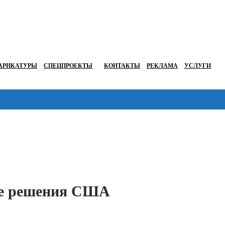
АРИКАТУРЫ
СПЕЦПРОЕКТЫ
КОНТАКТЫ
РЕКЛАМА
УСЛУГИ
Перейти в
ле решения США