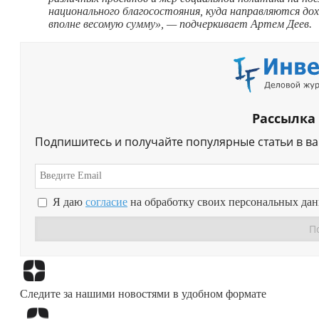
национального благосостояния, куда направляются до
вполне весомую сумму», — подчеркивает Артем Деев.
Рассылка
Подпишитесь и получайте популярные статьи в в
Я даю
согласие
на обработку своих персональных да
Следите за нашими новостями в удобном формате