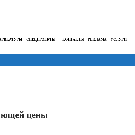
АРИКАТУРЫ
СПЕЦПРОЕКТЫ
КОНТАКТЫ
РЕКЛАМА
УСЛУГИ
Перейти в
жающей цены