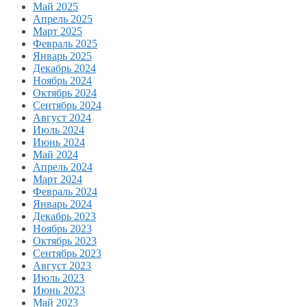
Май 2025
Апрель 2025
Март 2025
Февраль 2025
Январь 2025
Декабрь 2024
Ноябрь 2024
Октябрь 2024
Сентябрь 2024
Август 2024
Июль 2024
Июнь 2024
Май 2024
Апрель 2024
Март 2024
Февраль 2024
Январь 2024
Декабрь 2023
Ноябрь 2023
Октябрь 2023
Сентябрь 2023
Август 2023
Июль 2023
Июнь 2023
Май 2023