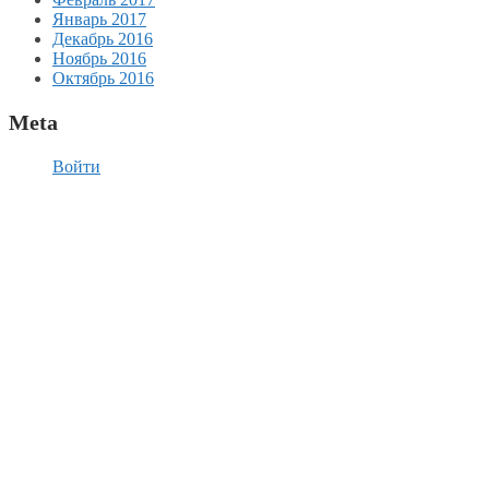
Январь 2017
Декабрь 2016
Ноябрь 2016
Октябрь 2016
Meta
Войти