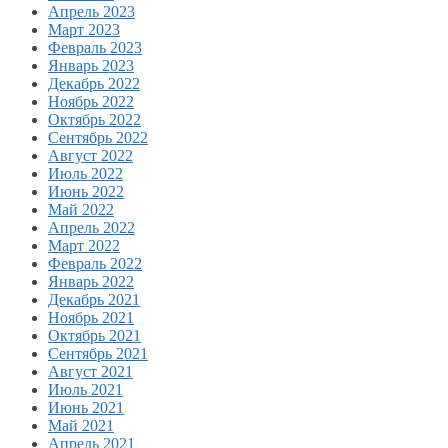
Апрель 2023
Март 2023
Февраль 2023
Январь 2023
Декабрь 2022
Ноябрь 2022
Октябрь 2022
Сентябрь 2022
Август 2022
Июль 2022
Июнь 2022
Май 2022
Апрель 2022
Март 2022
Февраль 2022
Январь 2022
Декабрь 2021
Ноябрь 2021
Октябрь 2021
Сентябрь 2021
Август 2021
Июль 2021
Июнь 2021
Май 2021
Апрель 2021