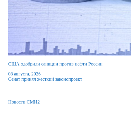
США одобрили санкции против нефти России
08 августа, 2026
Сенат принял жесткий законопроект
Новости СМИ2