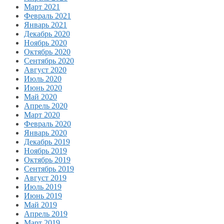
Март 2021
Февраль 2021
Январь 2021
Декабрь 2020
Ноябрь 2020
Октябрь 2020
Сентябрь 2020
Август 2020
Июль 2020
Июнь 2020
Май 2020
Апрель 2020
Март 2020
Февраль 2020
Январь 2020
Декабрь 2019
Ноябрь 2019
Октябрь 2019
Сентябрь 2019
Август 2019
Июль 2019
Июнь 2019
Май 2019
Апрель 2019
Март 2019