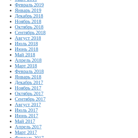
Февраль 2019
Январь 2019
Декабрь 2018
Ноябрь 2018
Октябрь 2018
Сентябрь 2018
Август 2018
Июль 2018
Июнь 2018
Май 2018
Апрель 2018
Март 2018
Февраль 2018
Январь 2018
Декабрь 2017
Ноябрь 2017
Октябрь 2017
Сентябрь 2017
Август 2017
Июль 2017
Июнь 2017
Май 2017
Апрель 2017
Март 2017
Февраль 2017