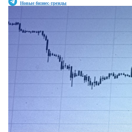
Новые бизнес-тренды