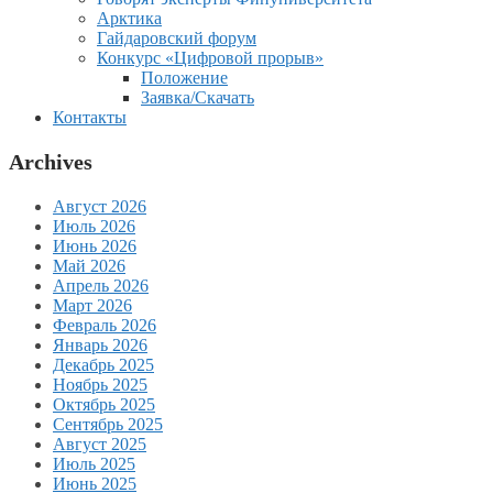
Арктика
Гайдаровский форум
Конкурс «Цифровой прорыв»
Положение
Заявка/Скачать
Контакты
Archives
Август 2026
Июль 2026
Июнь 2026
Май 2026
Апрель 2026
Март 2026
Февраль 2026
Январь 2026
Декабрь 2025
Ноябрь 2025
Октябрь 2025
Сентябрь 2025
Август 2025
Июль 2025
Июнь 2025