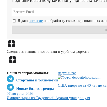
Подпишитесь и получайте популярные статьи в в
Я даю
согласие
на обработку своих персональных да
Следите за нашими новостями в удобном формате
Наши телеграм-каналы:
нефть и газ
Стартапы и технологии
США впервые за 40 лет не ку
Новые бизнес-тренды
07 августа, 2026
Импорт сырья из Саудовской Аравии упал до нуля