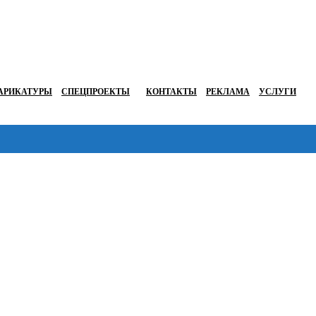
АРИКАТУРЫ
СПЕЦПРОЕКТЫ
КОНТАКТЫ
РЕКЛАМА
УСЛУГИ
Перейти в