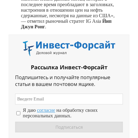
последнее время преобладают в заголовках,
настроения в отношении цен на нефть
сдержанные, несмотря на данные из США»,
— отметил рыночный стратег IG Asia
Йип
Джун Ронг
.
Рассылка Инвест-Форсайт
Подпишитесь и получайте популярные
статьи в вашем почтовом ящике.
Я даю
согласие
на обработку своих
персональных данных.