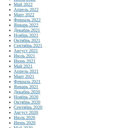
Май 2022
Апрель 2022
Март 2022
Февраль 2022
Январь 2022
Декабрь 2021
Ноябрь 2021
Октябрь 2021
Сентябрь 2021
Август 2021
Июль 2021
Июнь 2021
Май 2021
Апрель 2021
Март 2021
Февраль 2021
Январь 2021
Декабрь 2020
Ноябрь 2020
Октябрь 2020
Сентябрь 2020
Август 2020
Июль 2020
Июнь 2020
Май 2020