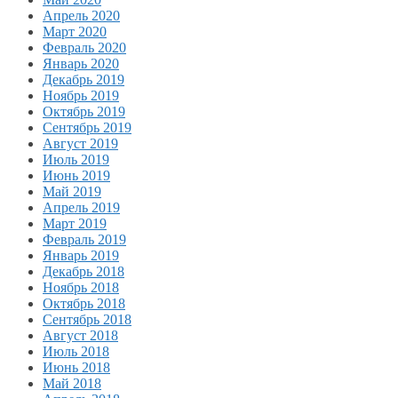
Апрель 2020
Март 2020
Февраль 2020
Январь 2020
Декабрь 2019
Ноябрь 2019
Октябрь 2019
Сентябрь 2019
Август 2019
Июль 2019
Июнь 2019
Май 2019
Апрель 2019
Март 2019
Февраль 2019
Январь 2019
Декабрь 2018
Ноябрь 2018
Октябрь 2018
Сентябрь 2018
Август 2018
Июль 2018
Июнь 2018
Май 2018