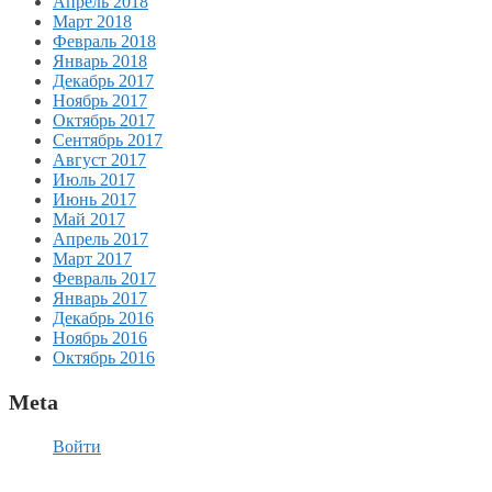
Апрель 2018
Март 2018
Февраль 2018
Январь 2018
Декабрь 2017
Ноябрь 2017
Октябрь 2017
Сентябрь 2017
Август 2017
Июль 2017
Июнь 2017
Май 2017
Апрель 2017
Март 2017
Февраль 2017
Январь 2017
Декабрь 2016
Ноябрь 2016
Октябрь 2016
Meta
Войти