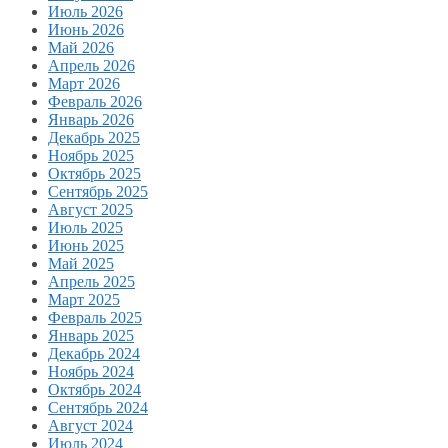
Июль 2026
Июнь 2026
Май 2026
Апрель 2026
Март 2026
Февраль 2026
Январь 2026
Декабрь 2025
Ноябрь 2025
Октябрь 2025
Сентябрь 2025
Август 2025
Июль 2025
Июнь 2025
Май 2025
Апрель 2025
Март 2025
Февраль 2025
Январь 2025
Декабрь 2024
Ноябрь 2024
Октябрь 2024
Сентябрь 2024
Август 2024
Июль 2024