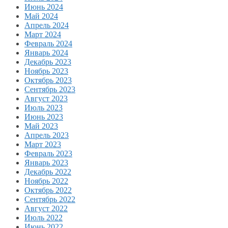
Июнь 2024
Май 2024
Апрель 2024
Март 2024
Февраль 2024
Январь 2024
Декабрь 2023
Ноябрь 2023
Октябрь 2023
Сентябрь 2023
Август 2023
Июль 2023
Июнь 2023
Май 2023
Апрель 2023
Март 2023
Февраль 2023
Январь 2023
Декабрь 2022
Ноябрь 2022
Октябрь 2022
Сентябрь 2022
Август 2022
Июль 2022
Июнь 2022