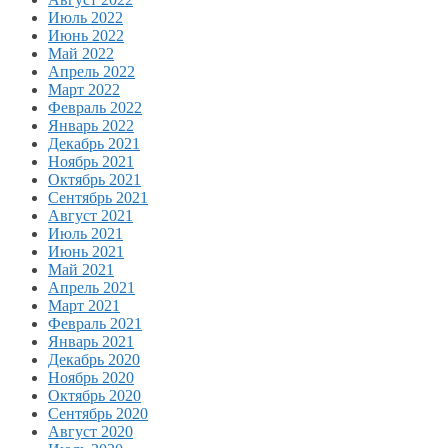
Июль 2022
Июнь 2022
Май 2022
Апрель 2022
Март 2022
Февраль 2022
Январь 2022
Декабрь 2021
Ноябрь 2021
Октябрь 2021
Сентябрь 2021
Август 2021
Июль 2021
Июнь 2021
Май 2021
Апрель 2021
Март 2021
Февраль 2021
Январь 2021
Декабрь 2020
Ноябрь 2020
Октябрь 2020
Сентябрь 2020
Август 2020