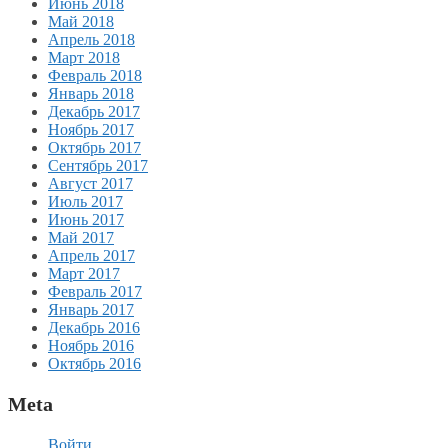
Июнь 2018
Май 2018
Апрель 2018
Март 2018
Февраль 2018
Январь 2018
Декабрь 2017
Ноябрь 2017
Октябрь 2017
Сентябрь 2017
Август 2017
Июль 2017
Июнь 2017
Май 2017
Апрель 2017
Март 2017
Февраль 2017
Январь 2017
Декабрь 2016
Ноябрь 2016
Октябрь 2016
Meta
Войти