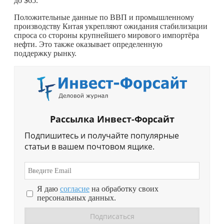
до $65.
Положительные данные по ВВП и промышленному
производству Китая укрепляют ожидания стабилизации
спроса со стороны крупнейшего мирового импортёра
нефти. Это также оказывает определенную
поддержку рынку.
Рассылка Инвест-Форсайт
Подпишитесь и получайте популярные
статьи в вашем почтовом ящике.
Я даю
согласие
на обработку своих
персональных данных.