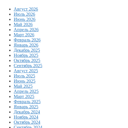
Август 2026
Июль 2026
Июнь 2026
Май 2026
Апрель 2026
Март 2026
Февраль 2026
Январь 2026
Декабрь 2025
Ноябрь 2025
Октябрь 2025
Сентябрь 2025
Август 2025
Июль 2025
Июнь 2025
Май 2025
Апрель 2025
Март 2025
Февраль 2025
Январь 2025
Декабрь 2024
Ноябрь 2024
Октябрь 2024
Сентябрь 2024