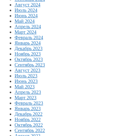
Август 2024
Июль 2024
Июнь 2024
Май 2024
Апрель 2024
Март 2024
Февраль 2024
Январь 2024
Декабрь 2023
Ноябрь 2023
Октябрь 2023
Сентябрь 2023
Август 2023
Июль 2023
Июнь 2023
Май 2023
Апрель 2023
Март 2023
Февраль 2023
Январь 2023
Декабрь 2022
Ноябрь 2022
Октябрь 2022
Сентябрь 2022
Август 2022