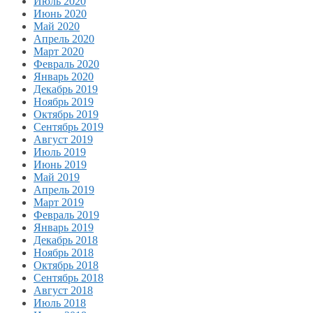
Июль 2020
Июнь 2020
Май 2020
Апрель 2020
Март 2020
Февраль 2020
Январь 2020
Декабрь 2019
Ноябрь 2019
Октябрь 2019
Сентябрь 2019
Август 2019
Июль 2019
Июнь 2019
Май 2019
Апрель 2019
Март 2019
Февраль 2019
Январь 2019
Декабрь 2018
Ноябрь 2018
Октябрь 2018
Сентябрь 2018
Август 2018
Июль 2018