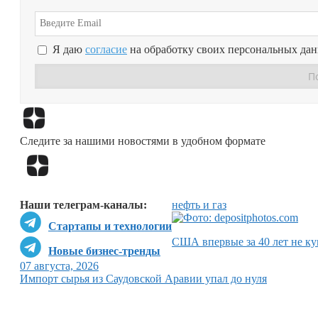
Я даю
согласие
на обработку своих персональных да
Следите за нашими новостями в удобном формате
Наши телеграм-каналы:
нефть и газ
Стартапы и технологии
США впервые за 40 лет не ку
Новые бизнес-тренды
07 августа, 2026
Импорт сырья из Саудовской Аравии упал до нуля