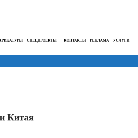
АРИКАТУРЫ
СПЕЦПРОЕКТЫ
КОНТАКТЫ
РЕКЛАМА
УСЛУГИ
Перейти в
 и Китая