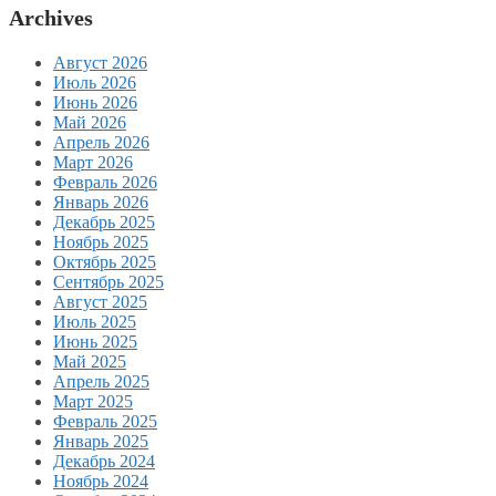
Archives
Август 2026
Июль 2026
Июнь 2026
Май 2026
Апрель 2026
Март 2026
Февраль 2026
Январь 2026
Декабрь 2025
Ноябрь 2025
Октябрь 2025
Сентябрь 2025
Август 2025
Июль 2025
Июнь 2025
Май 2025
Апрель 2025
Март 2025
Февраль 2025
Январь 2025
Декабрь 2024
Ноябрь 2024