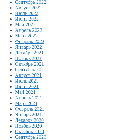
Сентябрь 2022
Август 2022
Июль 2022
Июнь 2022
Май 2022
Апрель 2022
Март 2022
Февраль 2022
Январь 2022
Декабрь 2021
Ноябрь 2021
Октябрь 2021
Сентябрь 2021
Август 2021
Июль 2021
Июнь 2021
Май 2021
Апрель 2021
Март 2021
Февраль 2021
Январь 2021
Декабрь 2020
Ноябрь 2020
Октябрь 2020
Сентябрь 2020