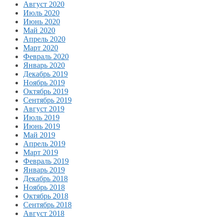
Август 2020
Июль 2020
Июнь 2020
Май 2020
Апрель 2020
Март 2020
Февраль 2020
Январь 2020
Декабрь 2019
Ноябрь 2019
Октябрь 2019
Сентябрь 2019
Август 2019
Июль 2019
Июнь 2019
Май 2019
Апрель 2019
Март 2019
Февраль 2019
Январь 2019
Декабрь 2018
Ноябрь 2018
Октябрь 2018
Сентябрь 2018
Август 2018