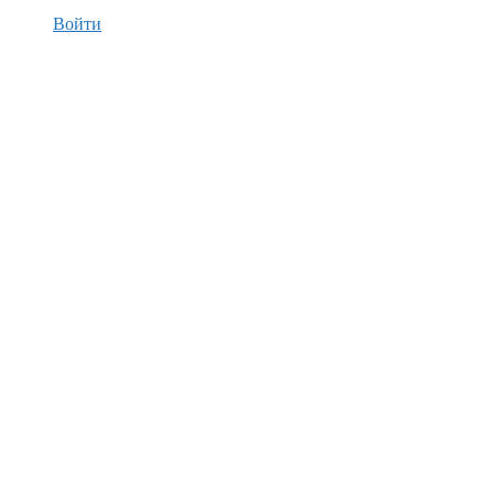
Войти