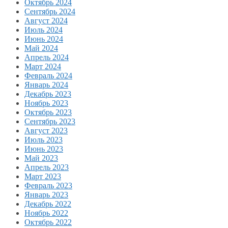
Октябрь 2024
Сентябрь 2024
Август 2024
Июль 2024
Июнь 2024
Май 2024
Апрель 2024
Март 2024
Февраль 2024
Январь 2024
Декабрь 2023
Ноябрь 2023
Октябрь 2023
Сентябрь 2023
Август 2023
Июль 2023
Июнь 2023
Май 2023
Апрель 2023
Март 2023
Февраль 2023
Январь 2023
Декабрь 2022
Ноябрь 2022
Октябрь 2022