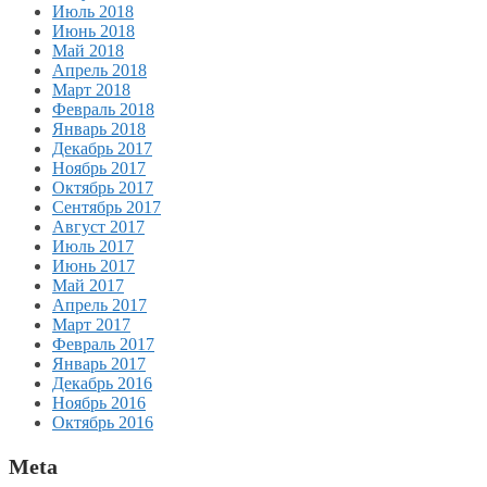
Июль 2018
Июнь 2018
Май 2018
Апрель 2018
Март 2018
Февраль 2018
Январь 2018
Декабрь 2017
Ноябрь 2017
Октябрь 2017
Сентябрь 2017
Август 2017
Июль 2017
Июнь 2017
Май 2017
Апрель 2017
Март 2017
Февраль 2017
Январь 2017
Декабрь 2016
Ноябрь 2016
Октябрь 2016
Meta