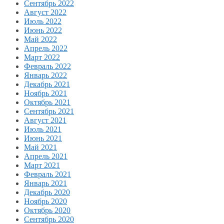
Сентябрь 2022
Август 2022
Июль 2022
Июнь 2022
Май 2022
Апрель 2022
Март 2022
Февраль 2022
Январь 2022
Декабрь 2021
Ноябрь 2021
Октябрь 2021
Сентябрь 2021
Август 2021
Июль 2021
Июнь 2021
Май 2021
Апрель 2021
Март 2021
Февраль 2021
Январь 2021
Декабрь 2020
Ноябрь 2020
Октябрь 2020
Сентябрь 2020