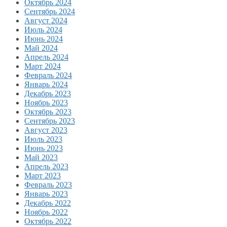
Октябрь 2024
Сентябрь 2024
Август 2024
Июль 2024
Июнь 2024
Май 2024
Апрель 2024
Март 2024
Февраль 2024
Январь 2024
Декабрь 2023
Ноябрь 2023
Октябрь 2023
Сентябрь 2023
Август 2023
Июль 2023
Июнь 2023
Май 2023
Апрель 2023
Март 2023
Февраль 2023
Январь 2023
Декабрь 2022
Ноябрь 2022
Октябрь 2022