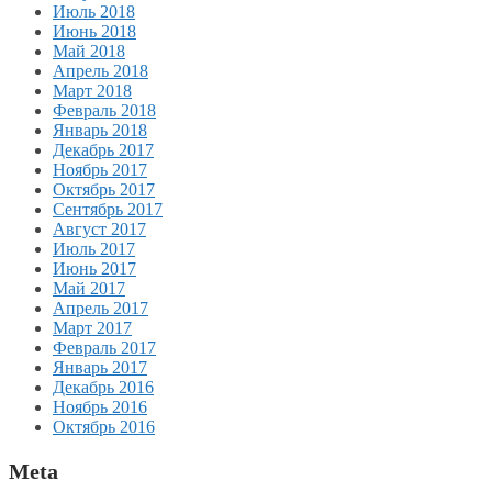
Июль 2018
Июнь 2018
Май 2018
Апрель 2018
Март 2018
Февраль 2018
Январь 2018
Декабрь 2017
Ноябрь 2017
Октябрь 2017
Сентябрь 2017
Август 2017
Июль 2017
Июнь 2017
Май 2017
Апрель 2017
Март 2017
Февраль 2017
Январь 2017
Декабрь 2016
Ноябрь 2016
Октябрь 2016
Meta