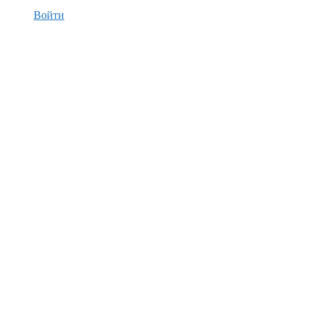
Войти