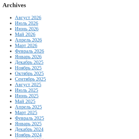
Archives
Август 2026
Июль 2026
Июнь 2026
Май 2026
Апрель 2026
Март 2026
Февраль 2026
Январь 2026
Декабрь 2025
Ноябрь 2025
Октябрь 2025
Сентябрь 2025
Август 2025
Июль 2025
Июнь 2025
Май 2025
Апрель 2025
Март 2025
Февраль 2025
Январь 2025
Декабрь 2024
Ноябрь 2024