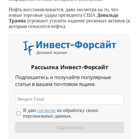
Нефть восстанавливается, даже несмотря на то, что
новые торговые удары президента США
Дональда
Трампа
угрожают усилить падение рисковых активов (к
которым относится нефть).
Рассылка Инвест-Форсайт
Подпишитесь и получайте популярные
статьи в вашем почтовом ящике.
Я даю
согласие
на обработку своих
персональных данных.