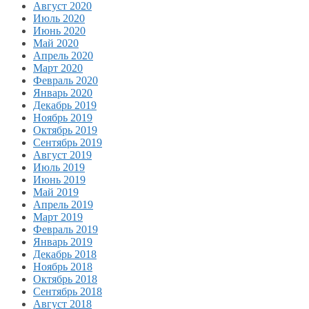
Август 2020
Июль 2020
Июнь 2020
Май 2020
Апрель 2020
Март 2020
Февраль 2020
Январь 2020
Декабрь 2019
Ноябрь 2019
Октябрь 2019
Сентябрь 2019
Август 2019
Июль 2019
Июнь 2019
Май 2019
Апрель 2019
Март 2019
Февраль 2019
Январь 2019
Декабрь 2018
Ноябрь 2018
Октябрь 2018
Сентябрь 2018
Август 2018