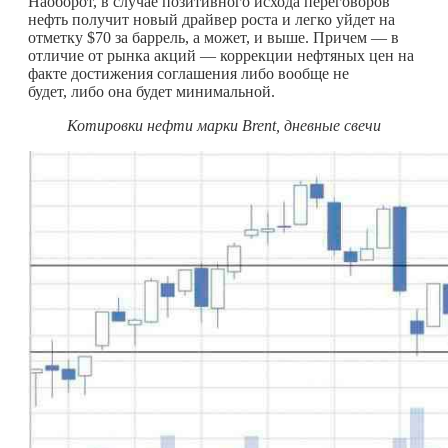
Наоборот, в случае позитивного исхода переговоров
нефть получит новый драйвер роста и легко уйдет на
отметку $70 за баррель, а может, и выше. Причем — в
отличие от рынка акций — коррекции нефтяных цен на
факте достижения соглашения либо вообще не
будет, либо она будет минимальной.
Котировки нефти марки
Brent, дневные свечи