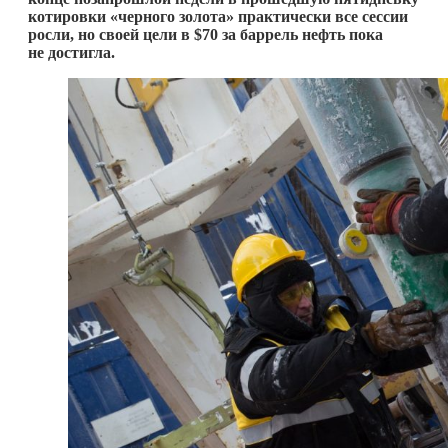
котировки «черного золота» практически все сессии
росли, но своей цели в $70 за баррель нефть пока
не достигла.