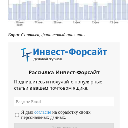
Борис Соловьев
, финансовый аналитик
Рассылка Инвест-Форсайт
Подпишитесь и получайте популярные
статьи в вашем почтовом ящике.
Я даю
согласие
на обработку своих
персональных данных.