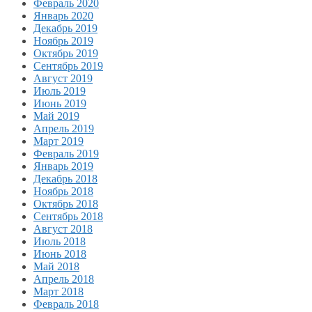
Февраль 2020
Январь 2020
Декабрь 2019
Ноябрь 2019
Октябрь 2019
Сентябрь 2019
Август 2019
Июль 2019
Июнь 2019
Май 2019
Апрель 2019
Март 2019
Февраль 2019
Январь 2019
Декабрь 2018
Ноябрь 2018
Октябрь 2018
Сентябрь 2018
Август 2018
Июль 2018
Июнь 2018
Май 2018
Апрель 2018
Март 2018
Февраль 2018