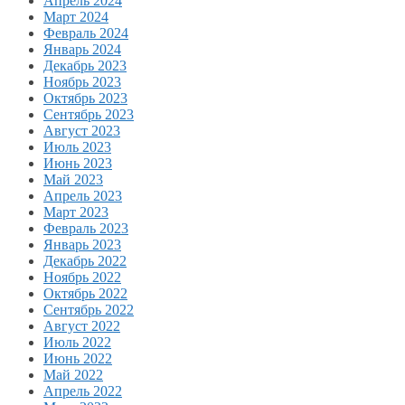
Апрель 2024
Март 2024
Февраль 2024
Январь 2024
Декабрь 2023
Ноябрь 2023
Октябрь 2023
Сентябрь 2023
Август 2023
Июль 2023
Июнь 2023
Май 2023
Апрель 2023
Март 2023
Февраль 2023
Январь 2023
Декабрь 2022
Ноябрь 2022
Октябрь 2022
Сентябрь 2022
Август 2022
Июль 2022
Июнь 2022
Май 2022
Апрель 2022