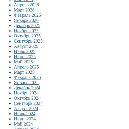
Апрель 2026
Март 2026
Февраль 2026
Январь 2026
Декабрь 2025
Ноябрь 2025
Октябрь 2025
Сентябрь 2025
Август 2025
Июль 2025
Июнь 2025
Май 2025
Апрель 2025
Март 2025
Февраль 2025
Январь 2025
Декабрь 2024
Ноябрь 2024
Октябрь 2024
Сентябрь 2024
Август 2024
Июль 2024
Июнь 2024
Май 2024