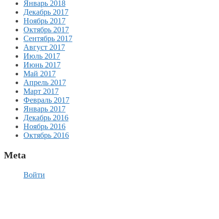
Январь 2018
Декабрь 2017
Ноябрь 2017
Октябрь 2017
Сентябрь 2017
Август 2017
Июль 2017
Июнь 2017
Май 2017
Апрель 2017
Март 2017
Февраль 2017
Январь 2017
Декабрь 2016
Ноябрь 2016
Октябрь 2016
Meta
Войти