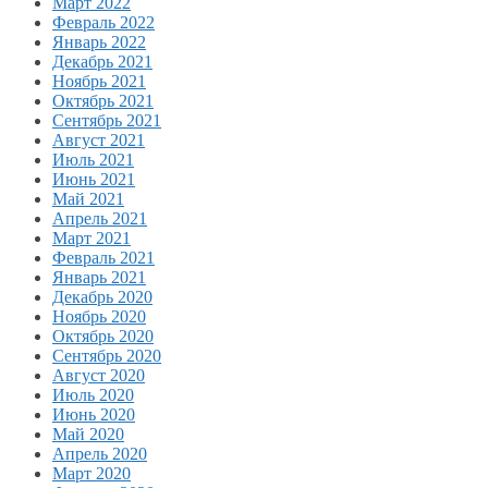
Март 2022
Февраль 2022
Январь 2022
Декабрь 2021
Ноябрь 2021
Октябрь 2021
Сентябрь 2021
Август 2021
Июль 2021
Июнь 2021
Май 2021
Апрель 2021
Март 2021
Февраль 2021
Январь 2021
Декабрь 2020
Ноябрь 2020
Октябрь 2020
Сентябрь 2020
Август 2020
Июль 2020
Июнь 2020
Май 2020
Апрель 2020
Март 2020