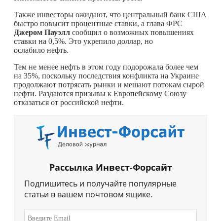
Также инвесторы ожидают, что центральный банк США
быстро повысит процентные ставки, а глава ФРС
Джером Пауэлл
сообщил о возможных повышениях
ставки на 0,5%. Это укрепило доллар, но
ослабило нефть.
Тем не менее нефть в этом году подорожала более чем
на 35%, поскольку последствия конфликта на Украине
продолжают потрясать рынки и мешают потокам сырой
нефти. Раздаются призывы к Европейскому Союзу
отказаться от российской нефти.
Рассылка Инвест-Форсайт
Подпишитесь и получайте популярные
статьи в вашем почтовом ящике.