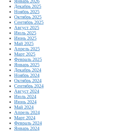
Январь 2026
Декабрь 2025
Ноябрь 2025
Октябрь 2025
Сентябрь 2025
Август 2025
Июль 2025
Июнь 2025
Май 2025
Апрель 2025
Март 2025
Февраль 2025
Январь 2025
Декабрь 2024
Ноябрь 2024
Октябрь 2024
Сентябрь 2024
Август 2024
Июль 2024
Июнь 2024
Май 2024
Апрель 2024
Март 2024
Февраль 2024
Январь 2024