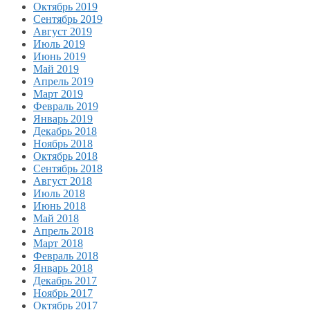
Октябрь 2019
Сентябрь 2019
Август 2019
Июль 2019
Июнь 2019
Май 2019
Апрель 2019
Март 2019
Февраль 2019
Январь 2019
Декабрь 2018
Ноябрь 2018
Октябрь 2018
Сентябрь 2018
Август 2018
Июль 2018
Июнь 2018
Май 2018
Апрель 2018
Март 2018
Февраль 2018
Январь 2018
Декабрь 2017
Ноябрь 2017
Октябрь 2017