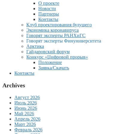
О проекте
Новости
Партнеры
Контакты
Клуб проектирования будущего
Экономика коронавируса
Говорят эксперты РАНХиГС
Говорят эксперты Финуниверситета
Арктика
Гайдаровский форум
Конкурс «Цифровой прорыв»
Положение
Заявка/Скачать
Контакты
Archives
Август 2026
Июль 2026
Июнь 2026
Май 2026
Апрель 2026
Март 2026
Февраль 2026