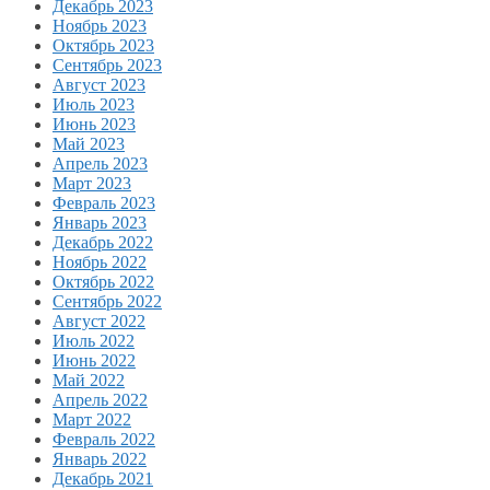
Декабрь 2023
Ноябрь 2023
Октябрь 2023
Сентябрь 2023
Август 2023
Июль 2023
Июнь 2023
Май 2023
Апрель 2023
Март 2023
Февраль 2023
Январь 2023
Декабрь 2022
Ноябрь 2022
Октябрь 2022
Сентябрь 2022
Август 2022
Июль 2022
Июнь 2022
Май 2022
Апрель 2022
Март 2022
Февраль 2022
Январь 2022
Декабрь 2021