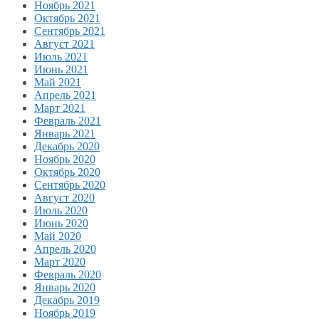
Ноябрь 2021
Октябрь 2021
Сентябрь 2021
Август 2021
Июль 2021
Июнь 2021
Май 2021
Апрель 2021
Март 2021
Февраль 2021
Январь 2021
Декабрь 2020
Ноябрь 2020
Октябрь 2020
Сентябрь 2020
Август 2020
Июль 2020
Июнь 2020
Май 2020
Апрель 2020
Март 2020
Февраль 2020
Январь 2020
Декабрь 2019
Ноябрь 2019