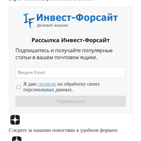
Рассылка Инвест-Форсайт
Подпишитесь и получайте популярные
статьи в вашем почтовом ящике.
Я даю
согласие
на обработку своих
персональных данных.
Перейти в
Дзен
Следите за нашими новостями в удобном формате
Перейти в
Дзен