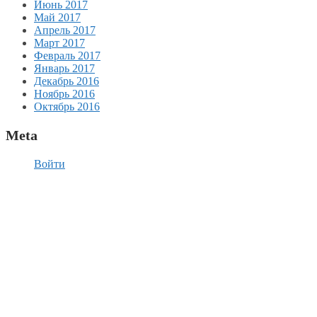
Июнь 2017
Май 2017
Апрель 2017
Март 2017
Февраль 2017
Январь 2017
Декабрь 2016
Ноябрь 2016
Октябрь 2016
Meta
Войти