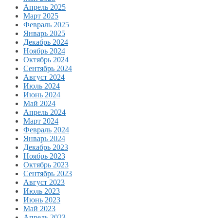
Апрель 2025
Март 2025
Февраль 2025
Январь 2025
Декабрь 2024
Ноябрь 2024
Октябрь 2024
Сентябрь 2024
Август 2024
Июль 2024
Июнь 2024
Май 2024
Апрель 2024
Март 2024
Февраль 2024
Январь 2024
Декабрь 2023
Ноябрь 2023
Октябрь 2023
Сентябрь 2023
Август 2023
Июль 2023
Июнь 2023
Май 2023
Апрель 2023