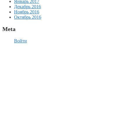
Январь 2017
Декабрь 2016
Ноябрь 2016
Октябрь 2016
Meta
Войти