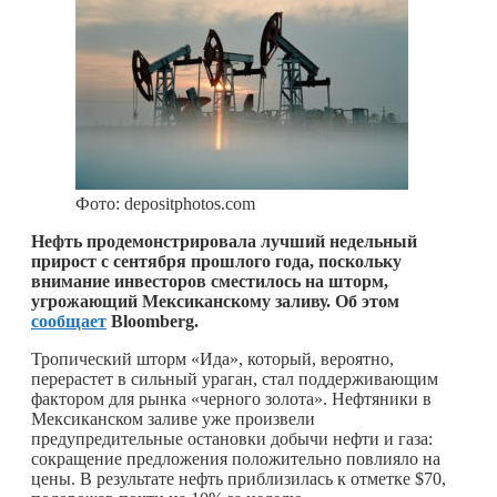
Фото: depositphotos.com
Нефть продемонстрировала лучший недельный
прирост с сентября прошлого года, поскольку
внимание инвесторов сместилось на шторм,
угрожающий Мексиканскому заливу. Об этом
сообщает
Bloomberg.
Тропический шторм «Ида», который, вероятно,
перерастет в сильный ураган, стал поддерживающим
фактором для рынка «черного золота». Нефтяники в
Мексиканском заливе уже произвели
предупредительные остановки добычи нефти и газа:
сокращение предложения положительно повлияло на
цены. В результате нефть приблизилась к отметке $70,