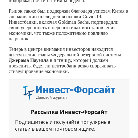
подорожав почти на 10% за неделю.
Рынок также был поддержан благодаря успехам Китая в
сдерживании последней вспышки Covid-19.
Инвестбанки, включая Goldman Sachs, подтвердили
свою уверенность в перспективах восстановления
экономики, что также положительно повлияло
на рынок.
Теперь в центре внимания инвесторов находится
выступление главы Федеральной резервной системы
Джерома Пауэлла
в пятницу, который должен
прояснить, будет ли центробанк резко сворачивать
стимулирование экономики.
Рассылка Инвест-Форсайт
Подпишитесь и получайте популярные
статьи в вашем почтовом ящике.