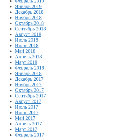
Февраль 2019
Январь 2019
Декабрь 2018
Ноябрь 2018
Октябрь 2018
Сентябрь 2018
Август 2018
Июль 2018
Июнь 2018
Май 2018
Апрель 2018
Март 2018
Февраль 2018
Январь 2018
Декабрь 2017
Ноябрь 2017
Октябрь 2017
Сентябрь 2017
Август 2017
Июль 2017
Июнь 2017
Май 2017
Апрель 2017
Март 2017
Февраль 2017