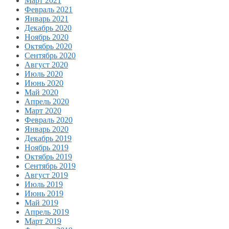
Март 2021
Февраль 2021
Январь 2021
Декабрь 2020
Ноябрь 2020
Октябрь 2020
Сентябрь 2020
Август 2020
Июль 2020
Июнь 2020
Май 2020
Апрель 2020
Март 2020
Февраль 2020
Январь 2020
Декабрь 2019
Ноябрь 2019
Октябрь 2019
Сентябрь 2019
Август 2019
Июль 2019
Июнь 2019
Май 2019
Апрель 2019
Март 2019