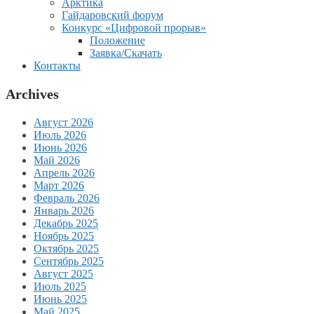
Арктика
Гайдаровский форум
Конкурс «Цифровой прорыв»
Положение
Заявка/Скачать
Контакты
Archives
Август 2026
Июль 2026
Июнь 2026
Май 2026
Апрель 2026
Март 2026
Февраль 2026
Январь 2026
Декабрь 2025
Ноябрь 2025
Октябрь 2025
Сентябрь 2025
Август 2025
Июль 2025
Июнь 2025
Май 2025