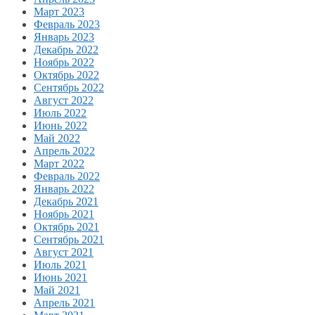
Март 2023
Февраль 2023
Январь 2023
Декабрь 2022
Ноябрь 2022
Октябрь 2022
Сентябрь 2022
Август 2022
Июль 2022
Июнь 2022
Май 2022
Апрель 2022
Март 2022
Февраль 2022
Январь 2022
Декабрь 2021
Ноябрь 2021
Октябрь 2021
Сентябрь 2021
Август 2021
Июль 2021
Июнь 2021
Май 2021
Апрель 2021