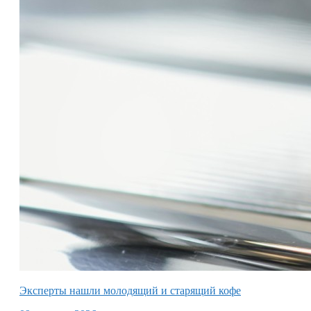
Эксперты нашли молодящий и старящий кофе