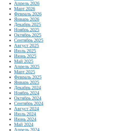
Апрель 2026
Март 2026
Февраль 2026
Январь 2026
Декабрь 2025
Ноябрь 2025
Октябрь 2025
Сентябрь 2025
Август 2025
Июль 2025
Июнь 2025
Май 2025
Апрель 2025
Март 2025
Февраль 2025
Январь 2025
Декабрь 2024
Ноябрь 2024
Октябрь 2024
Сентябрь 2024
Август 2024
Июль 2024
Июнь 2024
Май 2024
Апрель 2024