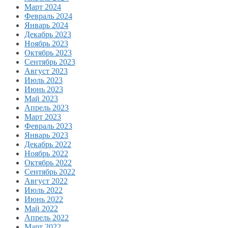
Март 2024
Февраль 2024
Январь 2024
Декабрь 2023
Ноябрь 2023
Октябрь 2023
Сентябрь 2023
Август 2023
Июль 2023
Июнь 2023
Май 2023
Апрель 2023
Март 2023
Февраль 2023
Январь 2023
Декабрь 2022
Ноябрь 2022
Октябрь 2022
Сентябрь 2022
Август 2022
Июль 2022
Июнь 2022
Май 2022
Апрель 2022
Март 2022