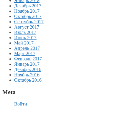
Январь 2018
Декабрь 2017
Ноябрь 2017
Октябрь 2017
Сентябрь 2017
Август 2017
Июль 2017
Июнь 2017
Май 2017
Апрель 2017
Март 2017
Февраль 2017
Январь 2017
Декабрь 2016
Ноябрь 2016
Октябрь 2016
Meta
Войти