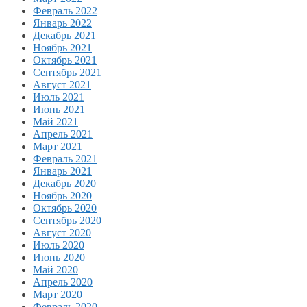
Февраль 2022
Январь 2022
Декабрь 2021
Ноябрь 2021
Октябрь 2021
Сентябрь 2021
Август 2021
Июль 2021
Июнь 2021
Май 2021
Апрель 2021
Март 2021
Февраль 2021
Январь 2021
Декабрь 2020
Ноябрь 2020
Октябрь 2020
Сентябрь 2020
Август 2020
Июль 2020
Июнь 2020
Май 2020
Апрель 2020
Март 2020
Февраль 2020