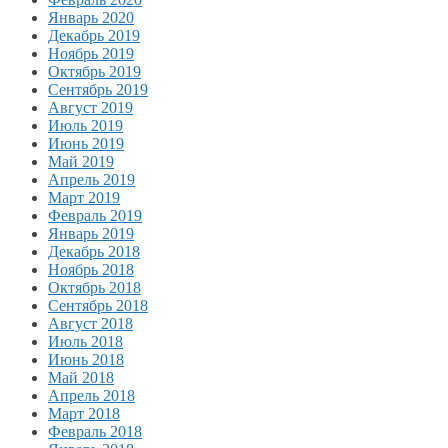
Январь 2020
Декабрь 2019
Ноябрь 2019
Октябрь 2019
Сентябрь 2019
Август 2019
Июль 2019
Июнь 2019
Май 2019
Апрель 2019
Март 2019
Февраль 2019
Январь 2019
Декабрь 2018
Ноябрь 2018
Октябрь 2018
Сентябрь 2018
Август 2018
Июль 2018
Июнь 2018
Май 2018
Апрель 2018
Март 2018
Февраль 2018