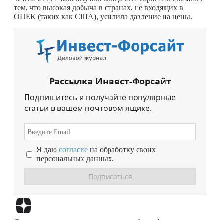
тем, что высокая добыча в странах, не входящих в
ОПЕК (таких как США), усилила давление на цены.
Рассылка Инвест-Форсайт
Подпишитесь и получайте популярные
статьи в вашем почтовом ящике.
Я даю
согласие
на обработку своих
персональных данных.
Перейти в
Дзен