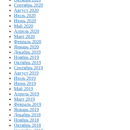
Сентябрь 2020
Август 2020
Июль 2020
Июнь 2020
Май 2020
Апрель 2020
Март 2020
Февраль 2020
Январь 2020
Декабрь 2019
Ноябрь 2019
Октябрь 2019
Сентябрь 2019
Август 2019
Июль 2019
Июнь 2019
Май 2019
Апрель 2019
Март 2019
Февраль 2019
Январь 2019
Декабрь 2018
Ноябрь 2018
Октябрь 2018