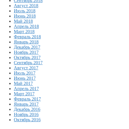
Сентябрь 2018
Август 2018
Июль 2018
Июнь 2018
Май 2018
Апрель 2018
Март 2018
Февраль 2018
Январь 2018
Декабрь 2017
Ноябрь 2017
Октябрь 2017
Сентябрь 2017
Август 2017
Июль 2017
Июнь 2017
Май 2017
Апрель 2017
Март 2017
Февраль 2017
Январь 2017
Декабрь 2016
Ноябрь 2016
Октябрь 2016