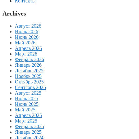
Контакты
Archives
Август 2026
Июль 2026
Июнь 2026
Май 2026
Апрель 2026
Март 2026
Февраль 2026
Январь 2026
Декабрь 2025
Ноябрь 2025
Октябрь 2025
Сентябрь 2025
Август 2025
Июль 2025
Июнь 2025
Май 2025
Апрель 2025
Март 2025
Февраль 2025
Январь 2025
Декабрь 2024