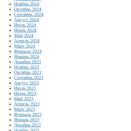
Ноябрь 2024
Октябрь 2024
Сентябрь 2024
Август 2024
Июль 2024
Июнь 2024
Май 2024
Апрель 2024
Март 2024
Февраль 2024
Январь 2024
Декабрь 2023
Ноябрь 2023
Октябрь 2023
Сентябрь 2023
Август 2023
Июль 2023
Июнь 2023
Май 2023
Апрель 2023
Март 2023
Февраль 2023
Январь 2023
Декабрь 2022
Ноябрь 2022