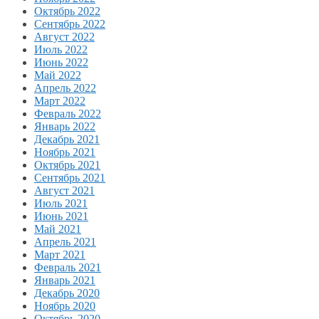
Октябрь 2022
Сентябрь 2022
Август 2022
Июль 2022
Июнь 2022
Май 2022
Апрель 2022
Март 2022
Февраль 2022
Январь 2022
Декабрь 2021
Ноябрь 2021
Октябрь 2021
Сентябрь 2021
Август 2021
Июль 2021
Июнь 2021
Май 2021
Апрель 2021
Март 2021
Февраль 2021
Январь 2021
Декабрь 2020
Ноябрь 2020
Октябрь 2020