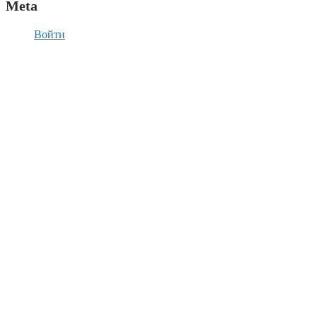
Meta
Войти