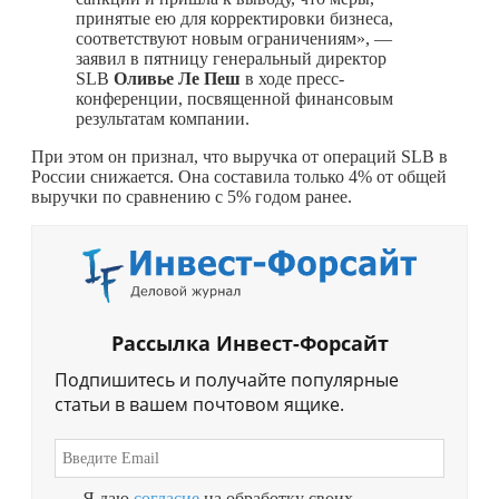
принятые ею для корректировки бизнеса,
соответствуют новым ограничениям», —
заявил в пятницу генеральный директор
SLB
Оливье Ле Пеш
в ходе пресс-
конференции, посвященной финансовым
результатам компании.
При этом он признал, что выручка от операций SLB в
России снижается. Она составила только 4% от общей
выручки по сравнению с 5% годом ранее.
Рассылка Инвест-Форсайт
Подпишитесь и получайте популярные
статьи в вашем почтовом ящике.
Я даю
согласие
на обработку своих