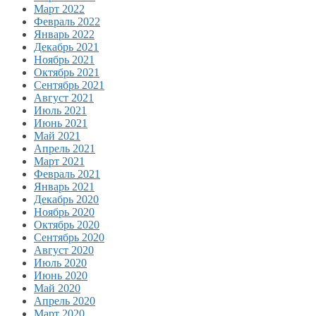
Март 2022
Февраль 2022
Январь 2022
Декабрь 2021
Ноябрь 2021
Октябрь 2021
Сентябрь 2021
Август 2021
Июль 2021
Июнь 2021
Май 2021
Апрель 2021
Март 2021
Февраль 2021
Январь 2021
Декабрь 2020
Ноябрь 2020
Октябрь 2020
Сентябрь 2020
Август 2020
Июль 2020
Июнь 2020
Май 2020
Апрель 2020
Март 2020