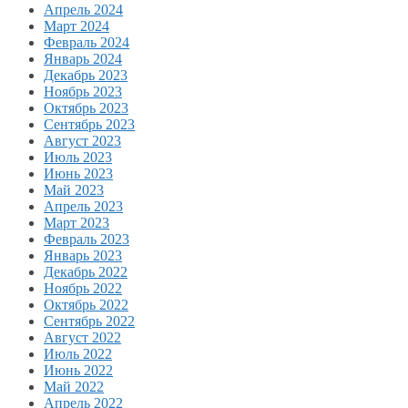
Апрель 2024
Март 2024
Февраль 2024
Январь 2024
Декабрь 2023
Ноябрь 2023
Октябрь 2023
Сентябрь 2023
Август 2023
Июль 2023
Июнь 2023
Май 2023
Апрель 2023
Март 2023
Февраль 2023
Январь 2023
Декабрь 2022
Ноябрь 2022
Октябрь 2022
Сентябрь 2022
Август 2022
Июль 2022
Июнь 2022
Май 2022
Апрель 2022