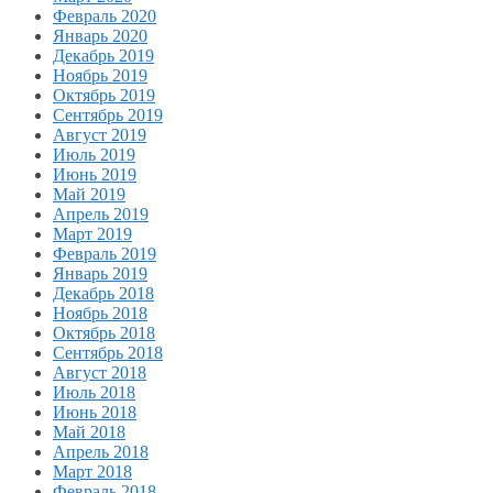
Февраль 2020
Январь 2020
Декабрь 2019
Ноябрь 2019
Октябрь 2019
Сентябрь 2019
Август 2019
Июль 2019
Июнь 2019
Май 2019
Апрель 2019
Март 2019
Февраль 2019
Январь 2019
Декабрь 2018
Ноябрь 2018
Октябрь 2018
Сентябрь 2018
Август 2018
Июль 2018
Июнь 2018
Май 2018
Апрель 2018
Март 2018
Февраль 2018