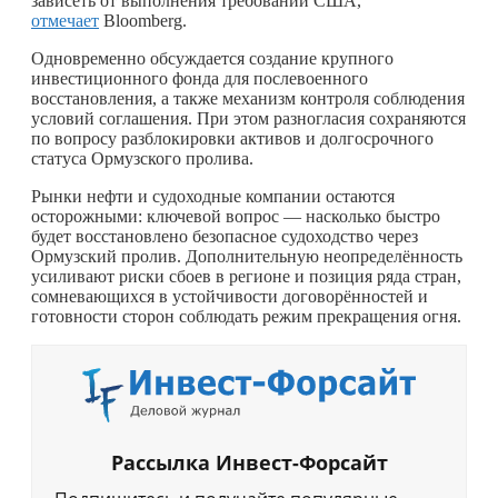
зависеть от выполнения требований США,
отмечает
Bloomberg.
Одновременно обсуждается создание крупного
инвестиционного фонда для послевоенного
восстановления, а также механизм контроля соблюдения
условий соглашения. При этом разногласия сохраняются
по вопросу разблокировки активов и долгосрочного
статуса Ормузского пролива.
Рынки нефти и судоходные компании остаются
осторожными: ключевой вопрос — насколько быстро
будет восстановлено безопасное судоходство через
Ормузский пролив. Дополнительную неопределённость
усиливают риски сбоев в регионе и позиция ряда стран,
сомневающихся в устойчивости договорённостей и
готовности сторон соблюдать режим прекращения огня.
Рассылка Инвест-Форсайт