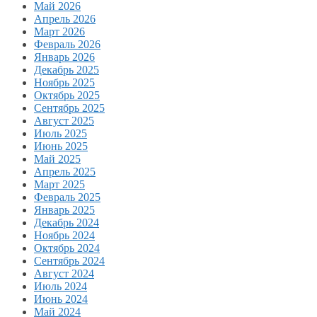
Май 2026
Апрель 2026
Март 2026
Февраль 2026
Январь 2026
Декабрь 2025
Ноябрь 2025
Октябрь 2025
Сентябрь 2025
Август 2025
Июль 2025
Июнь 2025
Май 2025
Апрель 2025
Март 2025
Февраль 2025
Январь 2025
Декабрь 2024
Ноябрь 2024
Октябрь 2024
Сентябрь 2024
Август 2024
Июль 2024
Июнь 2024
Май 2024