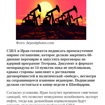
Фото: depositphotos.com
США и Иран готовятся подписать промежуточное
мирное соглашение, которое должно закрепить 60-
дневное перемирие и запустить переговоры по
ядерной программе Тегерана. Документ в формате
меморандума из 14 пунктов пока не опубликован,
однако стороны заявляют о достижении
договорённостей и политической «победе», несмотря
на сохраняющееся взаимное недоверие. Подписание
должно состояться в конце недели в Швейцарии.
Согласно условиям, Иран получит временное смягчение
санкций, что позволит немедленно возобновить экспорт
нефти, тогда как дальнейшая нормализация будет