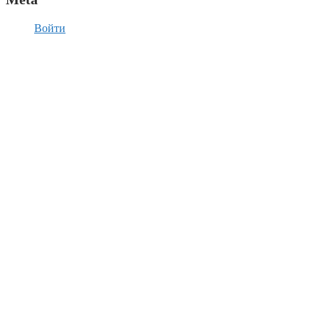
Войти