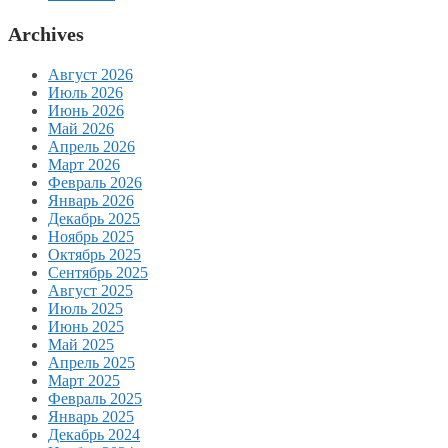
Archives
Август 2026
Июль 2026
Июнь 2026
Май 2026
Апрель 2026
Март 2026
Февраль 2026
Январь 2026
Декабрь 2025
Ноябрь 2025
Октябрь 2025
Сентябрь 2025
Август 2025
Июль 2025
Июнь 2025
Май 2025
Апрель 2025
Март 2025
Февраль 2025
Январь 2025
Декабрь 2024