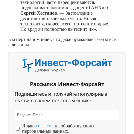
технологий часто переоцениваются, —
подчеркивает экономист, доцент РАНХиГС
Сергей Хестанов
. — За последние
десятилетия такое было часто. Новая
технология, скорее всего, потеснит старые.
Но вряд ли полностью вытеснит их».
Эксперт напоминает, что даже бумажные газеты всё
еще живы.
Рассылка Инвест-Форсайт
Подпишитесь и получайте популярные
статьи в вашем почтовом ящике.
Я даю
согласие
на обработку своих
персональных данных.