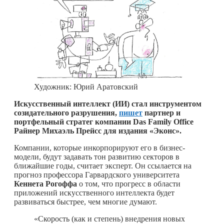
Художник: Юрий Аратовский
Искусственный интеллект (ИИ) стал инструментом
созидательного разрушения,
пишет
партнер и
портфельный стратег компании Das Family Office
Райнер Михаэль Прейсс для издания «Эконс».
Компании, которые инкорпорируют его в бизнес-
модели, будут задавать тон развитию секторов в
ближайшие годы, считает эксперт. Он ссылается на
прогноз профессора Гарвардского университета
Кеннета Рогоффа
о том, что прогресс в области
приложений искусственного интеллекта будет
развиваться быстрее, чем многие думают.
«Скорость (как и степень) внедрения новых