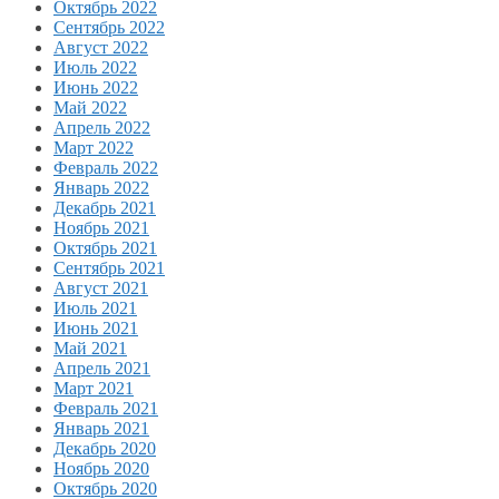
Октябрь 2022
Сентябрь 2022
Август 2022
Июль 2022
Июнь 2022
Май 2022
Апрель 2022
Март 2022
Февраль 2022
Январь 2022
Декабрь 2021
Ноябрь 2021
Октябрь 2021
Сентябрь 2021
Август 2021
Июль 2021
Июнь 2021
Май 2021
Апрель 2021
Март 2021
Февраль 2021
Январь 2021
Декабрь 2020
Ноябрь 2020
Октябрь 2020