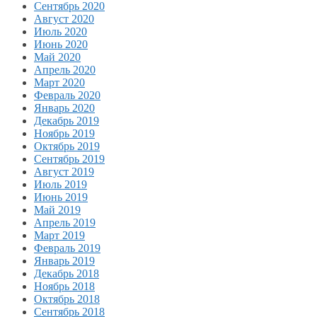
Сентябрь 2020
Август 2020
Июль 2020
Июнь 2020
Май 2020
Апрель 2020
Март 2020
Февраль 2020
Январь 2020
Декабрь 2019
Ноябрь 2019
Октябрь 2019
Сентябрь 2019
Август 2019
Июль 2019
Июнь 2019
Май 2019
Апрель 2019
Март 2019
Февраль 2019
Январь 2019
Декабрь 2018
Ноябрь 2018
Октябрь 2018
Сентябрь 2018