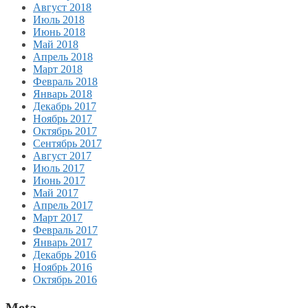
Август 2018
Июль 2018
Июнь 2018
Май 2018
Апрель 2018
Март 2018
Февраль 2018
Январь 2018
Декабрь 2017
Ноябрь 2017
Октябрь 2017
Сентябрь 2017
Август 2017
Июль 2017
Июнь 2017
Май 2017
Апрель 2017
Март 2017
Февраль 2017
Январь 2017
Декабрь 2016
Ноябрь 2016
Октябрь 2016
Meta