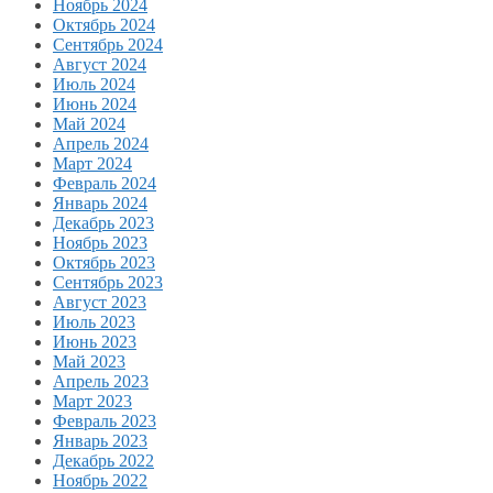
Ноябрь 2024
Октябрь 2024
Сентябрь 2024
Август 2024
Июль 2024
Июнь 2024
Май 2024
Апрель 2024
Март 2024
Февраль 2024
Январь 2024
Декабрь 2023
Ноябрь 2023
Октябрь 2023
Сентябрь 2023
Август 2023
Июль 2023
Июнь 2023
Май 2023
Апрель 2023
Март 2023
Февраль 2023
Январь 2023
Декабрь 2022
Ноябрь 2022