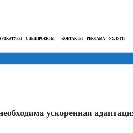
АРИКАТУРЫ
СПЕЦПРОЕКТЫ
КОНТАКТЫ
РЕКЛАМА
УСЛУГИ
Перейти в
необходима ускоренная адаптаци