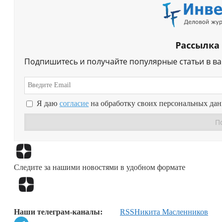
Рассылка
Подпишитесь и получайте популярные статьи в в
Я даю
согласие
на обработку своих персональных да
Следите за нашими новостями в удобном формате
Наши телеграм-каналы:
RSS
Никита Масленников