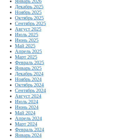
Январь 2026
Декабрь 2025
Ноябрь 2025
Октябрь 2025
Сентябрь 2025
Август 2025
Июль 2025
Июнь 2025
Май 2025
Апрель 2025
Март 2025
Февраль 2025
Январь 2025
Декабрь 2024
Ноябрь 2024
Октябрь 2024
Сентябрь 2024
Август 2024
Июль 2024
Июнь 2024
Май 2024
Апрель 2024
Март 2024
Февраль 2024
Январь 2024