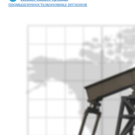
промышленность
экономика регионов