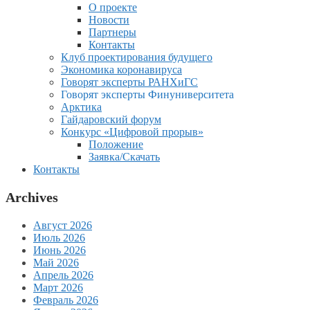
О проекте
Новости
Партнеры
Контакты
Клуб проектирования будущего
Экономика коронавируса
Говорят эксперты РАНХиГС
Говорят эксперты Финуниверситета
Арктика
Гайдаровский форум
Конкурс «Цифровой прорыв»
Положение
Заявка/Скачать
Контакты
Archives
Август 2026
Июль 2026
Июнь 2026
Май 2026
Апрель 2026
Март 2026
Февраль 2026