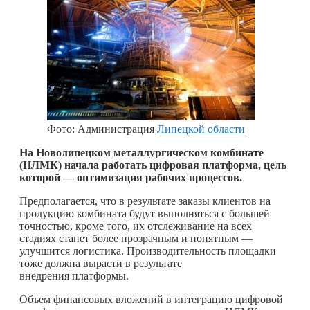
Фото: Администрация
Липецкой области
На Новолипецком металлургическом комбинате
(НЛМК) начала работать цифровая платформа, цель
которой — оптимизация рабочих процессов.
Предполагается, что в результате заказы клиентов на
продукцию комбината будут выполняться с большей
точностью, кроме того, их отслеживание на всех
стадиях станет более прозрачным и понятным —
улучшится логистика. Производительность площадки
тоже должна вырасти в результате
внедрения платформы.
Объем финансовых вложений в интеграцию цифровой