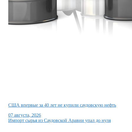
США впервые за 40 лет не купили саудовскую нефть
07 августа, 2026
Импорт сырья из Саудовской Аравии упал до нуля