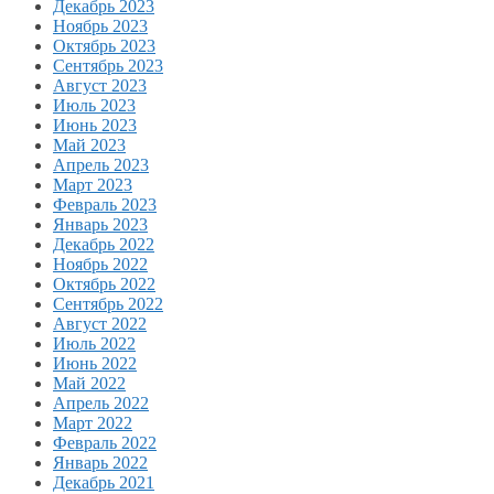
Декабрь 2023
Ноябрь 2023
Октябрь 2023
Сентябрь 2023
Август 2023
Июль 2023
Июнь 2023
Май 2023
Апрель 2023
Март 2023
Февраль 2023
Январь 2023
Декабрь 2022
Ноябрь 2022
Октябрь 2022
Сентябрь 2022
Август 2022
Июль 2022
Июнь 2022
Май 2022
Апрель 2022
Март 2022
Февраль 2022
Январь 2022
Декабрь 2021