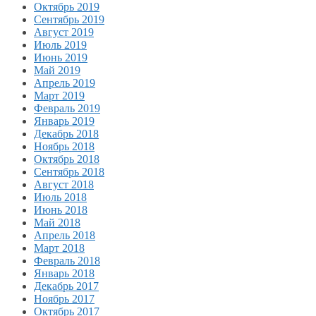
Октябрь 2019
Сентябрь 2019
Август 2019
Июль 2019
Июнь 2019
Май 2019
Апрель 2019
Март 2019
Февраль 2019
Январь 2019
Декабрь 2018
Ноябрь 2018
Октябрь 2018
Сентябрь 2018
Август 2018
Июль 2018
Июнь 2018
Май 2018
Апрель 2018
Март 2018
Февраль 2018
Январь 2018
Декабрь 2017
Ноябрь 2017
Октябрь 2017