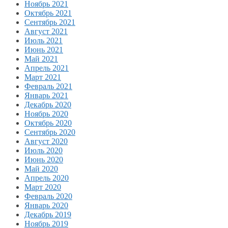
Ноябрь 2021
Октябрь 2021
Сентябрь 2021
Август 2021
Июль 2021
Июнь 2021
Май 2021
Апрель 2021
Март 2021
Февраль 2021
Январь 2021
Декабрь 2020
Ноябрь 2020
Октябрь 2020
Сентябрь 2020
Август 2020
Июль 2020
Июнь 2020
Май 2020
Апрель 2020
Март 2020
Февраль 2020
Январь 2020
Декабрь 2019
Ноябрь 2019