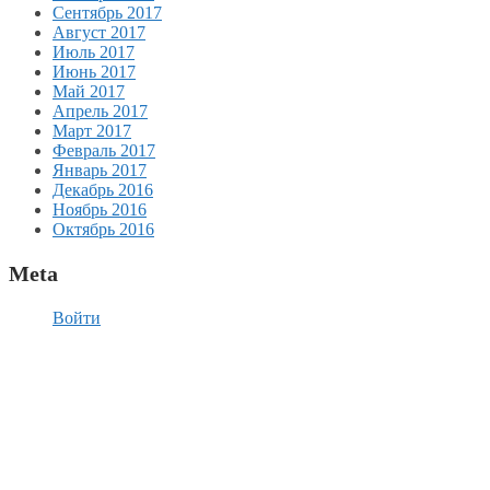
Сентябрь 2017
Август 2017
Июль 2017
Июнь 2017
Май 2017
Апрель 2017
Март 2017
Февраль 2017
Январь 2017
Декабрь 2016
Ноябрь 2016
Октябрь 2016
Meta
Войти