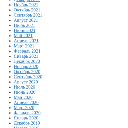
Ноябрь 2021
Октябрь 2021
Сентябрь 2021
Август 2021
Июль 2021
Июнь 2021
Май 2021
Апрель 2021
Март 2021
Февраль 2021
Январь 2021
Декабрь 2020
Ноябрь 2020
Октябрь 2020
Сентябрь 2020
Август 2020
Июль 2020
Июнь 2020
Май 2020
Апрель 2020
Март 2020
Февраль 2020
Январь 2020
Декабрь 2019