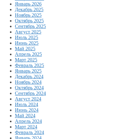
Январь 2026
Декабрь 2025
Ноябрь 2025
Октябрь 2025
Сентябрь 2025
Август 2025
Июль 2025
Июнь 2025
Май 2025
Апрель 2025
Март 2025
Февраль 2025
Январь 2025
Декабрь 2024
Ноябрь 2024
Октябрь 2024
Сентябрь 2024
Август 2024
Июль 2024
Июнь 2024
Май 2024
Апрель 2024
Март 2024
Февраль 2024
Январь 2024