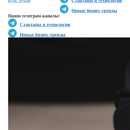
Курс рубля
Стартапы и технологии
Новые бизнес-тренды
Наши телеграм-каналы:
Стартапы и технологии
Новые бизнес-тренды