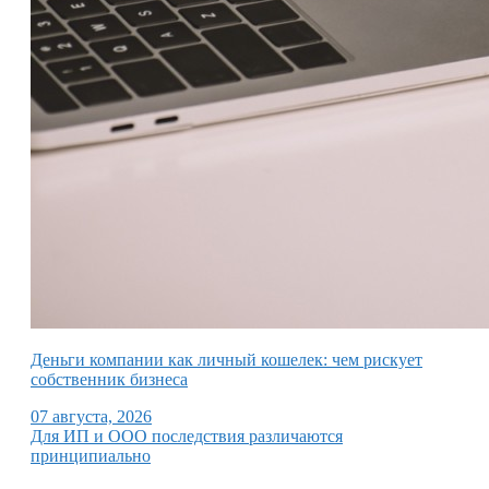
Деньги компании как личный кошелек: чем рискует
собственник бизнеса
07 августа, 2026
Для ИП и ООО последствия различаются
принципиально