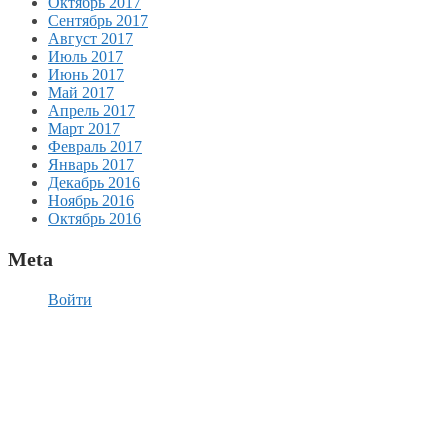
Октябрь 2017
Сентябрь 2017
Август 2017
Июль 2017
Июнь 2017
Май 2017
Апрель 2017
Март 2017
Февраль 2017
Январь 2017
Декабрь 2016
Ноябрь 2016
Октябрь 2016
Meta
Войти