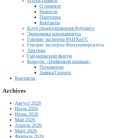
#ГолосПамяти
О проекте
Новости
Партнеры
Контакты
Клуб проектирования будущего
Экономика коронавируса
Говорят эксперты РАНХиГС
Говорят эксперты Финуниверситета
Арктика
Гайдаровский форум
Конкурс «Цифровой прорыв»
Положение
Заявка/Скачать
Контакты
Archives
Август 2026
Июль 2026
Июнь 2026
Май 2026
Апрель 2026
Март 2026
Февраль 2026