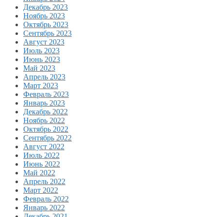
Декабрь 2023
Ноябрь 2023
Октябрь 2023
Сентябрь 2023
Август 2023
Июль 2023
Июнь 2023
Май 2023
Апрель 2023
Март 2023
Февраль 2023
Январь 2023
Декабрь 2022
Ноябрь 2022
Октябрь 2022
Сентябрь 2022
Август 2022
Июль 2022
Июнь 2022
Май 2022
Апрель 2022
Март 2022
Февраль 2022
Январь 2022
Декабрь 2021