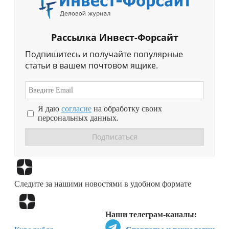
Рассылка Инвест-Форсайт
Подпишитесь и получайте популярные
статьи в вашем почтовом ящике.
Я даю
согласие
на обработку своих
персональных данных.
Перейти в
Дзен
Следите за нашими новостями в удобном формате
Перейти в
Дзен
Наши телеграм-каналы: