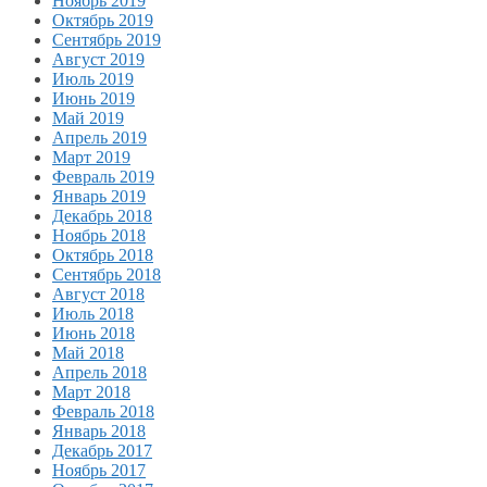
Ноябрь 2019
Октябрь 2019
Сентябрь 2019
Август 2019
Июль 2019
Июнь 2019
Май 2019
Апрель 2019
Март 2019
Февраль 2019
Январь 2019
Декабрь 2018
Ноябрь 2018
Октябрь 2018
Сентябрь 2018
Август 2018
Июль 2018
Июнь 2018
Май 2018
Апрель 2018
Март 2018
Февраль 2018
Январь 2018
Декабрь 2017
Ноябрь 2017