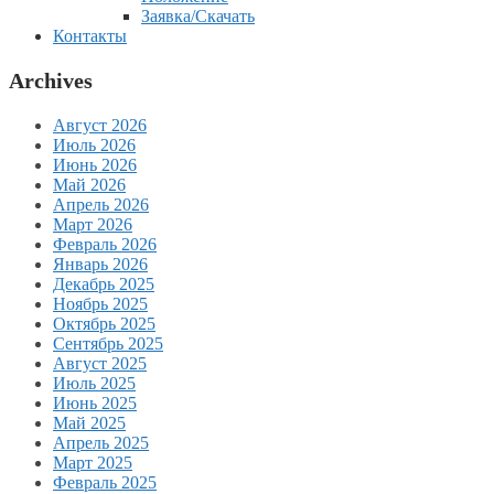
Заявка/Скачать
Контакты
Archives
Август 2026
Июль 2026
Июнь 2026
Май 2026
Апрель 2026
Март 2026
Февраль 2026
Январь 2026
Декабрь 2025
Ноябрь 2025
Октябрь 2025
Сентябрь 2025
Август 2025
Июль 2025
Июнь 2025
Май 2025
Апрель 2025
Март 2025
Февраль 2025