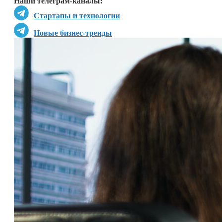
Наши телеграм-каналы:
Стартапы и технологии
Новые бизнес-тренды