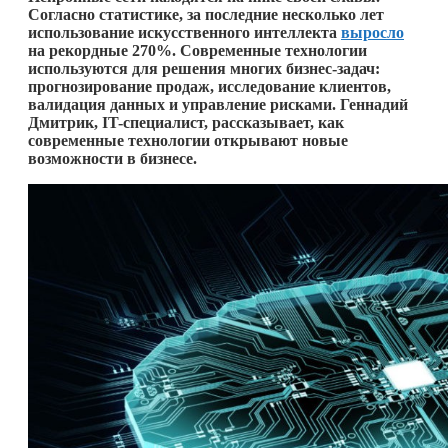
Согласно статистике, за последние несколько лет
использование искусственного интеллекта
выросло
на рекордные 270%. Современные технологии
используются для решения многих бизнес-задач:
прогнозирование продаж, исследование клиентов,
валидация данных и управление рисками. Геннадий
Дмитрик, IT
-специалист, рассказывает
, как
современные технологии открывают новые
возможности в бизнесе.