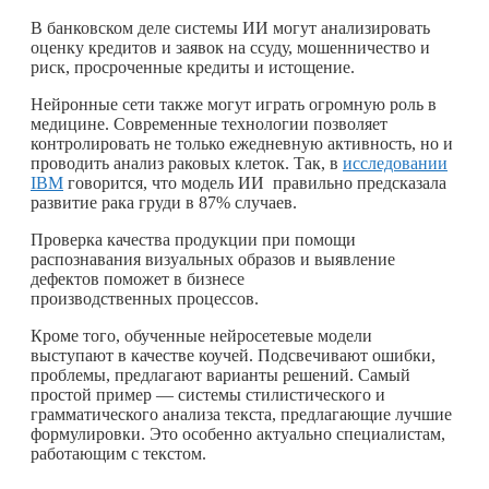
В банковском деле системы ИИ могут анализировать
оценку кредитов и заявок на ссуду, мошенничество и
риск, просроченные кредиты и истощение.
Нейронные сети также могут играть огромную роль в
медицине. Современные технологии позволяет
контролировать не только ежедневную активность, но и
проводить анализ раковых клеток. Так, в
исследовании
IBM
говорится, что модель ИИ правильно предсказала
развитие рака груди в 87% случаев.
Проверка качества продукции при помощи
распознавания визуальных образов и выявление
дефектов поможет в бизнесе
производственных процессов.
Кроме того, обученные нейросетевые модели
выступают в качестве коучей. Подсвечивают ошибки,
проблемы, предлагают варианты решений. Самый
простой пример — системы стилистического и
грамматического анализа текста, предлагающие лучшие
формулировки. Это особенно актуально специалистам,
работающим с текстом.