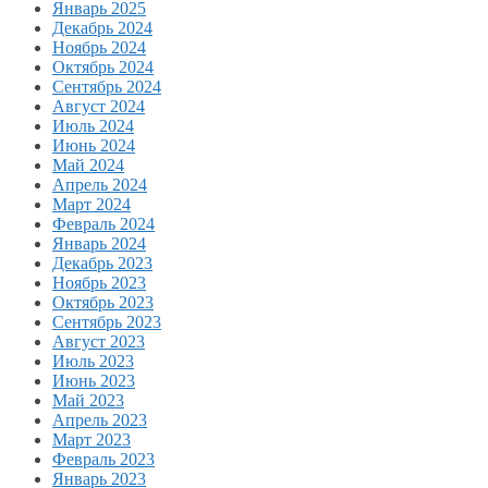
Январь 2025
Декабрь 2024
Ноябрь 2024
Октябрь 2024
Сентябрь 2024
Август 2024
Июль 2024
Июнь 2024
Май 2024
Апрель 2024
Март 2024
Февраль 2024
Январь 2024
Декабрь 2023
Ноябрь 2023
Октябрь 2023
Сентябрь 2023
Август 2023
Июль 2023
Июнь 2023
Май 2023
Апрель 2023
Март 2023
Февраль 2023
Январь 2023