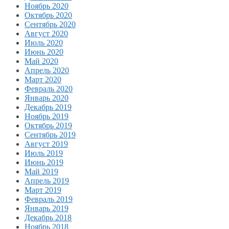
Ноябрь 2020
Октябрь 2020
Сентябрь 2020
Август 2020
Июль 2020
Июнь 2020
Май 2020
Апрель 2020
Март 2020
Февраль 2020
Январь 2020
Декабрь 2019
Ноябрь 2019
Октябрь 2019
Сентябрь 2019
Август 2019
Июль 2019
Июнь 2019
Май 2019
Апрель 2019
Март 2019
Февраль 2019
Январь 2019
Декабрь 2018
Ноябрь 2018