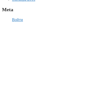
Meta
Войти