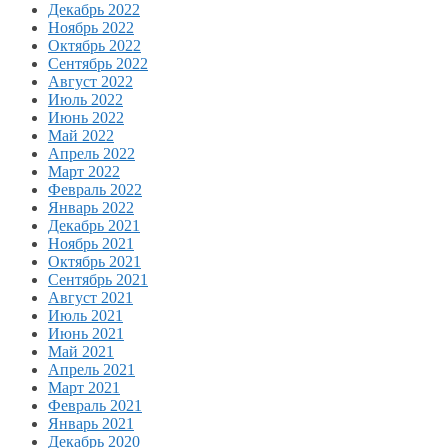
Декабрь 2022
Ноябрь 2022
Октябрь 2022
Сентябрь 2022
Август 2022
Июль 2022
Июнь 2022
Май 2022
Апрель 2022
Март 2022
Февраль 2022
Январь 2022
Декабрь 2021
Ноябрь 2021
Октябрь 2021
Сентябрь 2021
Август 2021
Июль 2021
Июнь 2021
Май 2021
Апрель 2021
Март 2021
Февраль 2021
Январь 2021
Декабрь 2020