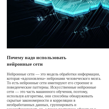
Почему надо использовать
нейронные сети
Нейронные сети — это модель обработки информации,
которая «вдохновлена» нейронами человеческого мозга.
То есть нейронные сети имитируют его строение и
поведенческие паттерны. Искусственные нейронные
сети — это часть машинного обучения, поэтому,
используя алгоритмы, они способны обнаруживать
скрытые закономерности и корреляции в
необработанных данных, группировать и