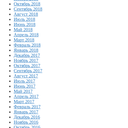
Октябрь 2018
Сентябрь 2018
Август 2018
Июль 2018
Июнь 2018
Май 2018
Апрель 2018
Март 2018
Февраль 2018
Январь 2018
Декабрь 2017
Ноябрь 2017
Октябрь 2017
Сентябрь 2017
Август 2017
Июль 2017
Июнь 2017
Май 2017
Апрель 2017
Март 2017
Февраль 2017
Январь 2017
Декабрь 2016
Ноябрь 2016
Октябрь 2016