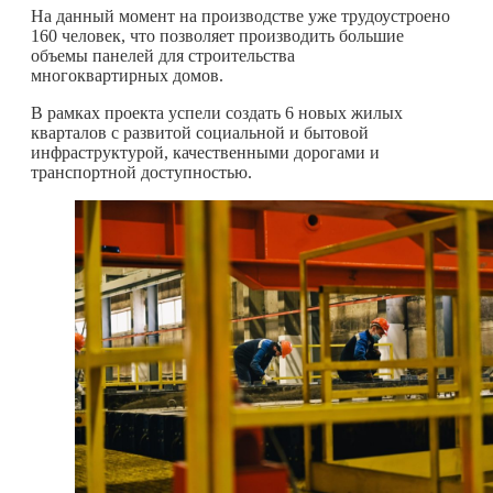
На данный момент на производстве уже трудоустроено
160 человек, что позволяет производить большие
объемы панелей для строительства
многоквартирных домов.
В рамках проекта успели создать 6 новых жилых
кварталов с развитой социальной и бытовой
инфраструктурой, качественными дорогами и
транспортной доступностью.