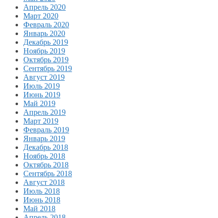
Апрель 2020
Март 2020
Февраль 2020
Январь 2020
Декабрь 2019
Ноябрь 2019
Октябрь 2019
Сентябрь 2019
Август 2019
Июль 2019
Июнь 2019
Май 2019
Апрель 2019
Март 2019
Февраль 2019
Январь 2019
Декабрь 2018
Ноябрь 2018
Октябрь 2018
Сентябрь 2018
Август 2018
Июль 2018
Июнь 2018
Май 2018
Апрель 2018