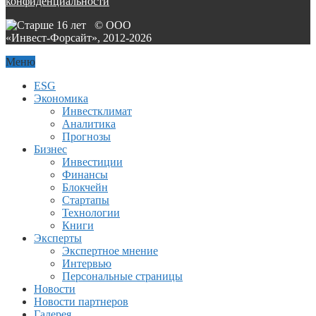
конфиденциальности
© ООО
«Инвест-Форсайт», 2012-
2026
Меню
ESG
Экономика
Инвестклимат
Аналитика
Прогнозы
Бизнес
Инвестиции
Финансы
Блокчейн
Стартапы
Технологии
Книги
Эксперты
Экспертное мнение
Интервью
Персональные страницы
Новости
Новости партнеров
Галерея