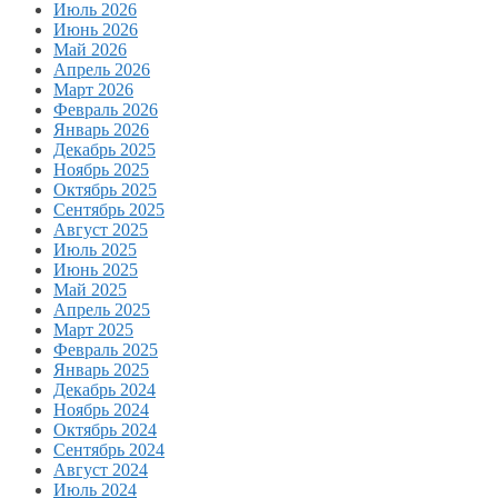
Июль 2026
Июнь 2026
Май 2026
Апрель 2026
Март 2026
Февраль 2026
Январь 2026
Декабрь 2025
Ноябрь 2025
Октябрь 2025
Сентябрь 2025
Август 2025
Июль 2025
Июнь 2025
Май 2025
Апрель 2025
Март 2025
Февраль 2025
Январь 2025
Декабрь 2024
Ноябрь 2024
Октябрь 2024
Сентябрь 2024
Август 2024
Июль 2024