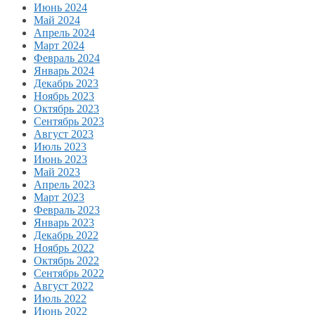
Июнь 2024
Май 2024
Апрель 2024
Март 2024
Февраль 2024
Январь 2024
Декабрь 2023
Ноябрь 2023
Октябрь 2023
Сентябрь 2023
Август 2023
Июль 2023
Июнь 2023
Май 2023
Апрель 2023
Март 2023
Февраль 2023
Январь 2023
Декабрь 2022
Ноябрь 2022
Октябрь 2022
Сентябрь 2022
Август 2022
Июль 2022
Июнь 2022