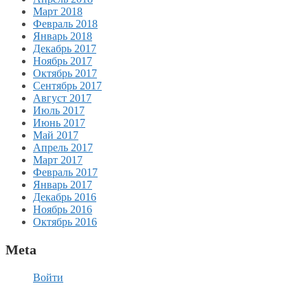
Март 2018
Февраль 2018
Январь 2018
Декабрь 2017
Ноябрь 2017
Октябрь 2017
Сентябрь 2017
Август 2017
Июль 2017
Июнь 2017
Май 2017
Апрель 2017
Март 2017
Февраль 2017
Январь 2017
Декабрь 2016
Ноябрь 2016
Октябрь 2016
Meta
Войти