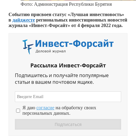
Фото: Администрация Республики Бурятия
Событию присвоен статус «Лучшая инвестновость»
в
дайджесте
региональных инвестиционных новостей
журнала «Инвест-Форсайт» от 4 февраля 2022 года.
Рассылка Инвест-Форсайт
Подпишитесь и получайте популярные
статьи в вашем почтовом ящике.
Я даю
согласие
на обработку своих
персональных данных.