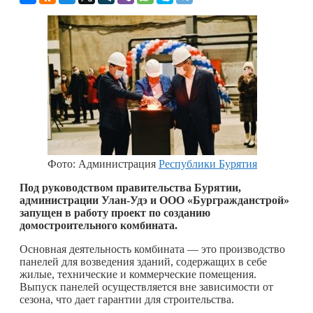
Фото: Администрация
Республики Бурятия
Под руководством правительства Бурятии,
администрации Улан-Удэ и ООО «Бургражданстрой»
запущен в работу проект по созданию
домостроительного комбината.
Основная деятельность комбината — это производство
панелей для возведения зданий, содержащих в себе
жилые, технические и коммерческие помещения.
Выпуск панелей осуществляется вне зависимости от
сезона, что дает гарантии для строительства.