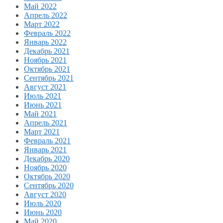
Май 2022
Апрель 2022
Март 2022
Февраль 2022
Январь 2022
Декабрь 2021
Ноябрь 2021
Октябрь 2021
Сентябрь 2021
Август 2021
Июль 2021
Июнь 2021
Май 2021
Апрель 2021
Март 2021
Февраль 2021
Январь 2021
Декабрь 2020
Ноябрь 2020
Октябрь 2020
Сентябрь 2020
Август 2020
Июль 2020
Июнь 2020
Май 2020