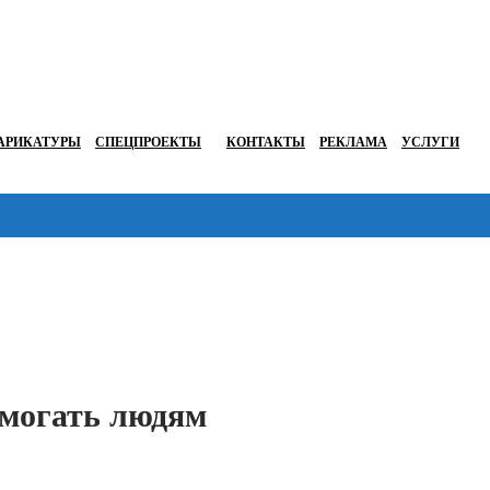
АРИКАТУРЫ
СПЕЦПРОЕКТЫ
КОНТАКТЫ
РЕКЛАМА
УСЛУГИ
Перейти в
омогать людям