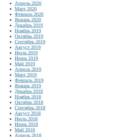
Апрель 2020
Март 2020
Февраль 2020
Январь 2020
Декабрь 2019
Ноябрь 2019
Октябрь 2019
Сентябрь 2019
Август 2019
Июль 2019
Июнь 2019
Май 2019
Апрель 2019
Март 2019
Февраль 2019
Январь 2019
Декабрь 2018
Ноябрь 2018
Октябрь 2018
Сентябрь 2018
Август 2018
Июль 2018
Июнь 2018
Май 2018
Апрель 2018