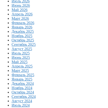
Июль 2026
Июнь 2026
Май 2026
Апрель 2026
Март 2026
Февраль 2026
Январь 2026
Декабрь 2025
Ноябрь 2025
Октябрь 2025
Сентябрь 2025
Август 2025
Июль 2025
Июнь 2025
Май 2025
Апрель 2025
Март 2025
Февраль 2025
Январь 2025
Декабрь 2024
Ноябрь 2024
Октябрь 2024
Сентябрь 2024
Август 2024
Июль 2024