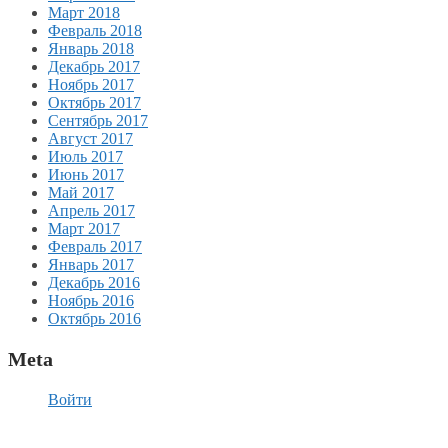
Март 2018
Февраль 2018
Январь 2018
Декабрь 2017
Ноябрь 2017
Октябрь 2017
Сентябрь 2017
Август 2017
Июль 2017
Июнь 2017
Май 2017
Апрель 2017
Март 2017
Февраль 2017
Январь 2017
Декабрь 2016
Ноябрь 2016
Октябрь 2016
Meta
Войти