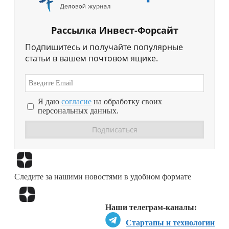
Рассылка Инвест-Форсайт
Подпишитесь и получайте популярные
статьи в вашем почтовом ящике.
Я даю
согласие
на обработку своих
персональных данных.
Перейти в
Дзен
Следите за нашими новостями в удобном формате
Перейти в
Дзен
Наши телеграм-каналы:
Стартапы и технологии