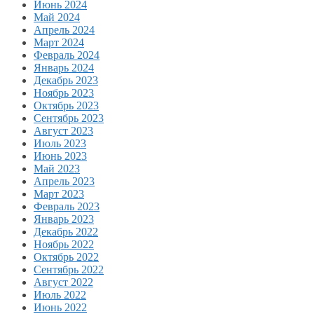
Июнь 2024
Май 2024
Апрель 2024
Март 2024
Февраль 2024
Январь 2024
Декабрь 2023
Ноябрь 2023
Октябрь 2023
Сентябрь 2023
Август 2023
Июль 2023
Июнь 2023
Май 2023
Апрель 2023
Март 2023
Февраль 2023
Январь 2023
Декабрь 2022
Ноябрь 2022
Октябрь 2022
Сентябрь 2022
Август 2022
Июль 2022
Июнь 2022