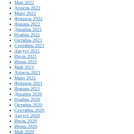
Май 2022
Апрель 2022
Март 2022
Февраль 2022
Январь 2022
Декабрь 2021
Ноябрь 2021
Октябрь 2021
Сентябрь 2021
Август 2021
Июль 2021
Июнь 2021
Май 2021
Апрель 2021
Март 2021
Февраль 2021
Январь 2021
Декабрь 2020
Ноябрь 2020
Октябрь 2020
Сентябрь 2020
Август 2020
Июль 2020
Июнь 2020
Май 2020