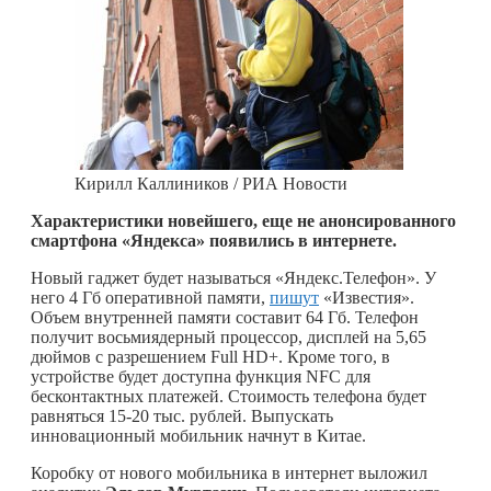
Кирилл Каллиников / РИА Новости
Характеристики новейшего, еще не анонсированного
смартфона «Яндекса» появились в интернете.
Новый гаджет будет называться «Яндекс.Телефон». У
него 4 Гб оперативной памяти,
пишут
«Известия».
Объем внутренней памяти составит 64 Гб. Телефон
получит восьмиядерный процессор, дисплей на 5,65
дюймов с разрешением Full HD+. Кроме того, в
устройстве будет доступна функция NFC для
бесконтактных платежей. Стоимость телефона будет
равняться 15-20 тыс. рублей. Выпускать
инновационный мобильник начнут в Китае.
Коробку от нового мобильника в интернет выложил