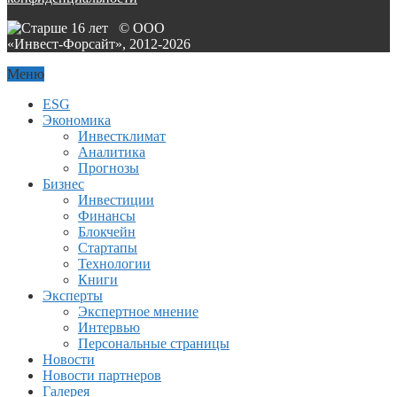
© ООО
«Инвест-Форсайт», 2012-
2026
Меню
ESG
Экономика
Инвестклимат
Аналитика
Прогнозы
Бизнес
Инвестиции
Финансы
Блокчейн
Стартапы
Технологии
Книги
Эксперты
Экспертное мнение
Интервью
Персональные страницы
Новости
Новости партнеров
Галерея