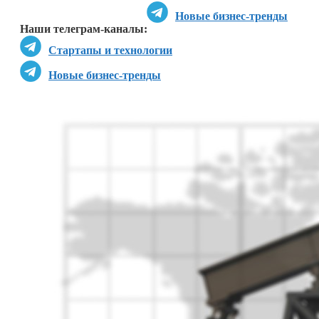
Новые бизнес-тренды
Наши телеграм-каналы:
Стартапы и технологии
Новые бизнес-тренды