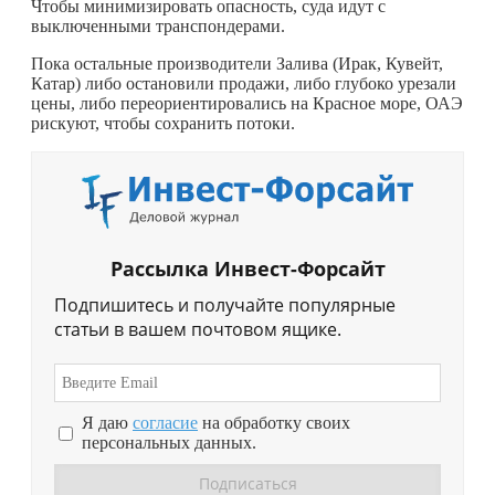
Чтобы минимизировать опасность, суда идут с
выключенными транспондерами.
Пока остальные производители Залива (Ирак, Кувейт,
Катар) либо остановили продажи, либо глубоко урезали
цены, либо переориентировались на Красное море, ОАЭ
рискуют, чтобы сохранить потоки.
Рассылка Инвест-Форсайт
Подпишитесь и получайте популярные
статьи в вашем почтовом ящике.
Я даю
согласие
на обработку своих
персональных данных.