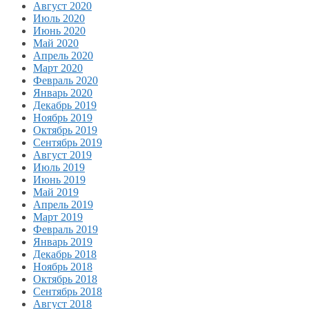
Август 2020
Июль 2020
Июнь 2020
Май 2020
Апрель 2020
Март 2020
Февраль 2020
Январь 2020
Декабрь 2019
Ноябрь 2019
Октябрь 2019
Сентябрь 2019
Август 2019
Июль 2019
Июнь 2019
Май 2019
Апрель 2019
Март 2019
Февраль 2019
Январь 2019
Декабрь 2018
Ноябрь 2018
Октябрь 2018
Сентябрь 2018
Август 2018