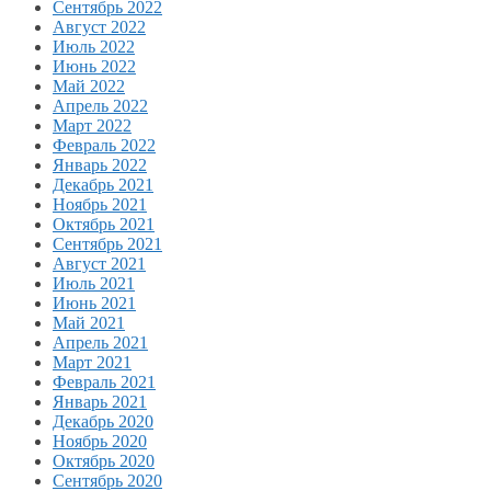
Сентябрь 2022
Август 2022
Июль 2022
Июнь 2022
Май 2022
Апрель 2022
Март 2022
Февраль 2022
Январь 2022
Декабрь 2021
Ноябрь 2021
Октябрь 2021
Сентябрь 2021
Август 2021
Июль 2021
Июнь 2021
Май 2021
Апрель 2021
Март 2021
Февраль 2021
Январь 2021
Декабрь 2020
Ноябрь 2020
Октябрь 2020
Сентябрь 2020