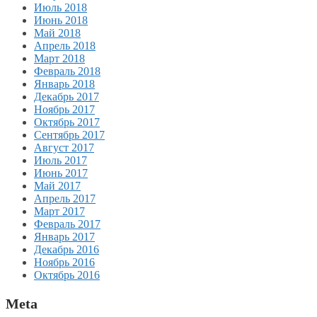
Июль 2018
Июнь 2018
Май 2018
Апрель 2018
Март 2018
Февраль 2018
Январь 2018
Декабрь 2017
Ноябрь 2017
Октябрь 2017
Сентябрь 2017
Август 2017
Июль 2017
Июнь 2017
Май 2017
Апрель 2017
Март 2017
Февраль 2017
Январь 2017
Декабрь 2016
Ноябрь 2016
Октябрь 2016
Meta