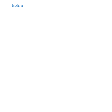
Войти