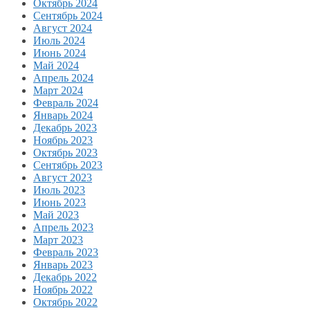
Октябрь 2024
Сентябрь 2024
Август 2024
Июль 2024
Июнь 2024
Май 2024
Апрель 2024
Март 2024
Февраль 2024
Январь 2024
Декабрь 2023
Ноябрь 2023
Октябрь 2023
Сентябрь 2023
Август 2023
Июль 2023
Июнь 2023
Май 2023
Апрель 2023
Март 2023
Февраль 2023
Январь 2023
Декабрь 2022
Ноябрь 2022
Октябрь 2022