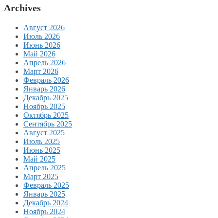
Archives
Август 2026
Июль 2026
Июнь 2026
Май 2026
Апрель 2026
Март 2026
Февраль 2026
Январь 2026
Декабрь 2025
Ноябрь 2025
Октябрь 2025
Сентябрь 2025
Август 2025
Июль 2025
Июнь 2025
Май 2025
Апрель 2025
Март 2025
Февраль 2025
Январь 2025
Декабрь 2024
Ноябрь 2024