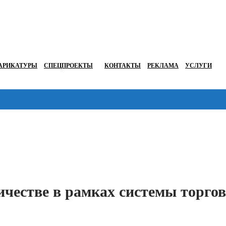
АРИКАТУРЫ
СПЕЦПРОЕКТЫ
КОНТАКТЫ
РЕКЛАМА
УСЛУГИ
Перейти в
честве в рамках системы торгов