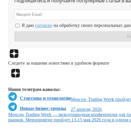
Подпишитесь и получайте популярные статьи в в
Я даю
согласие
на обработку своих персональных да
Следите за нашими новостями в удобном формате
Наши телеграм-каналы:
Стартапы и технологии
Moscow Trading Week пройдет
Новые бизнес-тренды
27 апреля, 2026
Moscow Trading Week — международная конференция для тр
рынков. Мероприятие пройдет 13-15 мая 2026 года в одном