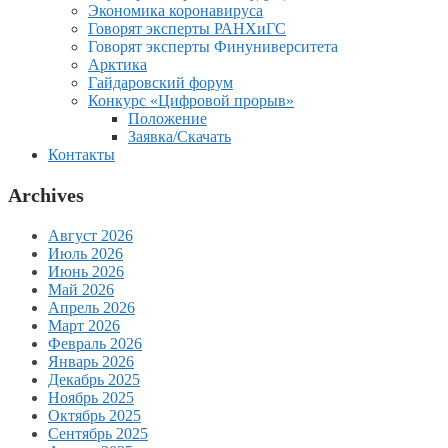
Экономика коронавируса
Говорят эксперты РАНХиГС
Говорят эксперты Финуниверситета
Арктика
Гайдаровский форум
Конкурс «Цифровой прорыв»
Положение
Заявка/Скачать
Контакты
Archives
Август 2026
Июль 2026
Июнь 2026
Май 2026
Апрель 2026
Март 2026
Февраль 2026
Январь 2026
Декабрь 2025
Ноябрь 2025
Октябрь 2025
Сентябрь 2025