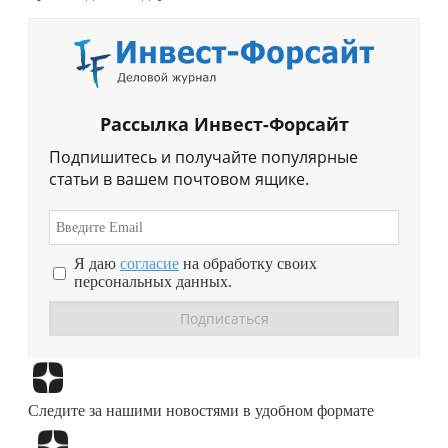
Рассылка Инвест-Форсайт
Подпишитесь и получайте популярные
статьи в вашем почтовом ящике.
Я даю
согласие
на обработку своих
персональных данных.
Перейти в
Дзен
Следите за нашими новостями в удобном формате
Перейти в
Дзен