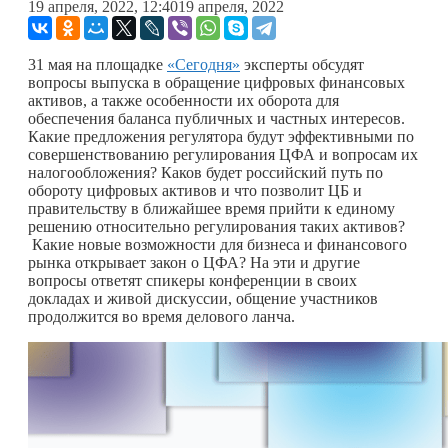
19 апреля, 2022, 12:40
19 апреля, 2022
31 мая на площадке
«Сегодня»
эксперты обсудят
вопросы выпуска в обращение цифровых финансовых
активов, а также особенности их оборота для
обеспечения баланса публичных и частных интересов.
Какие предложения регулятора будут эффективными по
совершенствованию регулирования ЦФА и вопросам их
налогообложения? Каков будет российский путь по
обороту цифровых активов и что позволит ЦБ и
правительству в ближайшее время прийти к единому
решению относительно регулирования таких активов?
Какие новые возможности для бизнеса и финансового
рынка открывает закон о ЦФА? На эти и другие
вопросы ответят спикеры конференции в своих
докладах и живой дискуссии, общение участников
продолжится во время делового ланча.