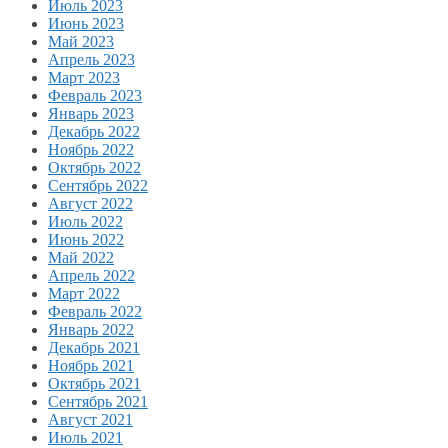
Июль 2023
Июнь 2023
Май 2023
Апрель 2023
Март 2023
Февраль 2023
Январь 2023
Декабрь 2022
Ноябрь 2022
Октябрь 2022
Сентябрь 2022
Август 2022
Июль 2022
Июнь 2022
Май 2022
Апрель 2022
Март 2022
Февраль 2022
Январь 2022
Декабрь 2021
Ноябрь 2021
Октябрь 2021
Сентябрь 2021
Август 2021
Июль 2021