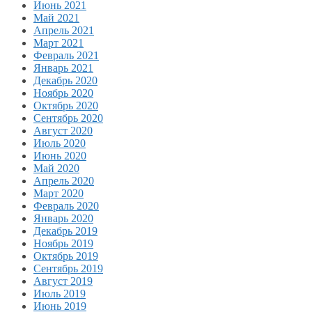
Июнь 2021
Май 2021
Апрель 2021
Март 2021
Февраль 2021
Январь 2021
Декабрь 2020
Ноябрь 2020
Октябрь 2020
Сентябрь 2020
Август 2020
Июль 2020
Июнь 2020
Май 2020
Апрель 2020
Март 2020
Февраль 2020
Январь 2020
Декабрь 2019
Ноябрь 2019
Октябрь 2019
Сентябрь 2019
Август 2019
Июль 2019
Июнь 2019