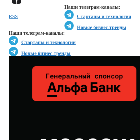
Наши телеграм-каналы:
RSS
Стартапы и технологии
Новые бизнес-тренды
Наши телеграм-каналы:
Стартапы и технологии
Новые бизнес-тренды