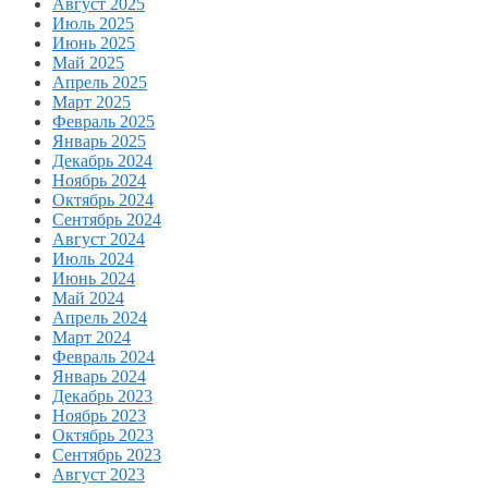
Август 2025
Июль 2025
Июнь 2025
Май 2025
Апрель 2025
Март 2025
Февраль 2025
Январь 2025
Декабрь 2024
Ноябрь 2024
Октябрь 2024
Сентябрь 2024
Август 2024
Июль 2024
Июнь 2024
Май 2024
Апрель 2024
Март 2024
Февраль 2024
Январь 2024
Декабрь 2023
Ноябрь 2023
Октябрь 2023
Сентябрь 2023
Август 2023