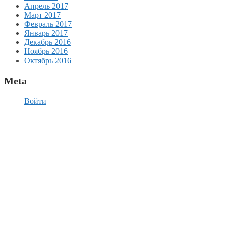
Апрель 2017
Март 2017
Февраль 2017
Январь 2017
Декабрь 2016
Ноябрь 2016
Октябрь 2016
Meta
Войти