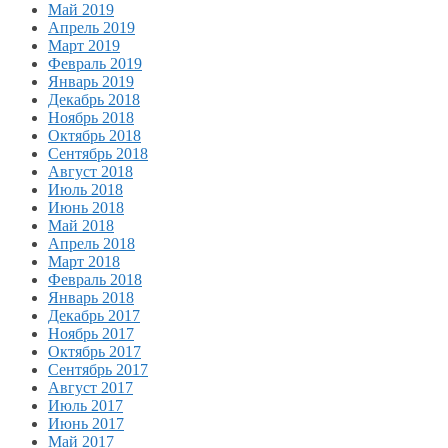
Май 2019
Апрель 2019
Март 2019
Февраль 2019
Январь 2019
Декабрь 2018
Ноябрь 2018
Октябрь 2018
Сентябрь 2018
Август 2018
Июль 2018
Июнь 2018
Май 2018
Апрель 2018
Март 2018
Февраль 2018
Январь 2018
Декабрь 2017
Ноябрь 2017
Октябрь 2017
Сентябрь 2017
Август 2017
Июль 2017
Июнь 2017
Май 2017