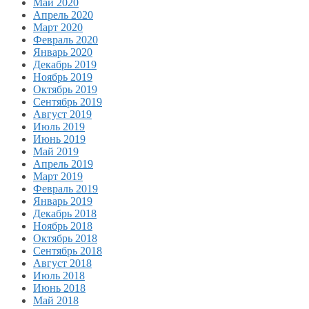
Май 2020
Апрель 2020
Март 2020
Февраль 2020
Январь 2020
Декабрь 2019
Ноябрь 2019
Октябрь 2019
Сентябрь 2019
Август 2019
Июль 2019
Июнь 2019
Май 2019
Апрель 2019
Март 2019
Февраль 2019
Январь 2019
Декабрь 2018
Ноябрь 2018
Октябрь 2018
Сентябрь 2018
Август 2018
Июль 2018
Июнь 2018
Май 2018