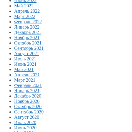
Июнь 2022
Май 2022
Апрель 2022
Март 2022
Февраль 2022
Январь 2022
Декабрь 2021
Ноябрь 2021
Октябрь 2021
Сентябрь 2021
Август 2021
Июль 2021
Июнь 2021
Май 2021
Апрель 2021
Март 2021
Февраль 2021
Январь 2021
Декабрь 2020
Ноябрь 2020
Октябрь 2020
Сентябрь 2020
Август 2020
Июль 2020
Июнь 2020