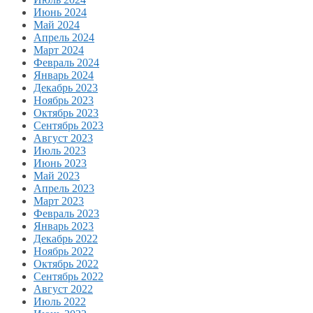
Июнь 2024
Май 2024
Апрель 2024
Март 2024
Февраль 2024
Январь 2024
Декабрь 2023
Ноябрь 2023
Октябрь 2023
Сентябрь 2023
Август 2023
Июль 2023
Июнь 2023
Май 2023
Апрель 2023
Март 2023
Февраль 2023
Январь 2023
Декабрь 2022
Ноябрь 2022
Октябрь 2022
Сентябрь 2022
Август 2022
Июль 2022