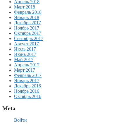
Апрель 2018
Март 2018
Февраль 2018
Январь 2018
Декабрь 2017
Ноябрь 2017
Октябрь 2017
Сентябрь 2017
Август 2017
Июль 2017
Июнь 2017
Май 2017
Апрель 2017
Март 2017
Февраль 2017
Январь 2017
Декабрь 2016
Ноябрь 2016
Октябрь 2016
Meta
Войти