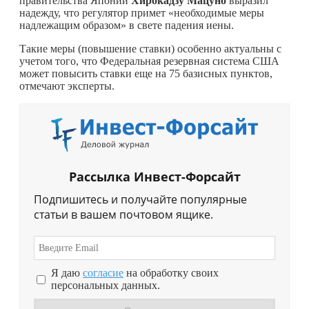
правительства Японии
Хирокадзу Мацуно
выразил
надежду, что регулятор примет «необходимые меры
надлежащим образом» в свете падения иены.
Такие меры (повышение ставки) особенно актуальны с
учетом того, что Федеральная резервная система США
может повысить ставки еще на 75 базисных пунктов,
отмечают эксперты.
Рассылка Инвест-Форсайт
Подпишитесь и получайте популярные
статьи в вашем почтовом ящике.
Я даю
согласие
на обработку своих
персональных данных.