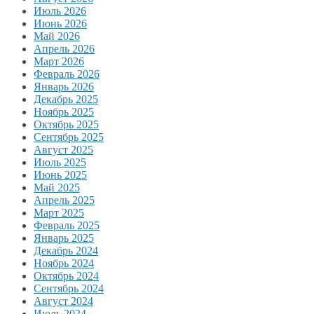
Июль 2026
Июнь 2026
Май 2026
Апрель 2026
Март 2026
Февраль 2026
Январь 2026
Декабрь 2025
Ноябрь 2025
Октябрь 2025
Сентябрь 2025
Август 2025
Июль 2025
Июнь 2025
Май 2025
Апрель 2025
Март 2025
Февраль 2025
Январь 2025
Декабрь 2024
Ноябрь 2024
Октябрь 2024
Сентябрь 2024
Август 2024
Июль 2024