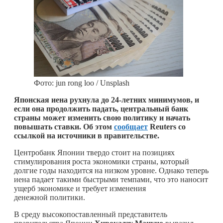
Фото: jun rong loo / Unsplash
Японская иена рухнула до 24-летних минимумов, и
если она продолжить падать, центральный банк
страны может изменить свою политику и начать
повышать ставки. Об этом
сообщает
Reuters со
ссылкой на источники в правительстве.
Центробанк Японии твердо стоит на позициях
стимулирования роста экономики страны, который
долгие годы находится на низком уровне. Однако теперь
иена падает такими быстрыми темпами, что это наносит
ущерб экономике и требует изменения
денежной политики.
В среду высокопоставленный представитель