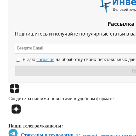
Рассылка
Подпишитесь и получайте популярные статьи в в
Я даю
согласие
на обработку своих персональных да
Следите за нашими новостями в удобном формате
Наши телеграм-каналы:
Стартапы и технологии