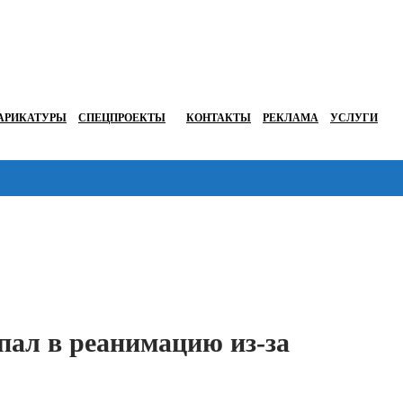
АРИКАТУРЫ
СПЕЦПРОЕКТЫ
КОНТАКТЫ
РЕКЛАМА
УСЛУГИ
Перейти в
пал в реанимацию из-за