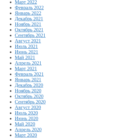
Март 2022
Февраль 2022
Январь 2022
Декабрь 2021
Ноябрь 2021
Октябрь 2021
Сентябрь 2021
Август 2021
Июль 2021
Июнь 2021
Май 2021
Апрель 2021
Март 2021
Февраль 2021
Январь 2021
Декабрь 2020
Ноябрь 2020
Октябрь 2020
Сентябрь 2020
Август 2020
Июль 2020
Июнь 2020
Май 2020
Апрель 2020
Март 2020