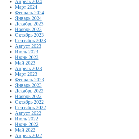
Апрель 2024
Март 2024
Февраль 2024
Январь 2024
Декабрь 2023
Ноябрь 2023
Октябрь 2023
Сентябрь 2023
Август 2023
Июль 2023
Июнь 2023
Май 2023
Апрель 2023
Март 2023
Февраль 2023
Январь 2023
Декабрь 2022
Ноябрь 2022
Октябрь 2022
Сентябрь 2022
Август 2022
Июль 2022
Июнь 2022
Май 2022
Апрель 2022