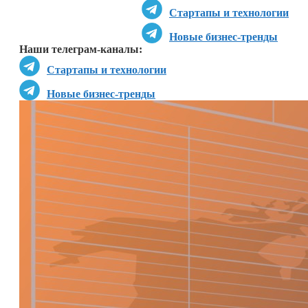
Стартапы и технологии
Новые бизнес-тренды
Наши телеграм-каналы:
Стартапы и технологии
Новые бизнес-тренды