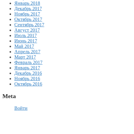
Январь 2018
Декабрь 2017
Ноябрь 2017
Октябрь 2017
Сентябрь 2017
Август 2017
Июль 2017
Июнь 2017
Май 2017
Апрель 2017
Март 2017
Февраль 2017
Январь 2017
Декабрь 2016
Ноябрь 2016
Октябрь 2016
Meta
Войти