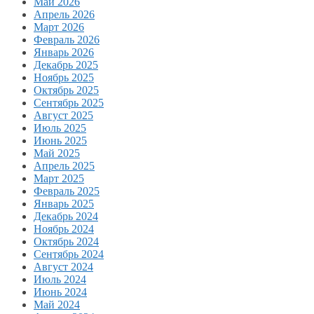
Май 2026
Апрель 2026
Март 2026
Февраль 2026
Январь 2026
Декабрь 2025
Ноябрь 2025
Октябрь 2025
Сентябрь 2025
Август 2025
Июль 2025
Июнь 2025
Май 2025
Апрель 2025
Март 2025
Февраль 2025
Январь 2025
Декабрь 2024
Ноябрь 2024
Октябрь 2024
Сентябрь 2024
Август 2024
Июль 2024
Июнь 2024
Май 2024