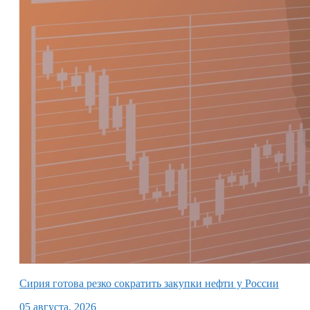
Сирия готова резко сократить закупки нефти у России
05 августа, 2026