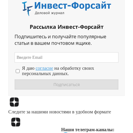
Рассылка Инвест-Форсайт
Подпишитесь и получайте популярные
статьи в вашем почтовом ящике.
Я даю
согласие
на обработку своих
персональных данных.
Перейти в
Дзен
Следите за нашими новостями в удобном формате
Перейти в
Дзен
Наши телеграм-каналы: