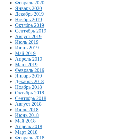
Февраль 2020
Январь 2020
Декабрь 2019
Ноябрь 2019
Октябрь 2019
Сентябрь 2019
Август 2019
Июль 2019
Июнь 2019
Май 2019
Апрель 2019
Март 2019
Февраль 2019
Январь 2019
Декабрь 2018
Ноябрь 2018
Октябрь 2018
Сентябрь 2018
Август 2018
Июль 2018
Июнь 2018
Май 2018
Апрель 2018
Март 2018
Февраль 2018