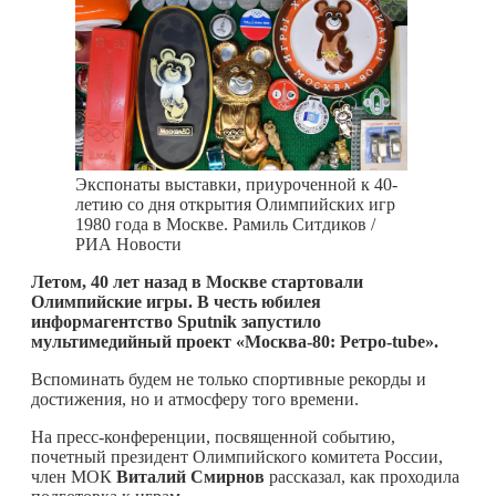
Экспонаты выставки, приуроченной к 40-
летию со дня открытия Олимпийских игр
1980 года в Москве. Рамиль Ситдиков /
РИА Новости
Летом, 40 лет назад в Москве стартовали
Олимпийские игры. В честь юбилея
информагентство Sputnik запустило
мультимедийный проект «Москва-80: Ретро-tube».
Вспоминать будем не только спортивные рекорды и
достижения, но и атмосферу того времени.
На пресс-конференции, посвященной событию,
почетный президент Олимпийского комитета России,
член МОК
Виталий Смирнов
рассказал, как проходила