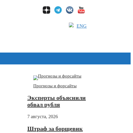
ENG
Дзен
Прогнозы и форсайты
Эксперты объяснили
обвал рубля
7 августа, 2026
Штраф за борщевик