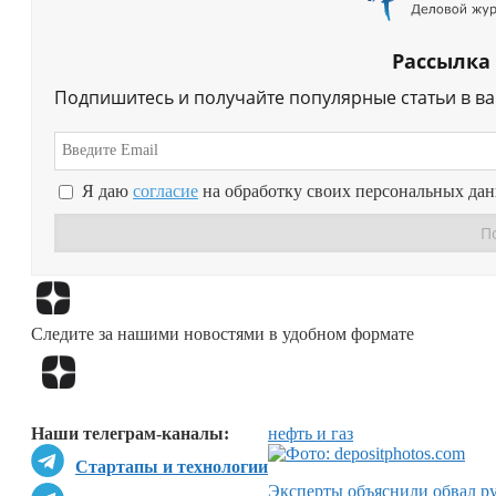
Рассылка
Подпишитесь и получайте популярные статьи в в
Я даю
согласие
на обработку своих персональных да
Следите за нашими новостями в удобном формате
Наши телеграм-каналы:
нефть и газ
Стартапы и технологии
Эксперты объяснили обвал р