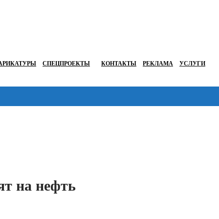
АРИКАТУРЫ
СПЕЦПРОЕКТЫ
КОНТАКТЫ
РЕКЛАМА
УСЛУГИ
Перейти в
т на нефть