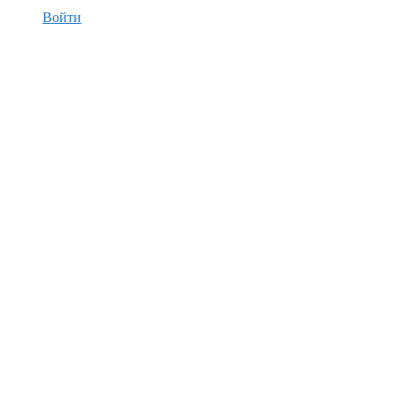
Войти