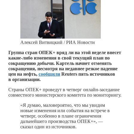
Алексей Витвицкий / РИА Новости
Группа стран ОПЕК+ вряд ли на этой неделе внесет
какие-либо
изменения в свой текущий план по
сокращению добычи. Картель начнет отменять
сокращения, несмотря на недавнее резкое падение
цен на нефть,
сообщили
Reuters пять источников
в организации.
Страны ОПЕК+ проведут в четверг онлайн-заседание
совместного министерского комитета по мониторингу.
«Я думаю, маловероятно, что мы увидим
новые изменения или события на встрече в
четверг, особенно в плане ограничения
дальнейшего производства ОПЕК+», —
сказал один из источников.