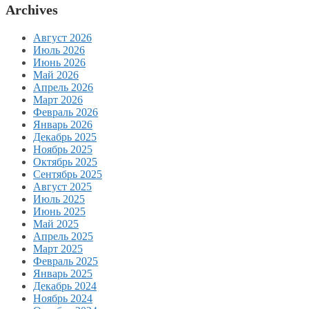
Archives
Август 2026
Июль 2026
Июнь 2026
Май 2026
Апрель 2026
Март 2026
Февраль 2026
Январь 2026
Декабрь 2025
Ноябрь 2025
Октябрь 2025
Сентябрь 2025
Август 2025
Июль 2025
Июнь 2025
Май 2025
Апрель 2025
Март 2025
Февраль 2025
Январь 2025
Декабрь 2024
Ноябрь 2024