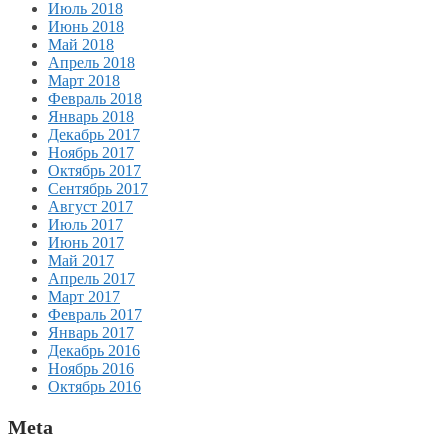
Июль 2018
Июнь 2018
Май 2018
Апрель 2018
Март 2018
Февраль 2018
Январь 2018
Декабрь 2017
Ноябрь 2017
Октябрь 2017
Сентябрь 2017
Август 2017
Июль 2017
Июнь 2017
Май 2017
Апрель 2017
Март 2017
Февраль 2017
Январь 2017
Декабрь 2016
Ноябрь 2016
Октябрь 2016
Meta