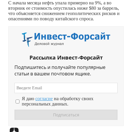
С начала месяца нефть упала примерно на 9%, а во
вторник ее стоимость опустилась ниже $80 за баррель,
что объясняется снижением геополитических рисков и
опасениями по поводу китайского спроса.
Рассылка Инвест-Форсайт
Подпишитесь и получайте популярные
статьи в вашем почтовом ящике.
Я даю
согласие
на обработку своих
персональных данных.
Перейти в
Дзен