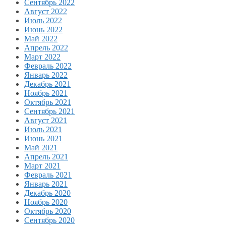
Сентябрь 2022
Август 2022
Июль 2022
Июнь 2022
Май 2022
Апрель 2022
Март 2022
Февраль 2022
Январь 2022
Декабрь 2021
Ноябрь 2021
Октябрь 2021
Сентябрь 2021
Август 2021
Июль 2021
Июнь 2021
Май 2021
Апрель 2021
Март 2021
Февраль 2021
Январь 2021
Декабрь 2020
Ноябрь 2020
Октябрь 2020
Сентябрь 2020