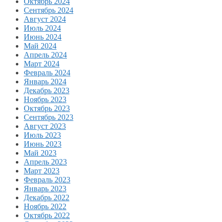
Октябрь 2024
Сентябрь 2024
Август 2024
Июль 2024
Июнь 2024
Май 2024
Апрель 2024
Март 2024
Февраль 2024
Январь 2024
Декабрь 2023
Ноябрь 2023
Октябрь 2023
Сентябрь 2023
Август 2023
Июль 2023
Июнь 2023
Май 2023
Апрель 2023
Март 2023
Февраль 2023
Январь 2023
Декабрь 2022
Ноябрь 2022
Октябрь 2022