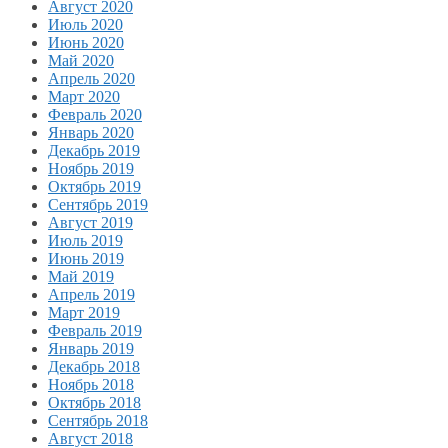
Август 2020
Июль 2020
Июнь 2020
Май 2020
Апрель 2020
Март 2020
Февраль 2020
Январь 2020
Декабрь 2019
Ноябрь 2019
Октябрь 2019
Сентябрь 2019
Август 2019
Июль 2019
Июнь 2019
Май 2019
Апрель 2019
Март 2019
Февраль 2019
Январь 2019
Декабрь 2018
Ноябрь 2018
Октябрь 2018
Сентябрь 2018
Август 2018