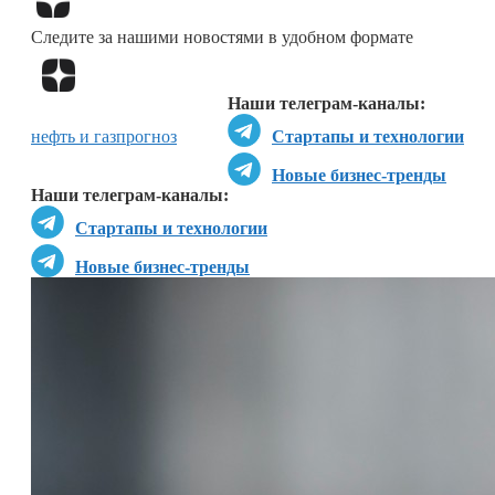
Следите за нашими новостями в удобном формате
Перейти в
Дзен
Наши телеграм-каналы:
нефть и газ
прогноз
Стартапы и технологии
Новые бизнес-тренды
Наши телеграм-каналы:
Стартапы и технологии
Новые бизнес-тренды