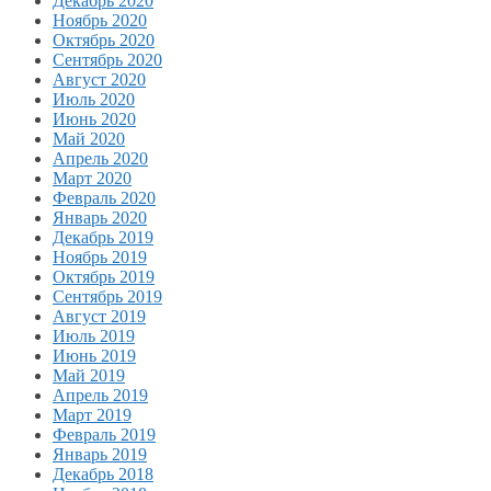
Декабрь 2020
Ноябрь 2020
Октябрь 2020
Сентябрь 2020
Август 2020
Июль 2020
Июнь 2020
Май 2020
Апрель 2020
Март 2020
Февраль 2020
Январь 2020
Декабрь 2019
Ноябрь 2019
Октябрь 2019
Сентябрь 2019
Август 2019
Июль 2019
Июнь 2019
Май 2019
Апрель 2019
Март 2019
Февраль 2019
Январь 2019
Декабрь 2018