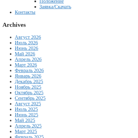
Положение
Заявка/Скачать
Контакты
Archives
Август 2026
Июль 2026
Июнь 2026
Май 2026
Апрель 2026
Март 2026
Февраль 2026
Январь 2026
Декабрь 2025
Ноябрь 2025
Октябрь 2025
Сентябрь 2025
Август 2025
Июль 2025
Июнь 2025
Май 2025
Апрель 2025
Март 2025
Февраль 2025