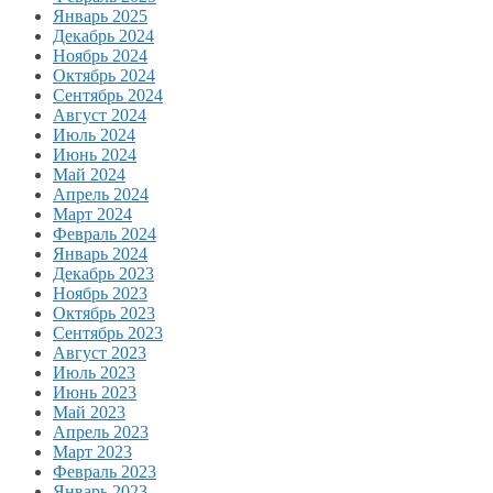
Январь 2025
Декабрь 2024
Ноябрь 2024
Октябрь 2024
Сентябрь 2024
Август 2024
Июль 2024
Июнь 2024
Май 2024
Апрель 2024
Март 2024
Февраль 2024
Январь 2024
Декабрь 2023
Ноябрь 2023
Октябрь 2023
Сентябрь 2023
Август 2023
Июль 2023
Июнь 2023
Май 2023
Апрель 2023
Март 2023
Февраль 2023
Январь 2023