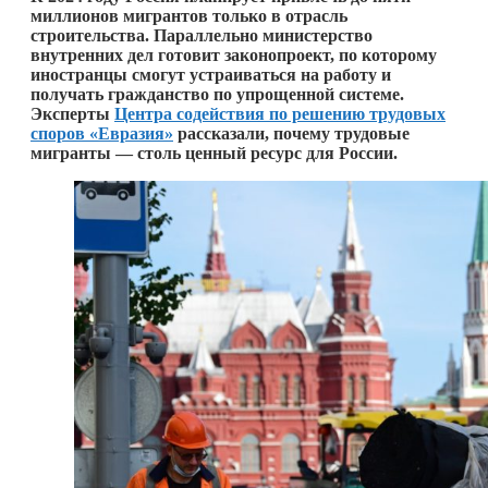
миллионов мигрантов только в отрасль
строительства. Параллельно министерство
внутренних дел готовит законопроект, по которому
иностранцы смогут устраиваться на работу и
получать гражданство по упрощенной системе.
Эксперты
Центра содействия по решению трудовых
споров «Евразия»
рассказали, почему трудовые
мигранты — столь ценный ресурс для России.