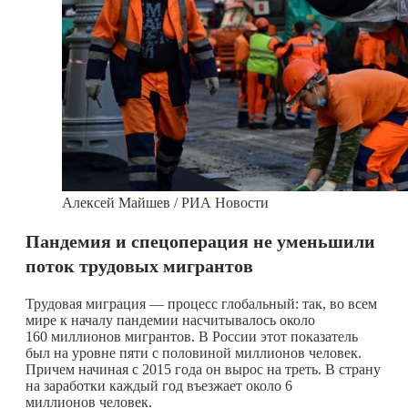
Алексей Майшев / РИА Новости
Пандемия и спецоперация не уменьшили
поток трудовых мигрантов
Трудовая миграция — процесс глобальный: так, во всем
мире к началу пандемии насчитывалось около
160 миллионов мигрантов. В России этот показатель
был на уровне пяти с половиной миллионов человек.
Причем начиная с 2015 года он вырос на треть. В страну
на заработки каждый год въезжает около 6
миллионов человек.