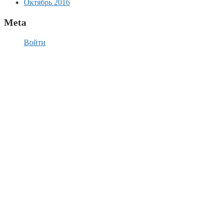
Октябрь 2016
Meta
Войти