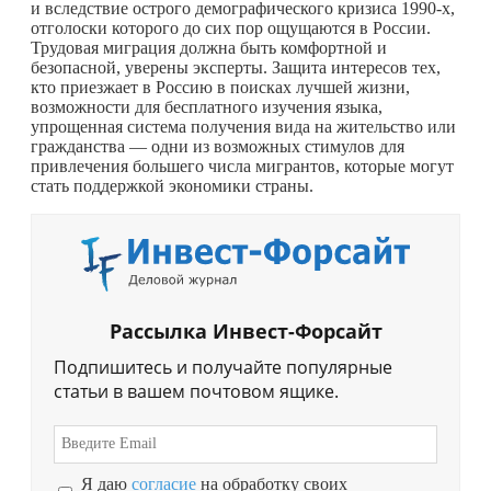
и вследствие острого демографического кризиса 1990-х,
отголоски которого до сих пор ощущаются в России.
Трудовая миграция должна быть комфортной и
безопасной, уверены эксперты. Защита интересов тех,
кто приезжает в Россию в поисках лучшей жизни,
возможности для бесплатного изучения языка,
упрощенная система получения вида на жительство или
гражданства — одни из возможных стимулов для
привлечения большего числа мигрантов, которые могут
стать поддержкой экономики страны.
Рассылка Инвест-Форсайт
Подпишитесь и получайте популярные
статьи в вашем почтовом ящике.
Я даю
согласие
на обработку своих