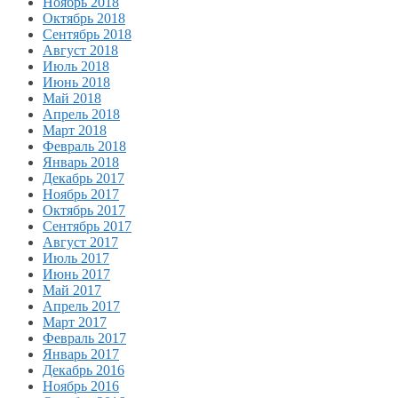
Ноябрь 2018
Октябрь 2018
Сентябрь 2018
Август 2018
Июль 2018
Июнь 2018
Май 2018
Апрель 2018
Март 2018
Февраль 2018
Январь 2018
Декабрь 2017
Ноябрь 2017
Октябрь 2017
Сентябрь 2017
Август 2017
Июль 2017
Июнь 2017
Май 2017
Апрель 2017
Март 2017
Февраль 2017
Январь 2017
Декабрь 2016
Ноябрь 2016