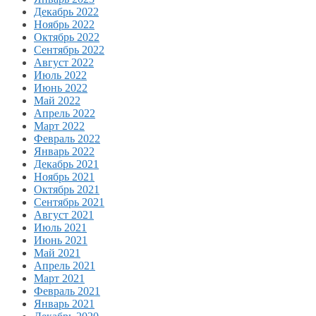
Декабрь 2022
Ноябрь 2022
Октябрь 2022
Сентябрь 2022
Август 2022
Июль 2022
Июнь 2022
Май 2022
Апрель 2022
Март 2022
Февраль 2022
Январь 2022
Декабрь 2021
Ноябрь 2021
Октябрь 2021
Сентябрь 2021
Август 2021
Июль 2021
Июнь 2021
Май 2021
Апрель 2021
Март 2021
Февраль 2021
Январь 2021