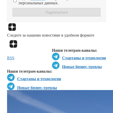
персональных данных.
Перейти в
Дзен
Следите за нашими новостями в удобном формате
Перейти в
Дзен
Наши телеграм-каналы:
RSS
Стартапы и технологии
Новые бизнес-тренды
Наши телеграм-каналы:
Стартапы и технологии
Новые бизнес-тренды