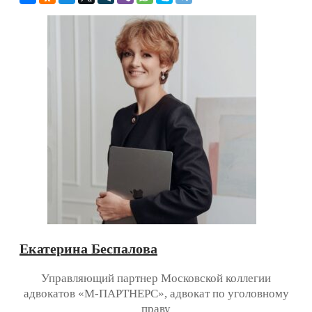
Екатерина Беспалова
Управляющий партнер Московской коллегии
адвокатов «М-ПАРТНЕРС», адвокат по уголовному
праву