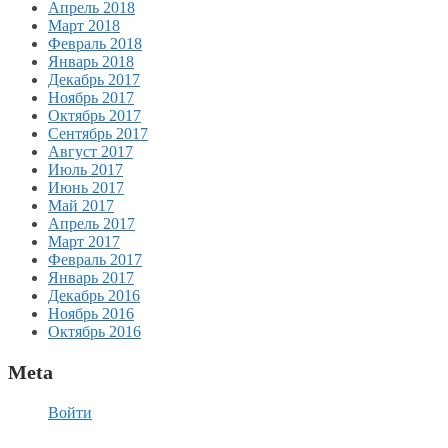
Апрель 2018
Март 2018
Февраль 2018
Январь 2018
Декабрь 2017
Ноябрь 2017
Октябрь 2017
Сентябрь 2017
Август 2017
Июль 2017
Июнь 2017
Май 2017
Апрель 2017
Март 2017
Февраль 2017
Январь 2017
Декабрь 2016
Ноябрь 2016
Октябрь 2016
Meta
Войти