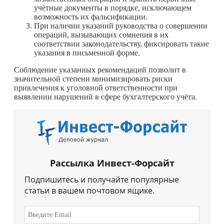
учётные документы в порядке, исключающем
возможность их фальсификации.
При наличии указаний руководства о совершении
операций, вызывающих сомнения в их
соответствии законодательству, фиксировать такие
указания в письменной форме.
Соблюдение указанных рекомендаций позволит в
значительной степени минимизировать риски
привлечения к уголовной ответственности при
выявлении нарушений в сфере бухгалтерского учёта.
Рассылка Инвест-Форсайт
Подпишитесь и получайте популярные
статьи в вашем почтовом ящике.