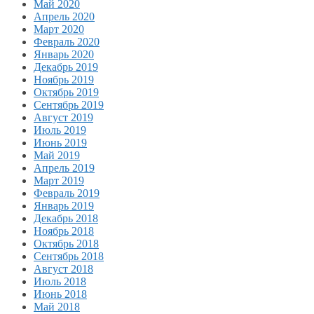
Май 2020
Апрель 2020
Март 2020
Февраль 2020
Январь 2020
Декабрь 2019
Ноябрь 2019
Октябрь 2019
Сентябрь 2019
Август 2019
Июль 2019
Июнь 2019
Май 2019
Апрель 2019
Март 2019
Февраль 2019
Январь 2019
Декабрь 2018
Ноябрь 2018
Октябрь 2018
Сентябрь 2018
Август 2018
Июль 2018
Июнь 2018
Май 2018