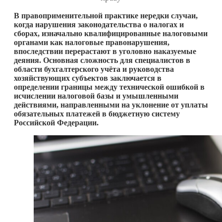
В правоприменительной практике нередки случаи,
когда нарушения законодательства о налогах и
сборах, изначально квалифицированные налоговыми
органами как налоговые правонарушения,
впоследствии перерастают в уголовно наказуемые
деяния. Основная сложность для специалистов в
области бухгалтерского учёта и руководства
хозяйствующих субъектов заключается в
определении границы между технической ошибкой в
исчислении налоговой базы и умышленными
действиями, направленными на уклонение от уплаты
обязательных платежей в бюджетную систему
Российской Федерации.