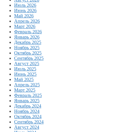
Июль 2026
Июнь 2026
Май 2026
Апрель 2026
Март 2026
Февраль 2026
Январь 2026
Декабрь 2025
Ноябрь 2025
Октябрь 2025
Сентябрь 2025
Август 2025
Июль 2025
Июнь 2025
Май 2025
Апрель 2025
Март 2025
Февраль 2025
Январь 2025
Декабрь 2024
Ноябрь 2024
Октябрь 2024
Сентябрь 2024
Август 2024