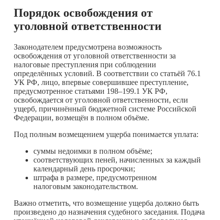
Порядок освобождения от
уголовной ответственности
Законодателем предусмотрена возможность
освобождения от уголовной ответственности за
налоговые преступления при соблюдении
определённых условий. В соответствии со статьёй 76.1
УК РФ, лицо, впервые совершившее преступление,
предусмотренное статьями 198–199.1 УК РФ,
освобождается от уголовной ответственности, если
ущерб, причинённый бюджетной системе Российской
Федерации, возмещён в полном объёме.
Под полным возмещением ущерба понимается уплата:
суммы недоимки в полном объёме;
соответствующих пеней, начисленных за каждый
календарный день просрочки;
штрафа в размере, предусмотренном
налоговым законодательством.
Важно отметить, что возмещение ущерба должно быть
произведено до назначения судебного заседания. Подача