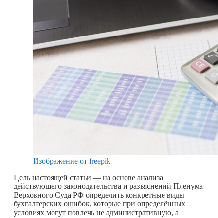
Изображение от freepik
Цель настоящей статьи — на основе анализа
действующего законодательства и разъяснений Пленума
Верховного Суда РФ определить конкретные виды
бухгалтерских ошибок, которые при определённых
условиях могут повлечь не административную, а