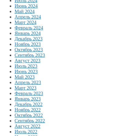
Июль 2024
Июнь 2024
Май 2024
Апрель 2024
Март 2024
Февраль 2024
Январь 2024
Декабрь 2023
Ноябрь 2023
Октябрь 2023
Сентябрь 2023
Август 2023
Июль 2023
Июнь 2023
Май 2023
Апрель 2023
Март 2023
Февраль 2023
Январь 2023
Декабрь 2022
Ноябрь 2022
Октябрь 2022
Сентябрь 2022
Август 2022
Июль 2022