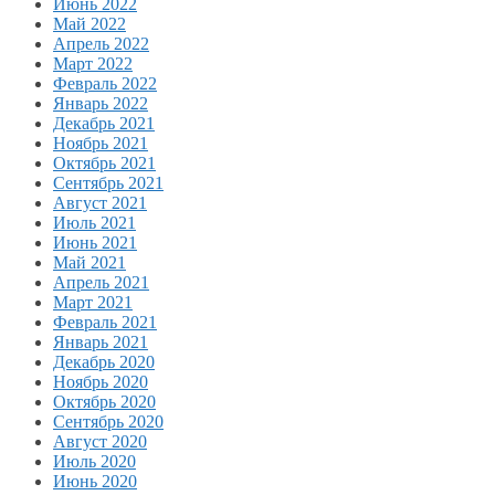
Июнь 2022
Май 2022
Апрель 2022
Март 2022
Февраль 2022
Январь 2022
Декабрь 2021
Ноябрь 2021
Октябрь 2021
Сентябрь 2021
Август 2021
Июль 2021
Июнь 2021
Май 2021
Апрель 2021
Март 2021
Февраль 2021
Январь 2021
Декабрь 2020
Ноябрь 2020
Октябрь 2020
Сентябрь 2020
Август 2020
Июль 2020
Июнь 2020