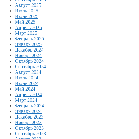
Август 2025
Июль 2025
Июнь 2025
Май 2025
Апрель 2025
Март 2025
Февраль 2025
Январь 2025
Декабрь 2024
Ноябрь 2024
Октябрь 2024
Сентябрь 2024
Август 2024
Июль 2024
Июнь 2024
Май 2024
Апрель 2024
Март 2024
Февраль 2024
Январь 2024
Декабрь 2023
Ноябрь 2023
Октябрь 2023
Сентябрь 2023