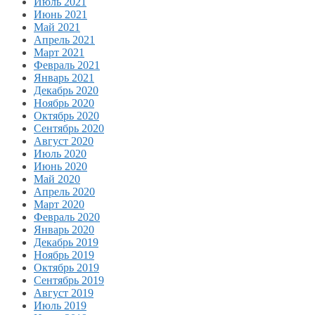
Июль 2021
Июнь 2021
Май 2021
Апрель 2021
Март 2021
Февраль 2021
Январь 2021
Декабрь 2020
Ноябрь 2020
Октябрь 2020
Сентябрь 2020
Август 2020
Июль 2020
Июнь 2020
Май 2020
Апрель 2020
Март 2020
Февраль 2020
Январь 2020
Декабрь 2019
Ноябрь 2019
Октябрь 2019
Сентябрь 2019
Август 2019
Июль 2019