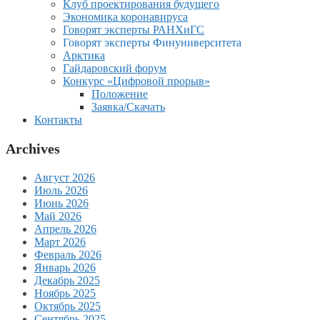
Клуб проектирования будущего
Экономика коронавируса
Говорят эксперты РАНХиГС
Говорят эксперты Финуниверситета
Арктика
Гайдаровский форум
Конкурс «Цифровой прорыв»
Положение
Заявка/Скачать
Контакты
Archives
Август 2026
Июль 2026
Июнь 2026
Май 2026
Апрель 2026
Март 2026
Февраль 2026
Январь 2026
Декабрь 2025
Ноябрь 2025
Октябрь 2025
Сентябрь 2025