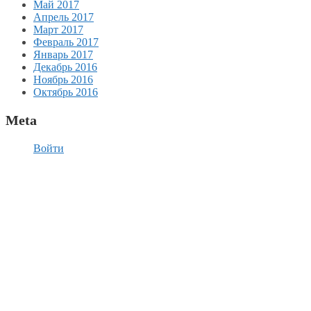
Май 2017
Апрель 2017
Март 2017
Февраль 2017
Январь 2017
Декабрь 2016
Ноябрь 2016
Октябрь 2016
Meta
Войти