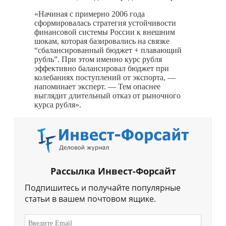
«Начиная с примерно 2006 года
сформировалась стратегия устойчивости
финансовой системы России к внешним
шокам, которая базировались на связке
“сбалансированный бюджет + плавающий
рубль”. При этом именно курс рубля
эффективно балансировал бюджет при
колебаниях поступлений от экспорта, —
напоминает эксперт. — Тем опаснее
выглядит длительный отказ от рыночного
курса рубля».
Рассылка Инвест-Форсайт
Подпишитесь и получайте популярные
статьи в вашем почтовом ящике.