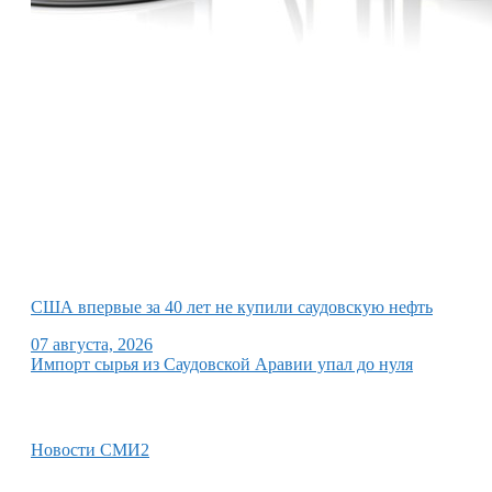
США впервые за 40 лет не купили саудовскую нефть
07 августа, 2026
Импорт сырья из Саудовской Аравии упал до нуля
Новости СМИ2