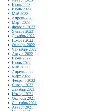
Август 2023
Июль 2023
Июнь 2023
Май 2023
Апрель 2023
Март 2023
Февраль 2023
Январь 2023
Декабрь 2022
Ноябрь 2022
Октябрь 2022
Сентябрь 2022
Август 2022
Июль 2022
Июнь 2022
Май 2022
Апрель 2022
Март 2022
Февраль 2022
Январь 2022
Декабрь 2021
Ноябрь 2021
Октябрь 2021
Сентябрь 2021
Август 2021