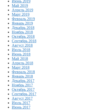
Июнь 2019
Май 2019
Апрель 2019
Март 2019
Февраль 2019
Январь 2019
Декабрь 2018
Ноябрь 2018
Октябрь 2018
Сентябрь 2018
Август 2018
Июль 2018
Июнь 2018
Май 2018
Апрель 2018
Март 2018
Февраль 2018
Январь 2018
Декабрь 2017
Ноябрь 2017
Октябрь 2017
Сентябрь 2017
Август 2017
Июль 2017
Июнь 2017