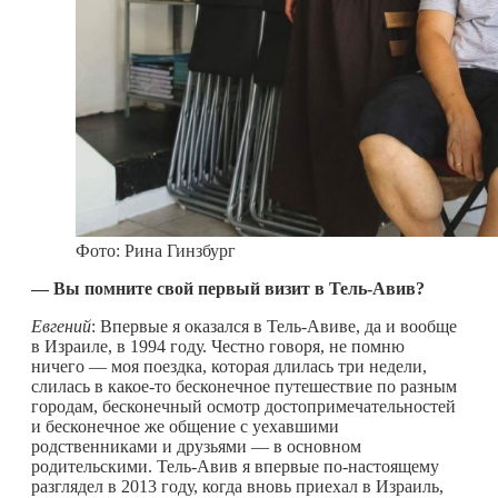
Фото: Рина Гинзбург
— Вы помните свой первый визит в Тель-Авив?
Евгений
: Впервые я оказался в Тель-Авиве, да и вообще
в Израиле, в 1994 году. Честно говоря, не помню
ничего — моя поездка, которая длилась три недели,
слилась в
какое-то
бесконечное путешествие по разным
городам, бесконечный осмотр достопримечательностей
и бесконечное же общение с уехавшими
родственниками и друзьями — в основном
родительскими. Тель-Авив я впервые по-настоящему
разглядел в 2013 году, когда вновь приехал в Израиль,