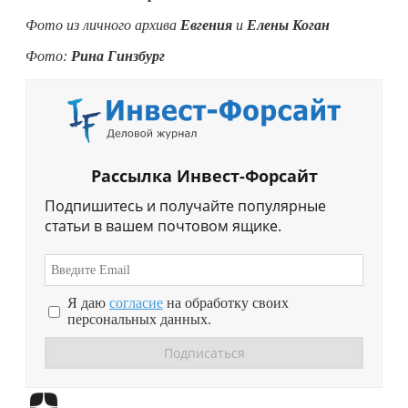
Фото из личного архива
Евгения
и
Елены Коган
Фото:
Рина Гинзбург
Рассылка Инвест-Форсайт
Подпишитесь и получайте популярные
статьи в вашем почтовом ящике.
Я даю
согласие
на обработку своих
персональных данных.
Перейти в
Дзен