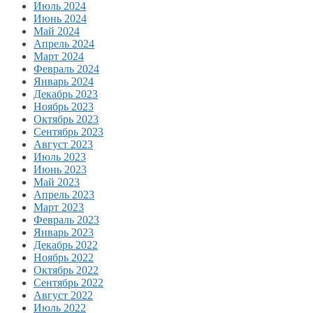
Июль 2024
Июнь 2024
Май 2024
Апрель 2024
Март 2024
Февраль 2024
Январь 2024
Декабрь 2023
Ноябрь 2023
Октябрь 2023
Сентябрь 2023
Август 2023
Июль 2023
Июнь 2023
Май 2023
Апрель 2023
Март 2023
Февраль 2023
Январь 2023
Декабрь 2022
Ноябрь 2022
Октябрь 2022
Сентябрь 2022
Август 2022
Июль 2022