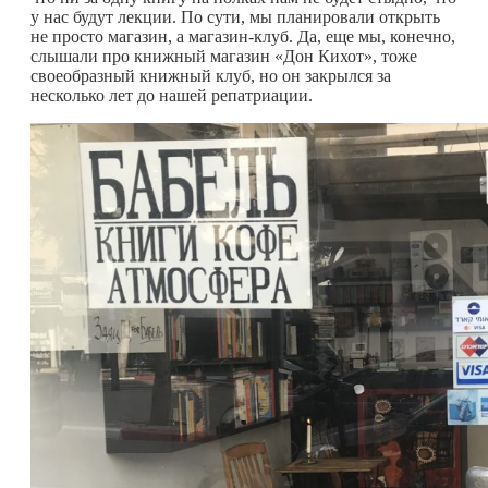
у нас будут лекции. По сути, мы планировали открыть
не просто магазин, а магазин-клуб. Да, еще мы, конечно,
слышали про книжный магазин «Дон Кихот», тоже
своеобразный книжный клуб, но он закрылся за
несколько лет до нашей репатриации.