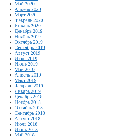
Май 2020
Апрель 2020
Март 2020
Февраль 2020
Январь 2020
Декабрь 2019
Ноябрь 2019
Октябрь 2019
Сентябрь 2019
Август 2019
Июль 2019
Июнь 2019
Май 2019
Апрель 2019
Март 2019
Февраль 2019
Январь 2019
Декабрь 2018
Ноябрь 2018
Октябрь 2018
Сентябрь 2018
Август 2018
Июль 2018
Июнь 2018
Май 2018