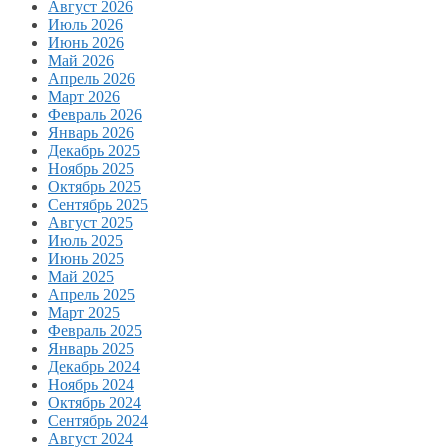
Август 2026
Июль 2026
Июнь 2026
Май 2026
Апрель 2026
Март 2026
Февраль 2026
Январь 2026
Декабрь 2025
Ноябрь 2025
Октябрь 2025
Сентябрь 2025
Август 2025
Июль 2025
Июнь 2025
Май 2025
Апрель 2025
Март 2025
Февраль 2025
Январь 2025
Декабрь 2024
Ноябрь 2024
Октябрь 2024
Сентябрь 2024
Август 2024