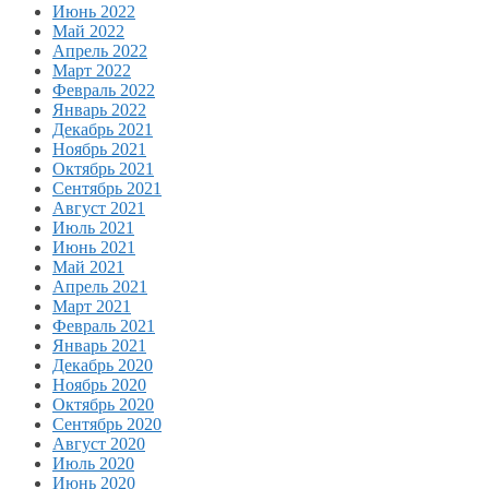
Июнь 2022
Май 2022
Апрель 2022
Март 2022
Февраль 2022
Январь 2022
Декабрь 2021
Ноябрь 2021
Октябрь 2021
Сентябрь 2021
Август 2021
Июль 2021
Июнь 2021
Май 2021
Апрель 2021
Март 2021
Февраль 2021
Январь 2021
Декабрь 2020
Ноябрь 2020
Октябрь 2020
Сентябрь 2020
Август 2020
Июль 2020
Июнь 2020