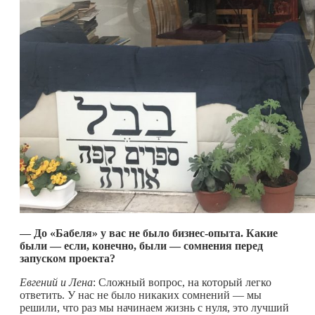
— До «Бабеля» у вас не было бизнес-опыта. Какие
были — если, конечно, были — сомнения перед
запуском проекта?
Евгений и Лена
: Сложный вопрос, на который легко
ответить. У нас не было никаких сомнений — мы
решили, что раз мы начинаем жизнь с нуля, это лучший