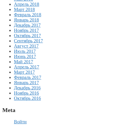
Апрель 2018
Март 2018
Февраль 2018
Январь 2018
Декабрь 2017
Ноябрь 2017
Октябрь 2017
Сентябрь 2017
Август 2017
Июль 2017
Июнь 2017
Май 2017
Апрель 2017
Март 2017
Февраль 2017
Январь 2017
Декабрь 2016
Ноябрь 2016
Октябрь 2016
Meta
Войти