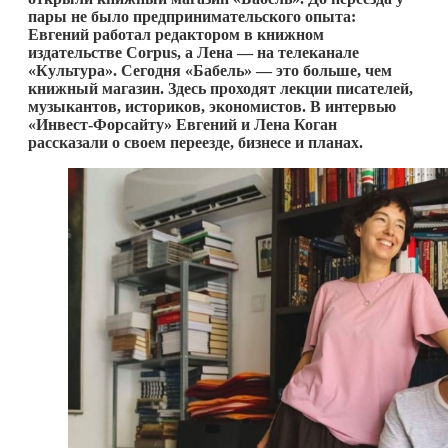
пары не было предпринимательского опыта:
Евгений работал редактором в книжном
издательстве
Corpus
, а Лена — на телеканале
«Культура». Сегодня «Бабель» — это больше, чем
книжный магазин. Здесь проходят лекции писателей,
музыкантов, историков, экономистов. В интервью
«Инвест-Форсайту» Евгений и Лена Коган
рассказали о своем переезде, бизнесе и планах.