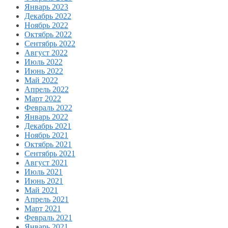
Январь 2023
Декабрь 2022
Ноябрь 2022
Октябрь 2022
Сентябрь 2022
Август 2022
Июль 2022
Июнь 2022
Май 2022
Апрель 2022
Март 2022
Февраль 2022
Январь 2022
Декабрь 2021
Ноябрь 2021
Октябрь 2021
Сентябрь 2021
Август 2021
Июль 2021
Июнь 2021
Май 2021
Апрель 2021
Март 2021
Февраль 2021
Январь 2021