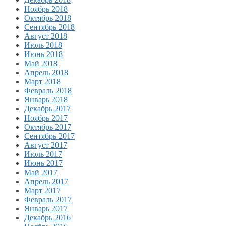
Ноябрь 2018
Октябрь 2018
Сентябрь 2018
Август 2018
Июль 2018
Июнь 2018
Май 2018
Апрель 2018
Март 2018
Февраль 2018
Январь 2018
Декабрь 2017
Ноябрь 2017
Октябрь 2017
Сентябрь 2017
Август 2017
Июль 2017
Июнь 2017
Май 2017
Апрель 2017
Март 2017
Февраль 2017
Январь 2017
Декабрь 2016