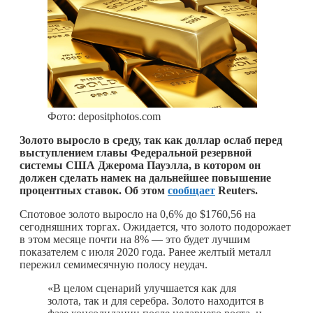
Фото: depositphotos.com
Золото выросло в среду, так как доллар ослаб перед
выступлением главы Федеральной резервной
системы США Джерома Пауэлла, в котором он
должен сделать намек на дальнейшее повышение
процентных ставок. Об этом
сообщает
Reuters.
Спотовое золото выросло на 0,6% до $1760,56 на
сегодняшних торгах. Ожидается, что золото подорожает
в этом месяце почти на 8% — это будет лучшим
показателем с июля 2020 года. Ранее желтый металл
пережил семимесячную полосу неудач.
«В целом сценарий улучшается как для
золота, так и для серебра. Золото находится в