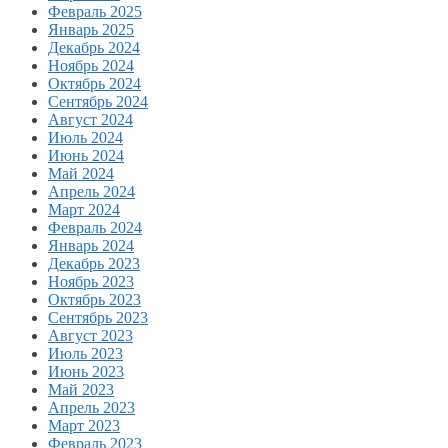
Февраль 2025
Январь 2025
Декабрь 2024
Ноябрь 2024
Октябрь 2024
Сентябрь 2024
Август 2024
Июль 2024
Июнь 2024
Май 2024
Апрель 2024
Март 2024
Февраль 2024
Январь 2024
Декабрь 2023
Ноябрь 2023
Октябрь 2023
Сентябрь 2023
Август 2023
Июль 2023
Июнь 2023
Май 2023
Апрель 2023
Март 2023
Февраль 2023