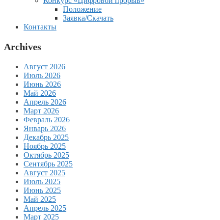
Конкурс «Цифровой прорыв»
Положение
Заявка/Скачать
Контакты
Archives
Август 2026
Июль 2026
Июнь 2026
Май 2026
Апрель 2026
Март 2026
Февраль 2026
Январь 2026
Декабрь 2025
Ноябрь 2025
Октябрь 2025
Сентябрь 2025
Август 2025
Июль 2025
Июнь 2025
Май 2025
Апрель 2025
Март 2025