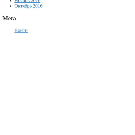
Ноябрь 2016
Октябрь 2016
Meta
Войти