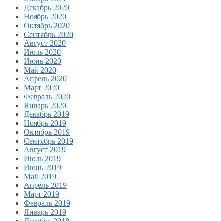
Декабрь 2020
Ноябрь 2020
Октябрь 2020
Сентябрь 2020
Август 2020
Июль 2020
Июнь 2020
Май 2020
Апрель 2020
Март 2020
Февраль 2020
Январь 2020
Декабрь 2019
Ноябрь 2019
Октябрь 2019
Сентябрь 2019
Август 2019
Июль 2019
Июнь 2019
Май 2019
Апрель 2019
Март 2019
Февраль 2019
Январь 2019
Декабрь 2018