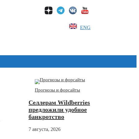
ENG
Дзен
Прогнозы и форсайты
Селлерам Wildberries
предложили удобное
банкротство
7 августа, 2026