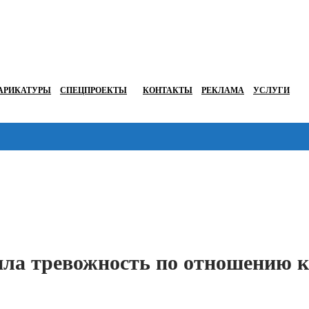
АРИКАТУРЫ
СПЕЦПРОЕКТЫ
КОНТАКТЫ
РЕКЛАМА
УСЛУГИ
Перейти в
шла тревожность по отношению к