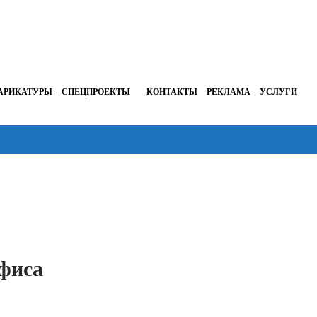
АРИКАТУРЫ
СПЕЦПРОЕКТЫ
КОНТАКТЫ
РЕКЛАМА
УСЛУГИ
Перейти в
Офиса