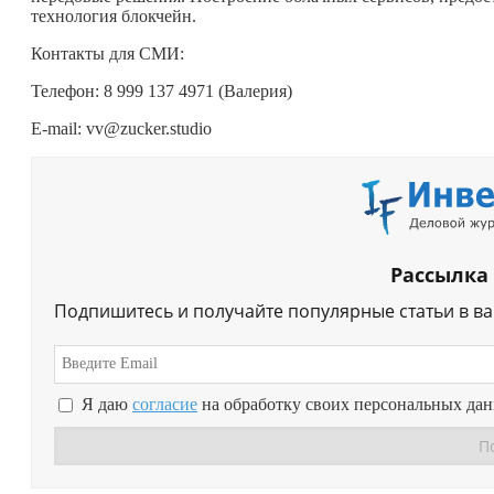
технология блокчейн.
Контакты для СМИ:
Телефон: 8 999 137 4971 (Валерия)
E-mail: vv@zucker.studio
Рассылка
Подпишитесь и получайте популярные статьи в в
Я даю
согласие
на обработку своих персональных да