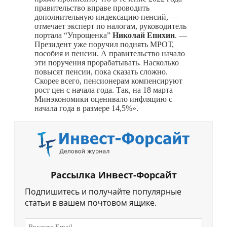
правительство вправе проводить
дополнительную индексацию пенсий, —
отмечает эксперт по налогам, руководитель
портала “Упрощенка”
Николай Епихин
. —
Президент уже поручил поднять МРОТ,
пособия и пенсии. А правительство начало
эти поручения прорабатывать. Насколько
повысят пенсии, пока сказать сложно.
Скорее всего, пенсионерам компенсируют
рост цен с начала года. Так, на 18 марта
Минэкономики оценивало инфляцию с
начала года в размере 14,5%».
Рассылка Инвест-Форсайт
Подпишитесь и получайте популярные
статьи в вашем почтовом ящике.