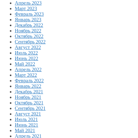
Апрель 2023
Март 2023
Февраль 2023
Январь 2023
Декабрь 2022
Ноябрь 2022
Октябрь 2022
Сентябрь 2022
Август 2022
Июль 2022
Июнь 2022
Май 2022
Апрель 2022
Март 2022
Февраль 2022
Январь 2022
Декабрь 2021
Ноябрь 2021
Октябрь 2021
Сентябрь 2021
Август 2021
Июль 2021
Июнь 2021
Май 2021
Апрель 2021