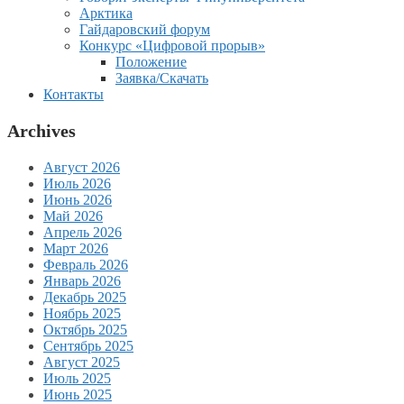
Арктика
Гайдаровский форум
Конкурс «Цифровой прорыв»
Положение
Заявка/Скачать
Контакты
Archives
Август 2026
Июль 2026
Июнь 2026
Май 2026
Апрель 2026
Март 2026
Февраль 2026
Январь 2026
Декабрь 2025
Ноябрь 2025
Октябрь 2025
Сентябрь 2025
Август 2025
Июль 2025
Июнь 2025