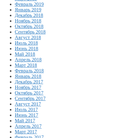
Февраль 2019
Январь 2019
Декабрь 2018
Ноябрь 2018
Октябрь 2018
Сентябрь 2018
Август 2018
Июль 2018
Июнь 2018
Май 2018
Апрель 2018
Март 2018
Февраль 2018
Январь 2018
Декабрь 2017
Ноябрь 2017
Октябрь 2017
Сентябрь 2017
Август 2017
Июль 2017
Июнь 2017
Май 2017
Апрель 2017
Март 2017
Февраль 2017