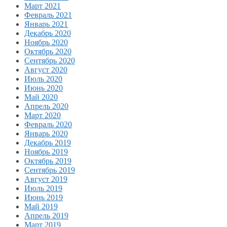
Март 2021
Февраль 2021
Январь 2021
Декабрь 2020
Ноябрь 2020
Октябрь 2020
Сентябрь 2020
Август 2020
Июль 2020
Июнь 2020
Май 2020
Апрель 2020
Март 2020
Февраль 2020
Январь 2020
Декабрь 2019
Ноябрь 2019
Октябрь 2019
Сентябрь 2019
Август 2019
Июль 2019
Июнь 2019
Май 2019
Апрель 2019
Март 2019