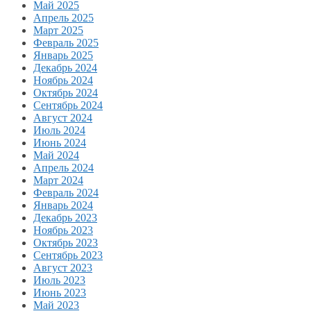
Май 2025
Апрель 2025
Март 2025
Февраль 2025
Январь 2025
Декабрь 2024
Ноябрь 2024
Октябрь 2024
Сентябрь 2024
Август 2024
Июль 2024
Июнь 2024
Май 2024
Апрель 2024
Март 2024
Февраль 2024
Январь 2024
Декабрь 2023
Ноябрь 2023
Октябрь 2023
Сентябрь 2023
Август 2023
Июль 2023
Июнь 2023
Май 2023