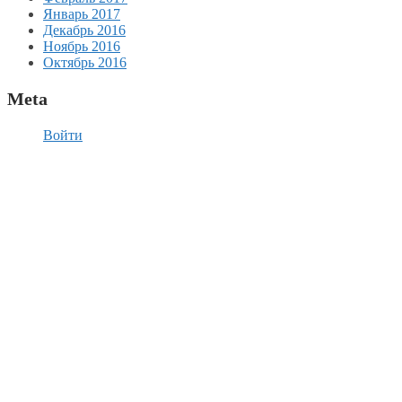
Январь 2017
Декабрь 2016
Ноябрь 2016
Октябрь 2016
Meta
Войти