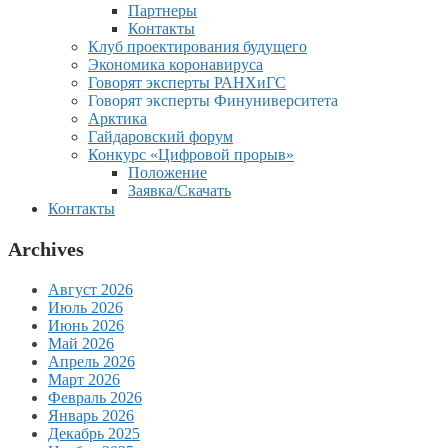
Партнеры
Контакты
Клуб проектирования будущего
Экономика коронавируса
Говорят эксперты РАНХиГС
Говорят эксперты Финуниверситета
Арктика
Гайдаровский форум
Конкурс «Цифровой прорыв»
Положение
Заявка/Скачать
Контакты
Archives
Август 2026
Июль 2026
Июнь 2026
Май 2026
Апрель 2026
Март 2026
Февраль 2026
Январь 2026
Декабрь 2025