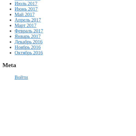
Июль 2017
Июнь 2017
Май 2017
Апрель 2017
Март 2017
Февраль 2017
Январь 2017
Декабрь 2016
Ноябрь 2016
Октябрь 2016
Meta
Войти