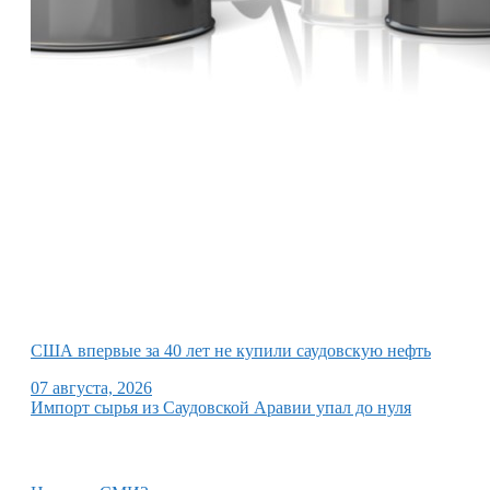
США впервые за 40 лет не купили саудовскую нефть
07 августа, 2026
Импорт сырья из Саудовской Аравии упал до нуля