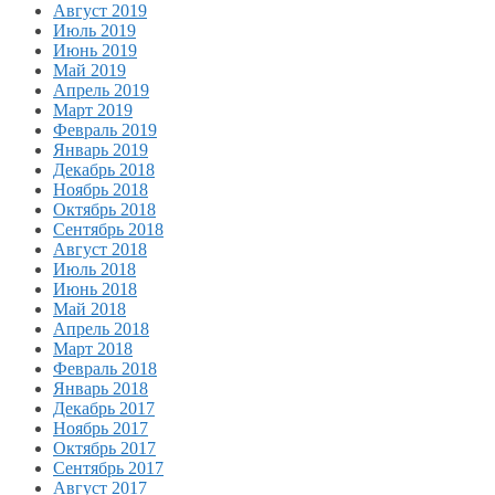
Август 2019
Июль 2019
Июнь 2019
Май 2019
Апрель 2019
Март 2019
Февраль 2019
Январь 2019
Декабрь 2018
Ноябрь 2018
Октябрь 2018
Сентябрь 2018
Август 2018
Июль 2018
Июнь 2018
Май 2018
Апрель 2018
Март 2018
Февраль 2018
Январь 2018
Декабрь 2017
Ноябрь 2017
Октябрь 2017
Сентябрь 2017
Август 2017