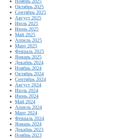
Ноябрь 2025
Октябрь 2025
Сентябрь 2025
Август 2025
Июль 2025
Июнь 2025
Май 2025
Апрель 2025
Март 2025
Февраль 2025
Январь 2025
Декабрь 2024
Ноябрь 2024
Октябрь 2024
Сентябрь 2024
Август 2024
Июль 2024
Июнь 2024
Май 2024
Апрель 2024
Март 2024
Февраль 2024
Январь 2024
Декабрь 2023
Ноябрь 2023