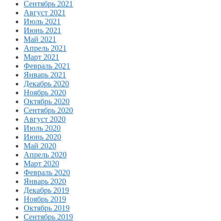
Сентябрь 2021
Август 2021
Июль 2021
Июнь 2021
Май 2021
Апрель 2021
Март 2021
Февраль 2021
Январь 2021
Декабрь 2020
Ноябрь 2020
Октябрь 2020
Сентябрь 2020
Август 2020
Июль 2020
Июнь 2020
Май 2020
Апрель 2020
Март 2020
Февраль 2020
Январь 2020
Декабрь 2019
Ноябрь 2019
Октябрь 2019
Сентябрь 2019