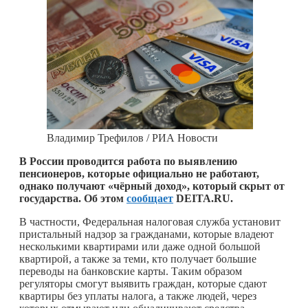
Владимир Трефилов / РИА Новости
В России проводится работа по выявлению
пенсионеров, которые официально не работают,
однако получают «чёрный доход», который скрыт от
государства. Об этом
сообщает
DEITA.RU.
В частности, Федеральная налоговая служба установит
пристальный надзор за гражданами, которые владеют
несколькими квартирами или даже одной большой
квартирой, а также за теми, кто получает большие
переводы на банковские карты. Таким образом
регуляторы смогут выявить граждан, которые сдают
квартиры без уплаты налога, а также людей, через