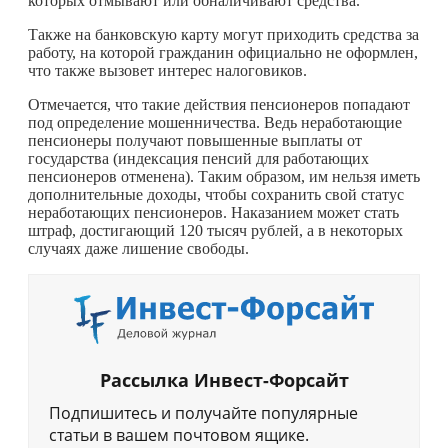
которых отмывают или обналичивают средства.
Также на банковскую карту могут приходить средства за
работу, на которой гражданин официально не оформлен,
что также вызовет интерес налоговиков.
Отмечается, что такие действия пенсионеров попадают
под определение мошенничества. Ведь неработающие
пенсионеры получают повышенные выплаты от
государства (индексация пенсий для работающих
пенсионеров отменена). Таким образом, им нельзя иметь
дополнительные доходы, чтобы сохранить свой статус
неработающих пенсионеров. Наказанием может стать
штраф, достигающий 120 тысяч рублей, а в некоторых
случаях даже лишение свободы.
Рассылка Инвест-Форсайт
Подпишитесь и получайте популярные
статьи в вашем почтовом ящике.