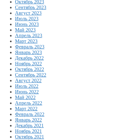
Октябрь 2023
Сентябрь 2023
Август 2023
Июль 2023
Июнь 2023
Май 2023
Апрель 2023
Март 2023
Февраль 2023
Январь 2023
Декабрь 2022
Ноябрь 2022
Октябрь 2022
Сентябрь 2022
Август 2022
Июль 2022
Июнь 2022
Май 2022
Апрель 2022
Март 2022
Февраль 2022
Январь 2022
Декабрь 2021
Ноябрь 2021
Октябрь 2021