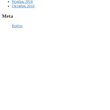
Ноябрь 2016
Октябрь 2016
Meta
Войти