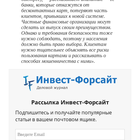
банки, которые откажутся от
бесконтактных карт, потеряют часть
клиентов, привыкших к новой системе.
Частные финансовые организации могут
сделать их выпуск своим преимуществом.
Однако и требования безопасности тоже
нужно соблюдать, поэтому у населения
должно быть право выбора. Клиентам
нужно тщательнее объяснять все риски
пользования картами и рассказывать о
способах мошенничества с ними».
Рассылка Инвест-Форсайт
Подпишитесь и получайте популярные
статьи в вашем почтовом ящике.