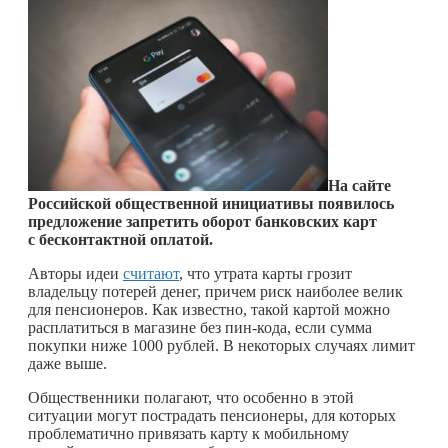
На сайте
Российской общественной инициативы появилось
предложение запретить оборот банковских карт
с бесконтактной оплатой.
Авторы идеи
считают
, что утрата карты грозит
владельцу потерей денег, причем риск наиболее велик
для пенсионеров. Как известно, такой картой можно
расплатиться в магазине без пин-кода, если сумма
покупки ниже 1000 рублей. В некоторых случаях лимит
даже выше.
Общественники полагают, что особенно в этой
ситуации могут пострадать пенсионеры, для которых
проблематично привязать карту к мобильному