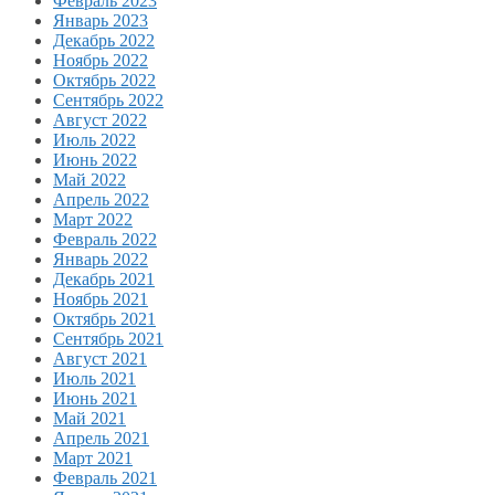
Февраль 2023
Январь 2023
Декабрь 2022
Ноябрь 2022
Октябрь 2022
Сентябрь 2022
Август 2022
Июль 2022
Июнь 2022
Май 2022
Апрель 2022
Март 2022
Февраль 2022
Январь 2022
Декабрь 2021
Ноябрь 2021
Октябрь 2021
Сентябрь 2021
Август 2021
Июль 2021
Июнь 2021
Май 2021
Апрель 2021
Март 2021
Февраль 2021