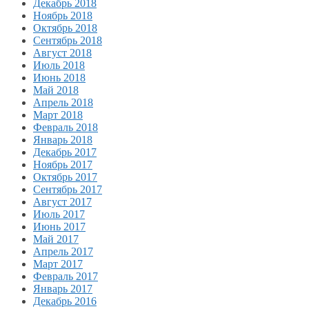
Декабрь 2018
Ноябрь 2018
Октябрь 2018
Сентябрь 2018
Август 2018
Июль 2018
Июнь 2018
Май 2018
Апрель 2018
Март 2018
Февраль 2018
Январь 2018
Декабрь 2017
Ноябрь 2017
Октябрь 2017
Сентябрь 2017
Август 2017
Июль 2017
Июнь 2017
Май 2017
Апрель 2017
Март 2017
Февраль 2017
Январь 2017
Декабрь 2016