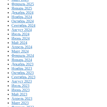
Февраль 2025
Январь 2025
Декабрь 2024
Ноябрь 2024
Октябрь 2024
Сентябрь 2024
Август 2024
Июль 2024
Июнь 2024
Май 2024
Апрель 2024
Март 2024
Февраль 2024
Январь 2024
Декабрь 2023
Ноябрь 2023
Октябрь 2023
Сентябрь 2023
Август 2023
Июль 2023
Июнь 2023
Май 2023
Апрель 2023
Март 2023