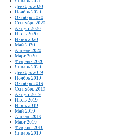
Январь 2021
Декабрь 2020
Ноябрь 2020
Октябрь 2020
Сентябрь 2020
Август 2020
Июль 2020
Июнь 2020
Май 2020
Апрель 2020
Март 2020
Февраль 2020
Январь 2020
Декабрь 2019
Ноябрь 2019
Октябрь 2019
Сентябрь 2019
Август 2019
Июль 2019
Июнь 2019
Май 2019
Апрель 2019
Март 2019
Февраль 2019
Январь 2019