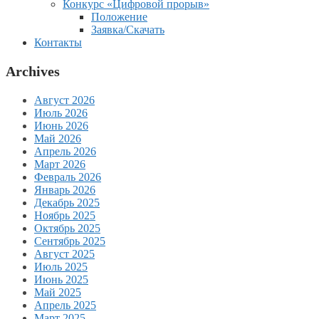
Конкурс «Цифровой прорыв»
Положение
Заявка/Скачать
Контакты
Archives
Август 2026
Июль 2026
Июнь 2026
Май 2026
Апрель 2026
Март 2026
Февраль 2026
Январь 2026
Декабрь 2025
Ноябрь 2025
Октябрь 2025
Сентябрь 2025
Август 2025
Июль 2025
Июнь 2025
Май 2025
Апрель 2025
Март 2025