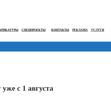
АРИКАТУРЫ
СПЕЦПРОЕКТЫ
КОНТАКТЫ
РЕКЛАМА
УСЛУГИ
Перейти в
уже с 1 августа