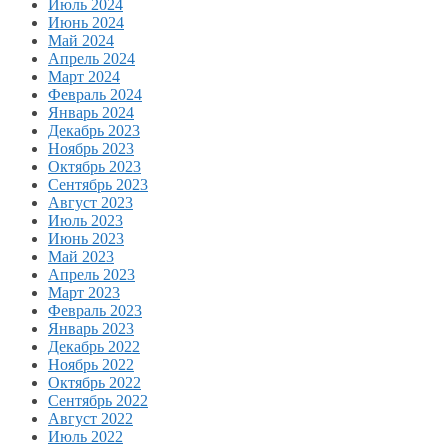
Июль 2024
Июнь 2024
Май 2024
Апрель 2024
Март 2024
Февраль 2024
Январь 2024
Декабрь 2023
Ноябрь 2023
Октябрь 2023
Сентябрь 2023
Август 2023
Июль 2023
Июнь 2023
Май 2023
Апрель 2023
Март 2023
Февраль 2023
Январь 2023
Декабрь 2022
Ноябрь 2022
Октябрь 2022
Сентябрь 2022
Август 2022
Июль 2022