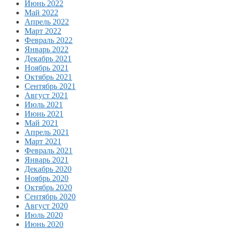
Июнь 2022
Май 2022
Апрель 2022
Март 2022
Февраль 2022
Январь 2022
Декабрь 2021
Ноябрь 2021
Октябрь 2021
Сентябрь 2021
Август 2021
Июль 2021
Июнь 2021
Май 2021
Апрель 2021
Март 2021
Февраль 2021
Январь 2021
Декабрь 2020
Ноябрь 2020
Октябрь 2020
Сентябрь 2020
Август 2020
Июль 2020
Июнь 2020