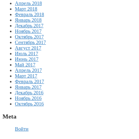
Апрель 2018
Март 2018
Февраль 2018
Январь 2018
Декабрь 2017
Ноябрь 2017
Октябрь 2017
Сентябрь 2017
Август 2017
Июль 2017
Июнь 2017
Май 2017
Апрель 2017
Март 2017
Февраль 2017
Январь 2017
Декабрь 2016
Ноябрь 2016
Октябрь 2016
Meta
Войти