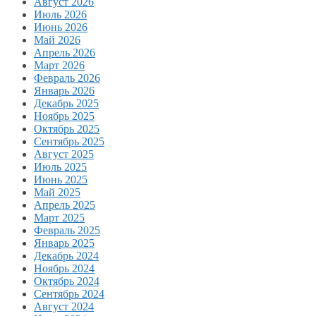
Август 2026
Июль 2026
Июнь 2026
Май 2026
Апрель 2026
Март 2026
Февраль 2026
Январь 2026
Декабрь 2025
Ноябрь 2025
Октябрь 2025
Сентябрь 2025
Август 2025
Июль 2025
Июнь 2025
Май 2025
Апрель 2025
Март 2025
Февраль 2025
Январь 2025
Декабрь 2024
Ноябрь 2024
Октябрь 2024
Сентябрь 2024
Август 2024