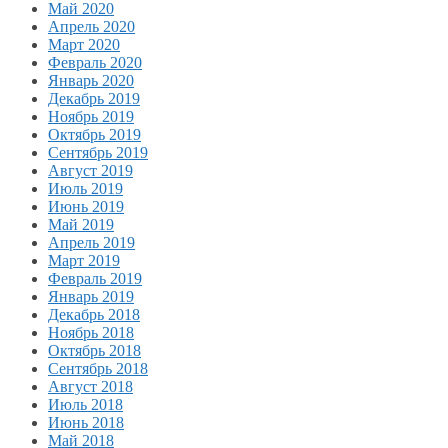
Май 2020
Апрель 2020
Март 2020
Февраль 2020
Январь 2020
Декабрь 2019
Ноябрь 2019
Октябрь 2019
Сентябрь 2019
Август 2019
Июль 2019
Июнь 2019
Май 2019
Апрель 2019
Март 2019
Февраль 2019
Январь 2019
Декабрь 2018
Ноябрь 2018
Октябрь 2018
Сентябрь 2018
Август 2018
Июль 2018
Июнь 2018
Май 2018