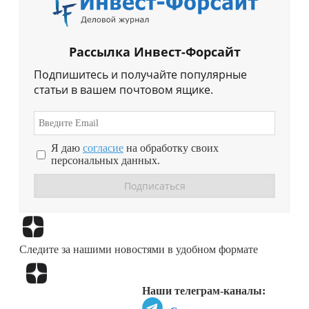
Рассылка Инвест-Форсайт
Подпишитесь и получайте популярные
статьи в вашем почтовом ящике.
Я даю
согласие
на обработку своих
персональных данных.
Перейти в
Дзен
Следите за нашими новостями в удобном формате
Перейти в
Дзен
Наши телеграм-каналы: